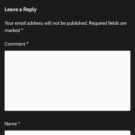
Leave a Reply
Your email address will not be published.
Required fields are
marked
*
Comment
*
Name
*