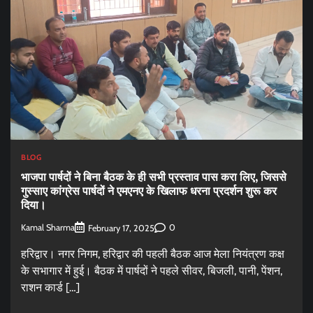
BLOG
भाजपा पार्षदों ने बिना बैठक के ही सभी प्रस्ताव पास करा लिए, जिससे
गुस्साए कांग्रेस पार्षदों ने एमएनए के खिलाफ धरना प्रदर्शन शुरू कर
दिया।
Kamal Sharma
0
February 17, 2025
हरिद्वार। नगर निगम, हरिद्वार की पहली बैठक आज मेला नियंत्रण कक्ष
के सभागार में हुई। बैठक में पार्षदों ने पहले सीवर, बिजली, पानी, पेंशन,
राशन कार्ड […]