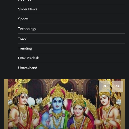
Slider News
Sports
Technology
Travel
Trending
Uttar Pradesh
Uttarakhand