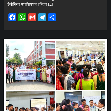
ईंजीनियर एशोशियशन हरिद्वार […]
Facebook
WhatsApp
Gmail
Telegram
Share