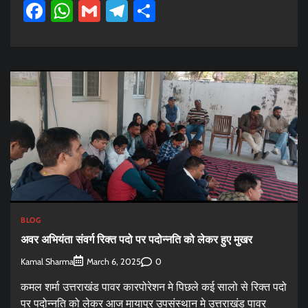
Facebook
WhatsApp
Gmail
Telegram
Share
BLOG
अवर अभियंता संवर्ग रिक्त पदो पर पदोन्नति को लेकर हुए मुखर
Kamal Sharma
0
March 6, 2025
कमल शर्मा उत्तराखंड पावर कारपोरेशन मे पिछले कई सालो से रिक्त पदो
पर पदोन्नति को लेकर आज मायापुर उपसंस्थान मे उत्तराखंड पावर