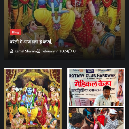
Blog
बरेली में आज लगा है कर्फ्यू
Kamal Sharma
February 9, 2024
0