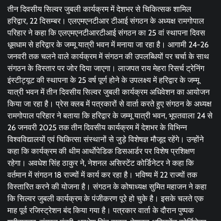
तीन दिवसीय सिल्वर जुबली कार्यक्रम में देशभर से चिकित्सक शामिल
हरिद्वार, 22 दिसम्बर। एलएमएनटीआर टीआई संगठन के अध्यक्ष रामगोपाल
परिहार ने कहा कि एलएमएनटीआरटीआई संगठन का 25 वां स्थापना दिवस
धूमधाम से हरिद्वार के जम्मू यात्री भवन में मनाया जा रहा है। आगामी 24-26
जनवरी तक चलने वाले कार्यक्रम में संगठन की उपलब्धियों पर चर्चा के साथ
संगठन के विस्तार पर जोर दिया जाएगा। लाजपत राय मेहरा रिसर्च ट्रेनिंग
इंस्टीट्यूट की स्थापना के 25 वर्ष पूर्ण होने के उपलक्ष्य में हरिद्वार के जम्मू
यात्री भवन में तीन दिवसीय सिल्वर जुबली कार्यक्रम अधिवेशन का आयोजन
किया जा रहा है। प्रेस क्लब में पत्रकारों से वार्ता करते हुए संगठन के अध्यक्ष
रामगोपाल परिहार ने बताया कि हरिद्वार के जम्मू यात्री भवन, भूपतवाला 24 से
26 जनवरी 2025 तक तीन दिवसीय कार्यक्रम में देशभर के विभिन्न
विश्वविद्यालयों एवं चिकित्सा संस्थानों से जुड़े विशेषज्ञ मौजूद रहेंगे। उन्होंने
कहा कि कार्यक्रम की थीम आर्थाेपेडिक डिसआर्डर पर विशेष प्रशिक्षण
रहेगा। अवधेश सिंह ठाकुर ने, नेशनल असिस्टेंट कोर्डिनेटर ने कहा कि
वर्तमान में संगठन 18 राज्यों में कार्य कर रहा है। भविष्य में 22 राज्यों तक
विस्तारित करने की योजना है। संगठन के कोषाध्यक्ष सुमित महाजन ने कहा
कि सिल्वर जुबली कार्यक्रम के पंजीकरण पूरे हो चुके है। इसके चलते एक
माह पूर्व रजिस्ट्रेशन बंद किया गया है। पत्रकार वार्ता के दौरान पुष्पक