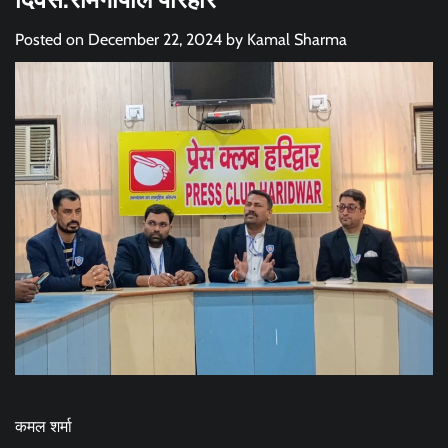
Posted on
December 22, 2024
by
Kamal Sharma
कमल शर्मा