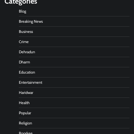
Categories
Blog
Breaking News
Business
Crime
Dehradun
Dharm
Education
Entertainment
Haridwar
Health
Popular
Religion
Roorkee