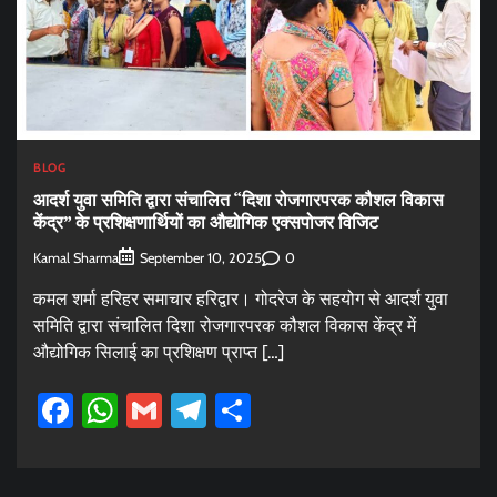
BLOG
आदर्श युवा समिति द्वारा संचालित “दिशा रोजगारपरक कौशल विकास
केंद्र” के प्रशिक्षणार्थियों का औद्योगिक एक्सपोजर विजिट
Kamal Sharma
0
September 10, 2025
कमल शर्मा हरिहर समाचार हरिद्वार। गोदरेज के सहयोग से आदर्श युवा
समिति द्वारा संचालित दिशा रोजगारपरक कौशल विकास केंद्र में
औद्योगिक सिलाई का प्रशिक्षण प्राप्त […]
Facebook
WhatsApp
Gmail
Telegram
Share