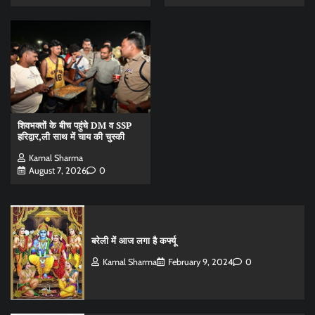
शिवभक्तों के बीच पहुंचे DM व SSP
हरिद्वार,ली साथ में चाय की चुस्की
Kamal Sharma
August 7, 2026
0
बरेली में आज लगा है कर्फ्यू
Kamal Sharma
February 9, 2024
0