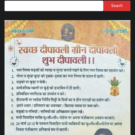
Search