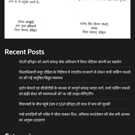
Recent Posts
रोटरी हरिद्वार को अपने कांवड़ सेवा अभियान में मिला पोंटिका कंपनी का सहयोग
जिलाधिकारी मयूर दीक्षित के निर्देशन में राष्ट्रीय राजमार्ग से लेकर सभी पार्किंग स्थलों
पर की गई समुचित विद्युत व्यवस्था
ड्रोन कैमरों एवं सीसीटीवी के माध्यम से सम्पूर्ण कांवड़ यात्रा मार्ग, सभी पार्किंग स्थलों
एवं हाईवे क्षेत्र की व्यवस्थाओं की जा रही लाइव मॉनिटरिंग
शिवभक्तों के बीच पहुंचे DM व SSP हरिद्वार,ली साथ में चाय की चुस्की
नन्हे कांवड़ियों की भक्ति ने जीता सबका दिल, अस्मिता फाउंडेशन की सेवा बनी आस्था
का अनुपम उदाहरण