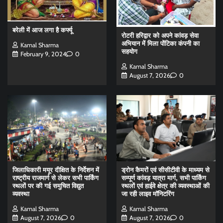
बरेली में आज लगा है कर्फ्यू
रोटरी हरिद्वार को अपने कांवड़ सेवा
अभियान में मिला पोंटिका कंपनी का
Kamal Sharma
सहयोग
February 9, 2024
0
Kamal Sharma
August 7, 2026
0
जिलाधिकारी मयूर दीक्षित के निर्देशन में
ड्रोन कैमरों एवं सीसीटीवी के माध्यम से
राष्ट्रीय राजमार्ग से लेकर सभी पार्किंग
सम्पूर्ण कांवड़ यात्रा मार्ग, सभी पार्किंग
स्थलों पर की गई समुचित विद्युत
स्थलों एवं हाईवे क्षेत्र की व्यवस्थाओं की
व्यवस्था
जा रही लाइव मॉनिटरिंग
Kamal Sharma
Kamal Sharma
August 7, 2026
0
August 7, 2026
0