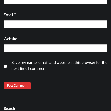
Email
*
Website
Save my name, email, and website in this browser for the
next time I comment.
Search