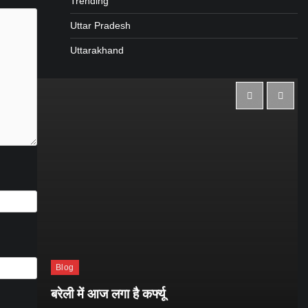
Trending
Uttar Pradesh
Uttarakhand
Blog
ी
बरेली में आज लगा है कर्फ्यू