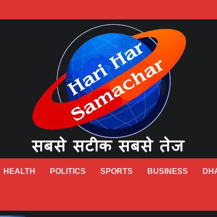
HEALTH
POLITICS
SPORTS
BUSINESS
DH