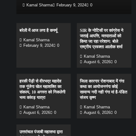
Kamal Sharma
February 9, 2024
0
बरेली में आज लगा है कर्फ्यू
SIR के नोटिसों पर कांग्रेस ने
जताई आपत्ति, मतदाताओं को
Kamal Sharma
किया जा रहा परेशान: बोले
February 9, 2024
0
राष्ट्रीय प्रवक्ता आलोक शर्मा
Kamal Sharma
August 6, 2026
0
हरकी पैड़ी से वीरभद्र महादेव
जिला कारगार रोशनाबाद में गंगा
तक गूंजेगा खेल महाशक्ति का
कथा का आयोजनगंगा कोई
संकल्प, 10 अगस्त को निकलेगी
सामान्य नदी नही गंगा मां है-पंडित
भव्य कांवड़ यात्रा
संजय कृष्ण
Kamal Sharma
Kamal Sharma
August 6, 2026
0
August 6, 2026
0
उत्तरांचल पंजाबी महासभा द्वारा