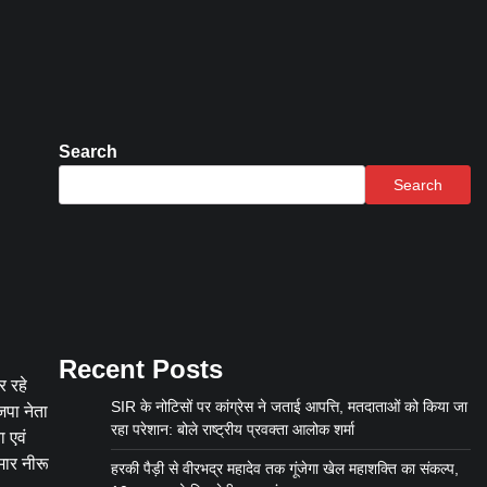
Search
Search
Recent Posts
र रहे
SIR के नोटिसों पर कांग्रेस ने जताई आपत्ति, मतदाताओं को किया जा
जपा नेता
रहा परेशान: बोले राष्ट्रीय प्रवक्ता आलोक शर्मा
ा एवं
मार नीरू
हरकी पैड़ी से वीरभद्र महादेव तक गूंजेगा खेल महाशक्ति का संकल्प,