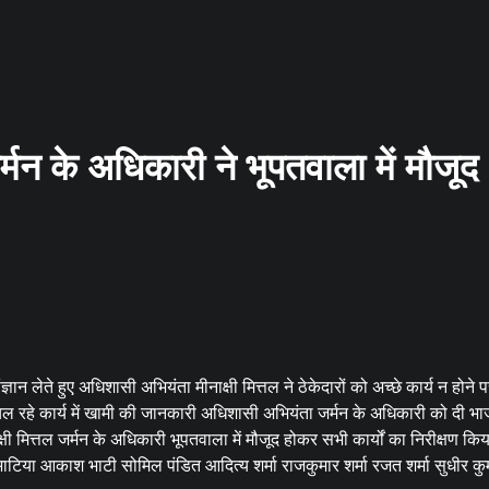
्मन के अधिकारी ने भूपतवाला में मौजूद
ञान लेते हुए अधिशासी अभियंता मीनाक्षी मित्तल ने ठेकेदारों को अच्छे कार्य न होने प
चल रहे कार्य में खामी की जानकारी अधिशासी अभियंता जर्मन के अधिकारी को दी भा
ित्तल जर्मन के अधिकारी भूपतवाला में मौजूद होकर सभी कार्यों का निरीक्षण किय
िया आकाश भाटी सोमिल पंडित आदित्य शर्मा राजकुमार शर्मा रजत शर्मा सुधीर कु