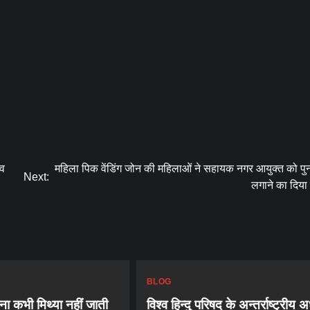
सव
महिला पिक वेंडिंग जोन की महिलाओं ने सहायक नगर आयुक्त को पु
Next:
लगाने का दिया 
BLOG
ा कभी मिथ्या नहीं जाती
विश्व हिन्दु परिषद के अन्तर्राष्ट्रीय अध