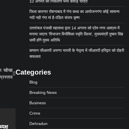
10 अगस्त को निकलेगी भव्य कांवड़ यात्रा
जिला कारगार रोशनाबाद में गंगा कथा का आयोजनगंगा कोई सामान्य
नदी नही गंगा मां है-पंडित संजय कृष्ण
उत्तरांचल पंजाबी महासभा द्वारा 14 अगस्त को प्रेम नगर आश्रम में
मनाया जाएगा ‘विभाजन विभीषिका स्मृति दिवस’, मुख्यमंत्री पुष्कर सिंह
धामी होंगे मुख्य अतिथि
कप्तान जीआरपी अरुणा भारती के नेतृत्व में जीआरपी हरिद्वार को दोहरी
सफलता
नः खोखा
Categories
प्रस्ताव
Blog
Breaking News
Business
Crime
Dehradun
्यक्ष