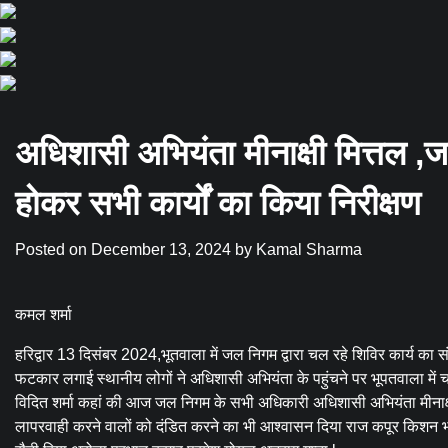
अधिशासी अभियंता मीनाक्षी मित्तल ,जर
होकर सभी कार्यों का किया निरीक्षण
Posted on
December 13, 2024
by
Kamal Sharma
कमल शर्मा
हरिद्वार 13 दिसंबर 2024,भूतवाला में जल निगम द्वारा चल रहे शिविर कार्य का संज्
फटकार लगाई स्थानीय लोगों ने अधिशासी अभियंता के पहुंचने पर भूपतवाला में 
विदित शर्मा कहां की आज जल निगम के सभी अधिकारी अधिशासी अभियंता मीनाक्षी म
लापरवाही करने वालों को दंडित करने का भी आश्वासन दिया राज कपूर किशन भाट