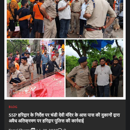
BLOG
SSP हरिद्वार के निर्देश पर चंडी देवी मंदिर के आस पास की दुकानों द्वारा
अवैध अतिक्रमण पर हरिद्वार पुलिस की कार्रवाई