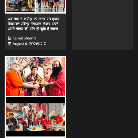
अब तक 2 करोड़ 19 लाख 70 हजार
शिवभक्त पवित्र गंगाजल लेकर अपने-
अपने गंतव्य की ओर हो चुके हैं रवाना
Kamal Sharma
August 6, 2026
0