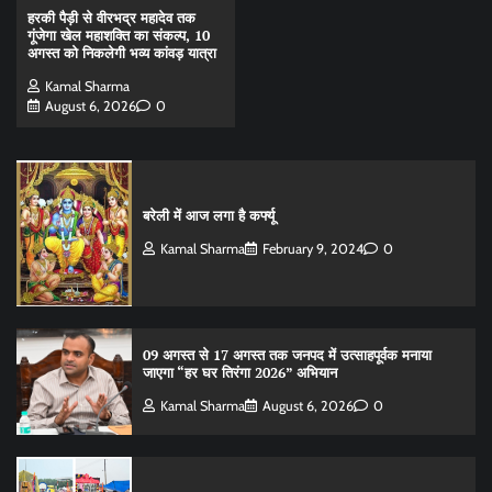
हरकी पैड़ी से वीरभद्र महादेव तक
गूंजेगा खेल महाशक्ति का संकल्प, 10
अगस्त को निकलेगी भव्य कांवड़ यात्रा
Kamal Sharma
August 6, 2026
0
बरेली में आज लगा है कर्फ्यू
Kamal Sharma
February 9, 2024
0
09 अगस्त से 17 अगस्त तक जनपद में उत्साहपूर्वक मनाया
जाएगा “हर घर तिरंगा 2026” अभियान
Kamal Sharma
August 6, 2026
0