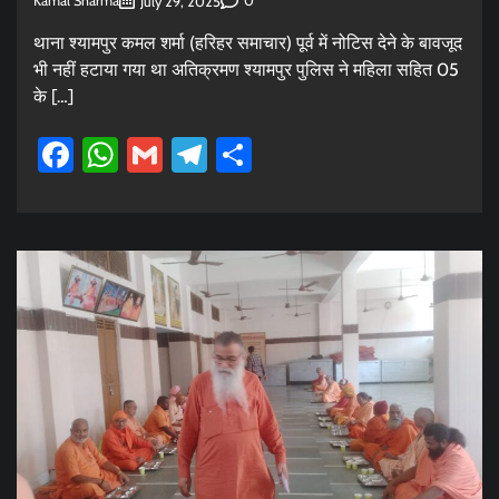
Kamal Sharma
0
July 29, 2025
थाना श्यामपुर कमल शर्मा (हरिहर समाचार) पूर्व में नोटिस देने के बावजूद
भी नहीं हटाया गया था अतिक्रमण श्यामपुर पुलिस ने महिला सहित 05
के […]
Facebook
WhatsApp
Gmail
Telegram
Share