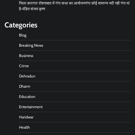
जिला कारगार रोशनाबाद में गंगा कथा का आयोजनगंगा कोई सामान्य नदी नही गंगा मां
है-पंडित संजय कृष्ण
Categories
Blog
Breaking News
Business
Crime
Dehradun
Dharm
Education
Entertainment
Haridwar
Health