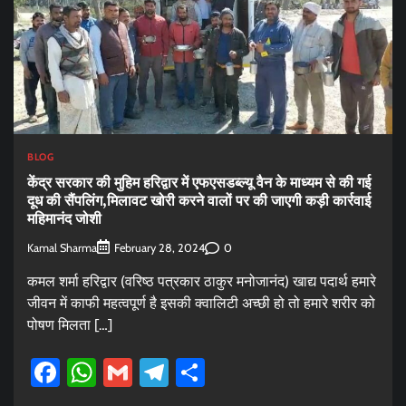
BLOG
केंद्र सरकार की मुहिम हरिद्वार में एफएसडब्ल्यू वैन के माध्यम से की गई
दूध की सैंपलिंग,मिलावट खोरी करने वालों पर की जाएगी कड़ी कार्रवाई
महिमानंद जोशी
Kamal Sharma
0
February 28, 2024
कमल शर्मा हरिद्वार (वरिष्ठ पत्रकार ठाकुर मनोजानंद) खाद्य पदार्थ हमारे
जीवन में काफी महत्वपूर्ण है इसकी क्वालिटी अच्छी हो तो हमारे शरीर को
पोषण मिलता […]
Facebook
WhatsApp
Gmail
Telegram
Share