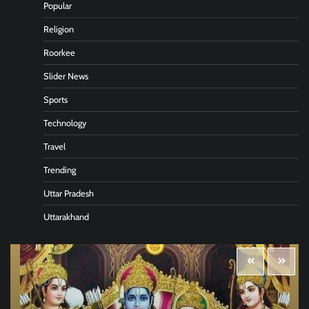
Popular
Religion
Roorkee
Slider News
Sports
Technology
Travel
Trending
Uttar Pradesh
Uttarakhand