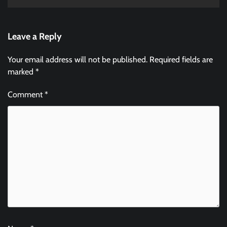
Leave a Reply
Your email address will not be published.
Required fields are
marked
*
Comment
*