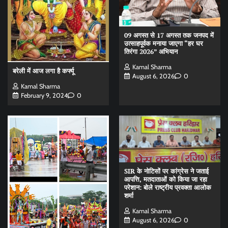
09 अगस्त से 17 अगस्त तक जनपद में
उत्साहपूर्वक मनाया जाएगा “हर घर
तिरंगा 2026” अभियान
Kamal Sharma
बरेली में आज लगा है कर्फ्यू
August 6, 2026
0
Kamal Sharma
February 9, 2024
0
SIR के नोटिसों पर कांग्रेस ने जताई
आपत्ति, मतदाताओं को किया जा रहा
परेशान: बोले राष्ट्रीय प्रवक्ता आलोक
शर्मा
Kamal Sharma
August 6, 2026
0