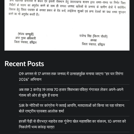
Recent Posts
09 अगस्त से 17 अगस्त तक जनपद में उत्साहपूर्वक मनाया जाएगा “हर घर तिरंगा
2026” अभियान
अब तक 2 करोड़ 19 लाख 70 हजार शिवभक्त पवित्र गंगाजल लेकर अपने-अपने
गंतव्य की ओर हो चुके हैं रवाना
SIR के नोटिसों पर कांग्रेस ने जताई आपत्ति, मतदाताओं को किया जा रहा परेशान:
बोले राष्ट्रीय प्रवक्ता आलोक शर्मा
हरकी पैड़ी से वीरभद्र महादेव तक गूंजेगा खेल महाशक्ति का संकल्प, 10 अगस्त को
निकलेगी भव्य कांवड़ यात्रा