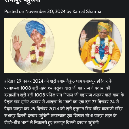
Posted on
November 30, 2024
by
Kamal Sharma
हरिद्वार 29 नवंबर 2024 को श्री श्याम वैकुंठ धाम श्यामपुर हरिद्वार के
परमाध्यक्ष 1008 श्री महंत श्यामसुंदर दास जी महाराज ने बताया की
ब्रह्मलीन श्री श्री 1008 पंडित राम गोपाल जी महाराज अलवर वाले बाबा के
पैतृक गांव भूगोर अलवर से आश्रम के भक्तों का एक दल 27 दिसंबर 24 से
पैदल यात्रा कर 29 दिसंबर 2024 को श्री हनुमान शिव मंदिर बालाजी मंदिर
सभापुर दिल्ली दरबार पहुंचेगी तत्पश्चात एक विशाल शोभा यात्रा शहर के
बीचो-बीच भागों से निकलते हुए सभापुर दिल्ली दरबार पहुंचेगी