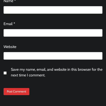
Name
*
Email
*
Website
Save my name, email, and website in this browser for the
next time I comment.