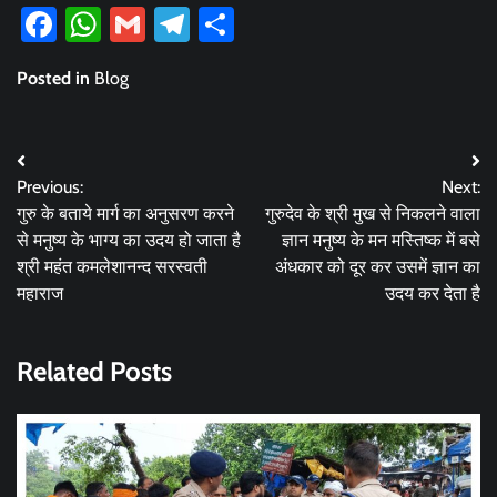
Facebook
WhatsApp
Gmail
Telegram
Share
Posted in
Blog
Post
Previous:
Next:
navigation
गुरु के बताये मार्ग का अनुसरण करने
गुरुदेव के श्री मुख से निकलने वाला
से मनुष्य के भाग्य का उदय हो जाता है
ज्ञान मनुष्य के मन मस्तिष्क में बसे
श्री महंत कमलेशानन्द सरस्वती
अंधकार को दूर कर उसमें ज्ञान का
महाराज
उदय कर देता है
Related Posts