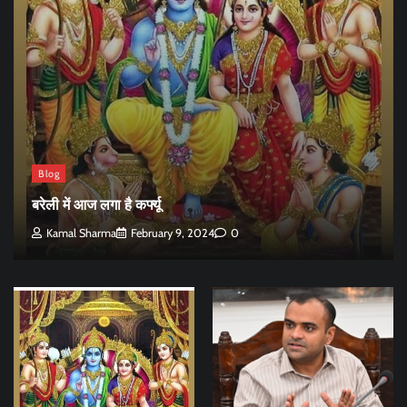
Blog
बरेली में आज लगा है कर्फ्यू
Kamal Sharma
February 9, 2024
0