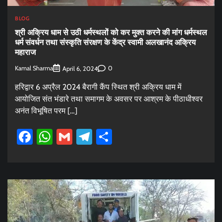
BLOG
श्री अक्रिय धाम से उठी धर्मस्थलों को कर मुक्त करने की मांग धर्मस्थल
धर्म संवर्धन तथा संस्कृति संरक्षण के केंद्र स्वामी अलखानंद अक्रिय
महाराज
Kamal Sharma
0
April 6, 2024
हरिद्वार 6 अप्रैल 2024 बैरागी कैंप स्थित श्री अक्रिय धाम में
आयोजित संत भंडारे तथा समागम के अवसर पर आश्रम के पीठाधीश्वर
अनंत विभूषित परम […]
Facebook
WhatsApp
Gmail
Telegram
Share