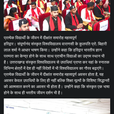
प्रत्येक विद्यार्थी के जीवन में दीक्षांत समारोह महत्वपूर्ण
हरिद्वार। संपूर्णानंद संस्कृत विश्वविद्यालय वाराणसी के कुलपति प्रो. बिहारी
लाल शर्मा ने आधार भाषण किया। उन्होंने कहा कि हरिद्वार भारतीय ज्ञान
परम्परा का केन्द्र होने के साथ साथ प्राचीन विद्याओं का उद्गम स्थान भी
है। उत्तराखण्ड संस्कृत विश्वविद्यालय से उपाधियां प्राप्त कर यहां के स्नातक
विभिन्न क्षेत्रों में देश ही नहीं विदेशों में भी विश्वविद्यालय का गौरव बढ़ाएंगे।
प्रत्येक विद्यार्थी के जीवन में दीक्षांत समारोह महत्वपूर्ण अवसर होता है, यह
अवसर केवल उपाधियों के लिए ही नहीं बल्कि शिक्षा मूल्यों के विशिष्ट सिद्धान्तों
को आत्मसात करने का अवसर भी होता है। उन्होंने कहा कि संस्कृत एक भाषा
होने के साथ ही भरतीय जीवन दर्शन भी है।