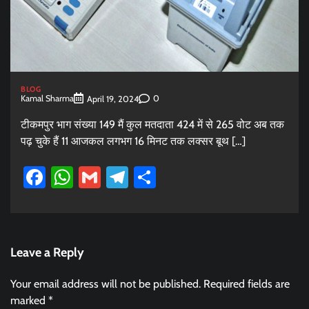
BLOG
Kamal Sharma
0
April 19, 2024
टीकमपुर भाग संख्या 149 मैं कुल मतदाता 424 में से 265 वोट अब तक
पढ़ चुके हैं 11 आजकल लगभग 16 मिनट तक लक्सर बूथ […]
Facebook
WhatsApp
Gmail
Telegram
Share
Leave a Reply
Your email address will not be published.
Required fields are
marked
*