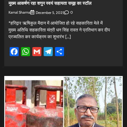
मुख्य आकर्षण रहा शगुन स्वयं सहायता समूह का स्टॉल
Kamal Sharma
0
December 5, 2025
*हरिद्वार ऋषिकुल मैदान में आयोजित हो रहे सहकारिता मेले में
मुख्य अतिथि सहकारिता मंत्री धन सिंह रावत ने प्रतिभाग कर दीप
प्रज्वलित कर कार्यक्रम का शुभारंभ […]
Facebook
WhatsApp
Gmail
Telegram
Share