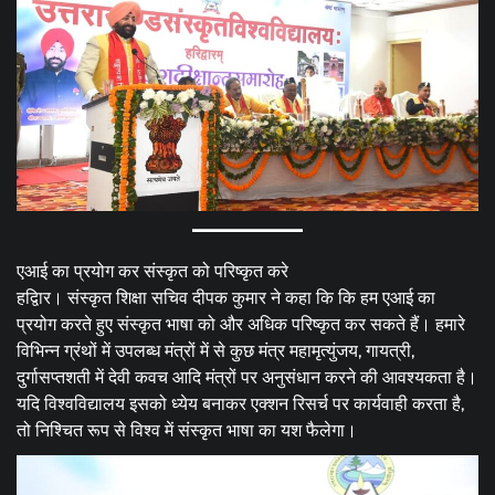
एआई का प्रयोग कर संस्कृत को परिष्कृत करे
हद्विार। संस्कृत शिक्षा सचिव दीपक कुमार ने कहा कि कि हम एआई का
प्रयोग करते हुए संस्कृत भाषा को और अधिक परिष्कृत कर सकते हैं। हमारे
विभिन्न ग्रंथों में उपलब्ध मंत्रों में से कुछ मंत्र महामृत्युंजय, गायत्री,
दुर्गासप्तशती में देवी कवच आदि मंत्रों पर अनुसंधान करने की आवश्यकता है।
यदि विश्वविद्यालय इसको ध्येय बनाकर एक्शन रिसर्च पर कार्यवाही करता है,
तो निश्चित रूप से विश्व में संस्कृत भाषा का यश फैलेगा।