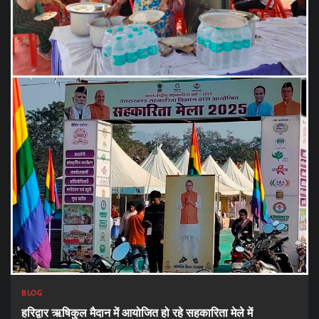
BLOG
हरिद्वार ऋषिकुल मैदान में आयोजित हो रहे सहकारिता मेले में