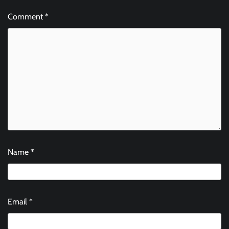
Comment
*
Name
*
Email
*