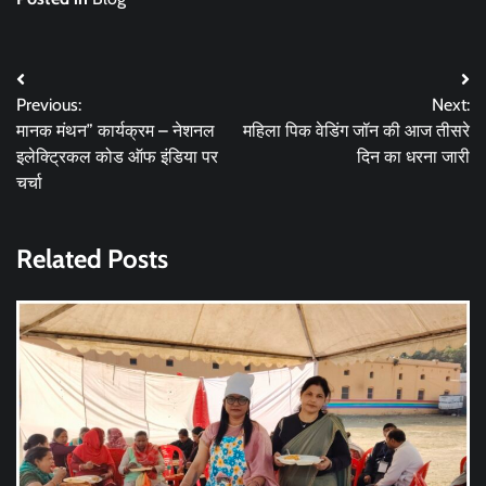
Post
Previous:
Next:
navigation
मानक मंथन” कार्यक्रम – नेशनल
महिला पिक वेडिंग जॉन की आज तीसरे
इलेक्ट्रिकल कोड ऑफ इंडिया पर
दिन का धरना जारी
चर्चा
Related Posts