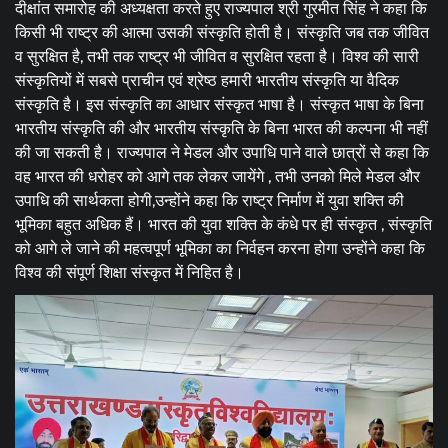
दीक्षांत समारोह की अध्यक्षता करते हुए राज्यपाल श्री गुरमीत सिंह ने कहा कि
किसी भी राष्ट्र की आत्मा उसकी संस्कृति होती है। संस्कृति जब तक जीवित
व सुरक्षित है, तभी तक राष्ट्र भी जीवित व सुरक्षित रहता है। विश्व की सारी
संस्कृतियों में सबसे प्राचीन एवं श्रेष्ठ हमारी भारतीय संस्कृति या वैदिक
संस्कृति है। इस संस्कृति का आधार संस्कृत भाषा है। संस्कृत भाषा के बिना
भारतीय संस्कृति की और भारतीय संस्कृति के बिना भारत की कल्पना भी नहीं
की जा सकती है। राज्यपाल ने मेडल और उपाधि पाने वाले छात्रों से कहा कि
वह भारत की धरोहर को आगे तक लेकर जायेंगे , तभी उनको मिले मेडल और
उपाधि की सार्थकता होगी,उन्होंने कहा कि राष्ट्र निर्माण में युवा शक्ति की
भूमिका बहुत अधिक हैं। भारत की युवा शक्ति के कंधे पर ही संस्कृत , संस्कृति
को आगे ले जाने की महत्वपूर्ण भूमिका का निर्वहन करना होगा उन्होंने कहा कि
विश्व की संपूर्ण शिक्षा संस्कृत में निहित है।