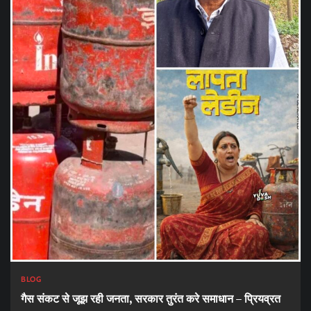
BLOG
गैस संकट से जूझ रही जनता, सरकार तुरंत करे समाधान – प्रियव्रत