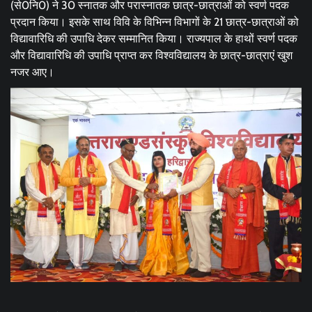
(से0नि0) ने 30 स्नातक और परास्नातक छात्र-छात्राओं को स्वर्ण पदक
प्रदान किया। इसके साथ विवि के विभिन्न विभागों के 21 छात्र-छात्राओं को
विद्यावारिधि की उपाधि देकर सम्मानित किया। राज्यपाल के हाथों स्वर्ण पदक
और विद्यावारिधि की उपाधि प्राप्त कर विश्वविद्यालय के छात्र-छात्राएं खुश
नजर आए।