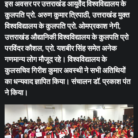
इस अवसर पर उत्तराखंड आयुर्वेद विश्वविद्यालय के
कुलपति प्रो. अरुण कुमार त्रिपाठी, उत्तराखंड मुक्त
विश्वविद्यालय के कुलपति प्रो. ओमप्रकाश नेगी,
उत्तराखंड औद्यानिकी विश्वविद्यालय के कुलपति प्रो
परविंदर कौशल, प्रो. यशबीर सिंह समेत अनेक
गणमान्य लोग मौजूद रहे। विश्वविद्यालय के
कुलसचिव गिरीश कुमार अवस्थी ने सभी अतिथियों
का धन्यवाद ज्ञापित किया। संचालन डॉ. प्रकाश पंत
ने किया।