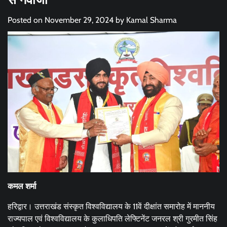
Posted on
November 29, 2024
by
Kamal Sharma
कमल शर्मा
हरिद्वार। उत्तराखंड संस्कृत विश्वविद्यालय के 11वें दीक्षांत समारोह में माननीय
राज्यपाल एवं विश्वविद्यालय के कुलाधिपति लेफ्टिनेंट जनरल श्री गुरमीत सिंह