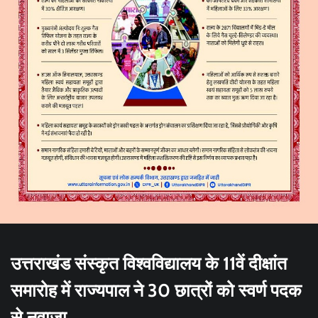
उत्तराखंड संस्कृत विश्वविद्यालय के 11वें दीक्षांत
समारोह में राज्यपाल ने 30 छात्रों को स्वर्ण पदक
से नवाजा