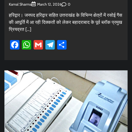
Kamal Sharma
0
March 12, 2026
हरिद्वार। जनपद हरिद्वार सहित उत्तराखंड के विभिन्न क्षेत्रों में रसोई गैस
की आपूर्ति में आ रही दिक्कतों को लेकर बहादराबाद के पूर्व ब्लॉक प्रमुख
प्रियव्रत […]
Facebook
WhatsApp
Gmail
Telegram
Share