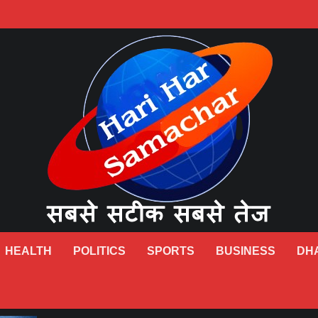
HEALTH
POLITICS
SPORTS
BUSINESS
DH