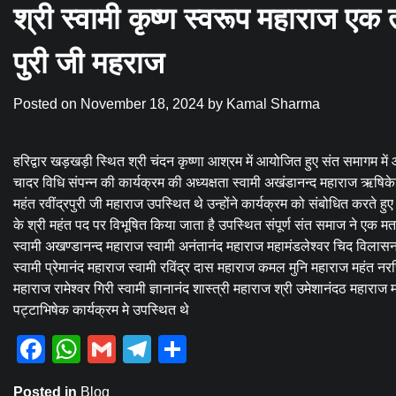
श्री स्वामी कृष्ण स्वरूप महाराज एक त्य
पुरी जी महराज
Posted on
November 18, 2024
by
Kamal Sharma
हरिद्वार खड़खड़ी स्थित श्री चंदन कृष्णा आश्रम में आयोजित हुए संत समागम में
चादर विधि संपन्न की कार्यक्रम की अध्यक्षता स्वामी अखंडानन्द महाराज ऋषिकेश न
महंत रवींद्रपुरी जी महाराज उपस्थित थे उन्होंने कार्यक्रम को संबोधित करते हुए क
के श्री महंत पद पर विभूषित किया जाता है उपस्थित संपूर्ण संत समाज ने एक
स्वामी अखण्डानन्द महाराज स्वामी अनंतानंद महाराज महामंडलेश्वर चिद विलास
स्वामी प्रेमानंद महाराज स्वामी रविंद्र दास महाराज कमल मुनि महाराज महंत नरस
महाराज रामेश्वर गिरी स्वामी ज्ञानानंद शास्त्री महाराज श्री उमेशानंदठ महाराज म
पट्टाभिषेक कार्यक्रम मे उपस्थित थे
Facebook
WhatsApp
Gmail
Telegram
Share
Posted in
Blog