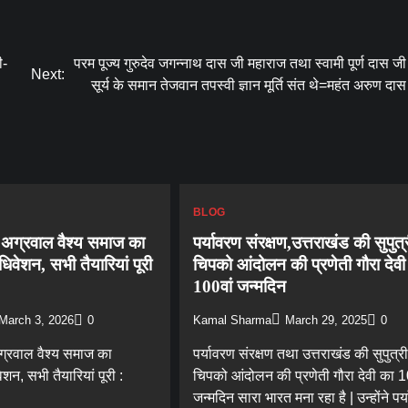
ी-
परम पूज्य गुरुदेव जगन्नाथ दास जी महाराज तथा स्वामी पूर्ण दास ज
Next:
सूर्य के समान तेजवान तपस्वी ज्ञान मूर्ति संत थे=महंत अरुण दा
BLOG
 अग्रवाल वैश्य समाज का
पर्यावरण संरक्षण,उत्तराखंड की सुपुत्
िवेशन, सभी तैयारियां पूरी
चिपको आंदोलन की प्रणेती गौरा देवी
100वां जन्मदिन
March 3, 2026
0
Kamal Sharma
March 29, 2025
0
ग्रवाल वैश्य समाज का
पर्यावरण संरक्षण तथा उत्तराखंड की सुपुत्री
शन, सभी तैयारियां पूरी :
चिपको आंदोलन की प्रणेती गौरा देवी का 1
जन्मदिन सारा भारत मना रहा है | उन्होंने पर