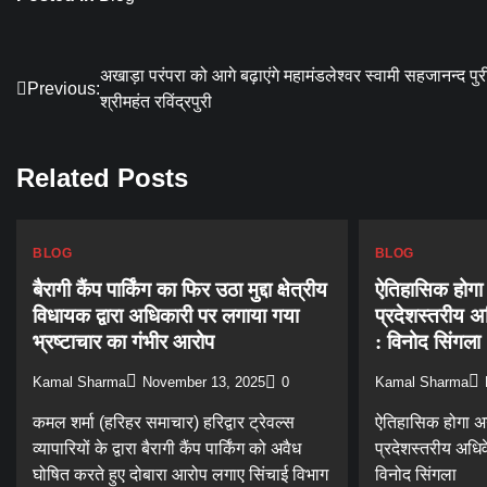
Post
अखाड़ा परंपरा को आगे बढ़ाएंगे महामंडलेश्वर स्वामी सहजानन्द पुर
Previous:
श्रीमहंत रविंद्रपुरी
navigation
Related Posts
BLOG
BLOG
बैरागी कैंप पार्किंग का फिर उठा मुद्दा क्षेत्रीय
ऐतिहासिक होगा
विधायक द्वारा अधिकारी पर लगाया गया
प्रदेशस्तरीय अध
भ्रष्टाचार का गंभीर आरोप
: विनोद सिंगला
Kamal Sharma
November 13, 2025
0
Kamal Sharma
कमल शर्मा (हरिहर समाचार) हरिद्वार ट्रेवल्स
ऐतिहासिक होगा अ
व्यापारियों के द्वारा बैरागी कैंप पार्किंग को अवैध
प्रदेशस्तरीय अधिवे
घोषित करते हुए दोबारा आरोप लगाए सिंचाई विभाग
विनोद सिंगला