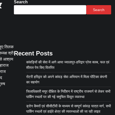
Search
र
Search
े हुए तिलक
Recent Posts
्यक्ष श्री
ि से आश्रम
कांवड़ियों की सेवा में आगे आया ज्वालापुर-हरिद्वार प्रेस क्लब, फल एवं
महाराज
शीतल पेय किए वितरित
ाराज
रोटरी हरिद्वार को अपने कांवड़ सेवा अभियान में मिला पोंटिका कंपनी
ंद
का सहयोग
ुरुष
जिलाधिकारी मयूर दीक्षित के निर्देशन में राष्ट्रीय राजमार्ग से लेकर सभी
पार्किंग स्थलों पर की गई समुचित विद्युत व्यवस्था
ड्रोन कैमरों एवं सीसीटीवी के माध्यम से सम्पूर्ण कांवड़ यात्रा मार्ग, सभी
पार्किंग स्थलों एवं हाईवे क्षेत्र की व्यवस्थाओं की जा रही लाइव