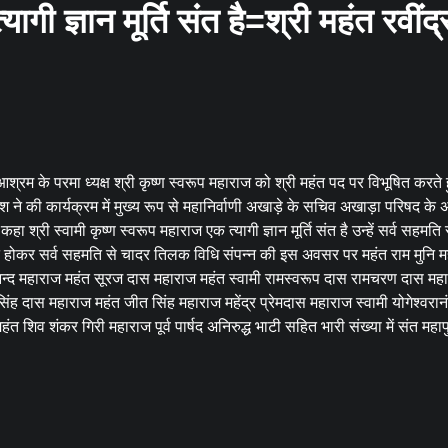
ागी ज्ञान मूर्ति संत है=श्री महंत रवींद्
 आश्रम के परमा ध्यक्ष श्री कृष्ण स्वरूप महाराज को श्री महंत पद पर विभूषित करत
े की कार्यक्रम में मुख्य रूप से महानिर्वाणी अखाड़े के सचिव अखाड़ा परिषद के अध
हा श्री स्वामी कृष्ण स्वरूप महाराज एक त्यागी ज्ञान मूर्ति संत है उन्हें सर्व सहमत
 मत होकर सर्व सहमति से चादर तिलक विधि संपन्न की इस अवसर पर महंत राम मुनि 
नन्द महाराज महंत सूरज दास महाराज महंत स्वामी रामस्वरूप दास रामचरण दास मह
िंह दास महाराज महंत जीत सिंह महाराज महेंद्र प्रेमदास महाराज स्वामी योगेश्वरान
हंत शिव शंकर गिरी महाराज पूर्व पार्षद अनिरुद्ध भाटी सहित भारी संख्या में संत महाप