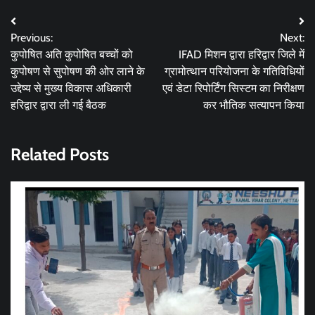
Post
Previous:
Next:
navigation
कुपोषित अति कुपोषित बच्चों को
IFAD मिशन द्वारा हरिद्वार जिले में
कुपोषण से सुपोषण की ओर लाने के
ग्रामोत्थान परियोजना के गतिविधियों
उद्देष्य से मुख्य विकास अधिकारी
एवं डेटा रिपोर्टिंग सिस्टम का निरीक्षण
हरिद्वार द्वारा ली गई बैठक
कर भौतिक सत्यापन किया
Related Posts