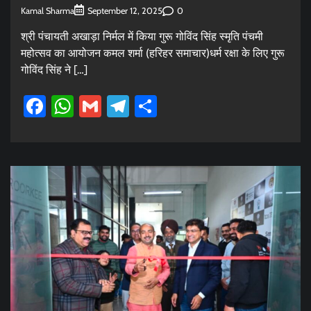
Kamal Sharma
0
September 12, 2025
श्री पंचायती अखाड़ा निर्मल में किया गुरू गोविंद सिंह स्मृति पंचमी
महोत्सव का आयोजन कमल शर्मा (हरिहर समाचार)धर्म रक्षा के लिए गुरू
गोविंद सिंह ने […]
Facebook
WhatsApp
Gmail
Telegram
Share