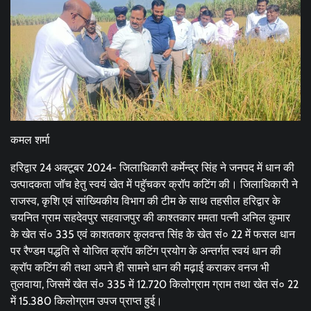
कमल शर्मा
हरिद्वार 24 अक्टूबर 2024- जिलाधिकारी कर्मेन्द्र सिंह ने जनपद में धान की
उत्पादकता जॉच हेतु स्वयं खेत में पहुॅचकर क्रॉप कटिंग की। जिलाधिकारी ने
राजस्व, कृशि एवं सांख्यिकीय विभाग की टीम के साथ तहसील हरिद्वार के
चयनित ग्राम सहदेवपुर सहवाजपुर की काश्तकार ममता पत्नी अनिल कुमार
के खेत सं० 335 एवं काशतकार कुलवन्त सिंह के खेत सं० 22 में फसल धान
पर रैण्डम पद्धति से योजित क्रॉप कटिंग प्रयोग के अन्तर्गत स्वयं धान की
क्रॉप कटिंग की तथा अपने ही सामने धान की मढ़ाई कराकर वनज भी
तुलवाया, जिसमें खेत सं० 335 में 12.720 किलोग्राम ग्राम तथा खेत सं० 22
में 15.380 किलोग्राम उपज प्राप्त हुई।