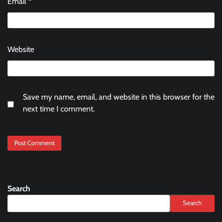
Email
*
Website
Save my name, email, and website in this browser for the
next time I comment.
Search
Search