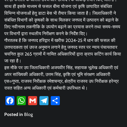
साथ ही इसके माध्यम से फसल बीमा योजना एवं कृषि उत्पादित संबंधित
विभिन्न योजनाओं हेतु डाटा बेस भी तैयार किया जाता है। जिलाधिकारी ने
संबंधित विभागों को कृषकों के साथ मिलकर जनपद में उत्पादन को बढ़ाने के
लिए नवीनतम तकनीकि के उपयोग बढ़ाने का प्रयास करने तथा समय-समय
पर विभागों द्वारा स्थलीय निरीक्षण करने के निर्देश दिए।
गौरतलब है कि जनपद हरिद्वार में खरीफ 2024-25 में धान की फसल की
उत्तपादकता एवं उपज अनुमान लगाने हेतु जनपद स्तर पर न्याय पंचायतवार
चयनित कुल 265 ग्रामों में नामित अधिकारियों द्वारा क्राप कटिंग कार्य किया
जा रहा है।
इस मौके पर उप जिलाधिकारी अजयवीर सिंह, सहायक भूलेख अधिकारी एवं
अपर सांख्यिकी अधिकारी, उत्तम सिंह, कृशि एवं भूमि संरक्षण अधिकारी
एस०गुप्ता, राजस्व निरीक्षक रमेशचन्द्र, क्षेत्रीय राजस्व उप निरीक्षक हरेन्द्र
रावत सहित अन्य अधिकारी एवं कर्मचारी उपस्थित थे।
Facebook
WhatsApp
Gmail
Telegram
Share
Posted in
Blog