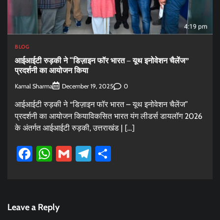
BLOG
आईआईटी रुड़की ने “डिज़ाइन फॉर भारत – यूथ इनोवेशन चैलेंज”
प्रदर्शनी का आयोजन किया
Kamal Sharma
0
December 19, 2025
आईआईटी रुड़की ने “डिज़ाइन फॉर भारत – यूथ इनोवेशन चैलेंज”
प्रदर्शनी का आयोजन कियाविकसित भारत यंग लीडर्स डायलॉग 2026
के अंतर्गत आईआईटी रुड़की, उत्तराखंड | […]
Facebook
WhatsApp
Gmail
Telegram
Share
Leave a Reply