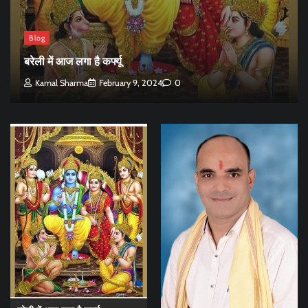
Blog
बरेली में आज लगा है कर्फ्यू
Kamal Sharma
February 9, 2024
0