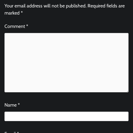
Your email address will not be published.
Required fields are
marked
*
Comment
*
Name
*