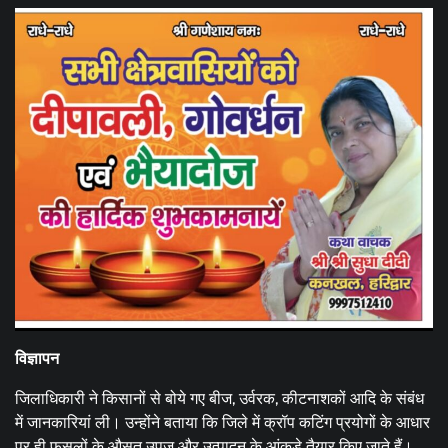
विज्ञापन
जिलाधिकारी ने किसानों से बोये गए बीज, उर्वरक, कीटनाशकों आदि के संबंध
में जानकारियां ली। उन्होंने बताया कि जिले में क्रॉप कटिंग प्रयोगों के आधार
पर ही फसलों के औसत उपज और उत्पादन के आंकड़े तैयार किए जाते हैं।