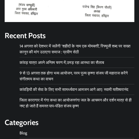
Recent Posts
14 अगस्त को देशभर में जलेंगी ‘शहीदों के नाम एक मोमबत्ती’, रिफ्यूजी शब्द पर सख्त
कानून की मांग उठाएगा समाज : प्रवीण सेठी
कांवड़ यात्रा अपने अन्तिम चरण में,उमड़ रहा आस्था का सैलाब
9 से 13 अगस्त तक होगा भव्य आयोजन, परम पूज्य कृष्णा संजय जी महाराज करेंगे
संगीतमय कथा का वाचन
कांवड़ियों की सेवा के लिए सभी सामर्थ्यवान आमजन आगे आए: स्वामी यतीश्वरानंद
जिला कारागार में गंगा कथा का आयोजनगंगा जल के आचमन और दर्शन मात्र से ही
नष्ट हो जाते हैं समस्त पाप-पंडित संजय कृष्ण
Categories
Blog