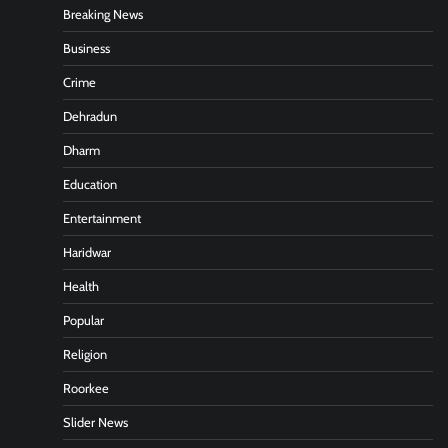
Breaking News
Business
Crime
Dehradun
Dharm
Education
Entertainment
Haridwar
Health
Popular
Religion
Roorkee
Slider News