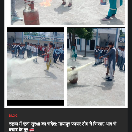
BLOG
स्कूल में गूंजा सुरक्षा का संदेश: मायापुर फायर टीम ने सिखाए आग से
बचाव के गुर