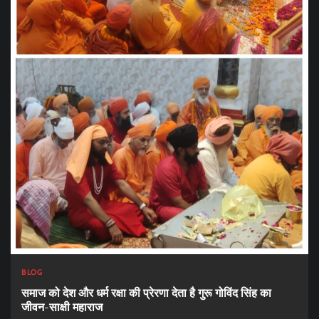
BLOG
समाज को देश और धर्म रक्षा की प्रेरणा देता है गुरू गोविंद सिंह का
जीवन-साक्षी महाराज