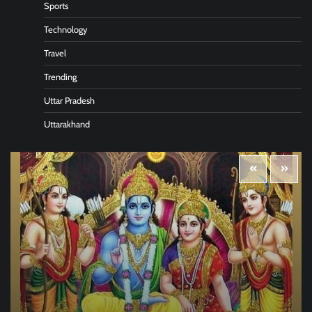
Sports
Technology
Travel
Trending
Uttar Pradesh
Uttarakhand