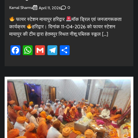
Kamal Sharma
0
April 11, 2026
फायर स्टेशन मायापुर हरिद्वार
माॅक ड्रिल एवं जनजागरूकता
कार्यक्रम
हरिद्वार। दिनांक 11-04-2026 को फायर स्टेशन
मायापुर की टीम द्वारा हेतमपुर स्थित नीशू पब्लिक स्कूल […]
Facebook
WhatsApp
Gmail
Telegram
Share