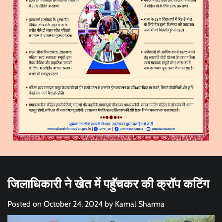
जिलाधिकारी ने खेत में पहुॅचकर की क्रॉप कटिंग
Posted on
October 24, 2024
by
Kamal Sharma