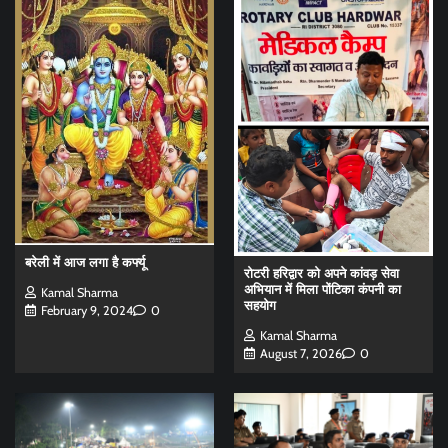
बरेली में आज लगा है कर्फ्यू
रोटरी हरिद्वार को अपने कांवड़ सेवा
अभियान में मिला पोंटिका कंपनी का
Kamal Sharma
सहयोग
February 9, 2024
0
Kamal Sharma
August 7, 2026
0