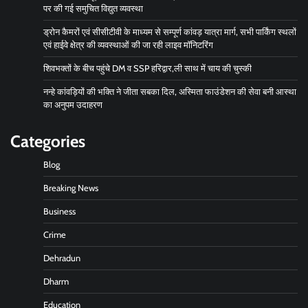
पर की गई समुचित विद्युत व्यवस्था
ड्रोन कैमरों एवं सीसीटीवी के माध्यम से सम्पूर्ण कांवड़ यात्रा मार्ग, सभी पार्किंग स्थलों
एवं हाईवे क्षेत्र की व्यवस्थाओं की जा रही लाइव मॉनिटरिंग
शिवभक्तों के बीच पहुंचे DM व SSP हरिद्वार,ली साथ में चाय की चुस्की
नन्हे कांवड़ियों की भक्ति ने जीता सबका दिल, अस्मिता फाउंडेशन की सेवा बनी आस्था
का अनुपम उदाहरण
Categories
Blog
Breaking News
Business
Crime
Dehradun
Dharm
Education