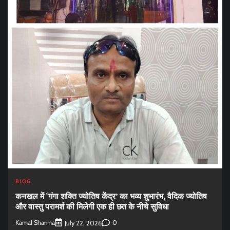
BLOG
कनखल में ‘गंगा शक्ति ज्योतिष केंद्र’ का भव्य शुभारंभ, वैदिक ज्योतिष
और वास्तु परामर्श की मिलेगी एक ही छत के नीचे सुविधा
Kamal Sharma
0
July 22, 2026