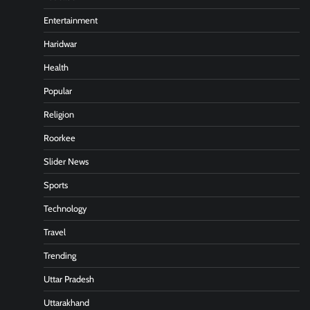
Entertainment
Haridwar
Health
Popular
Religion
Roorkee
Slider News
Sports
Technology
Travel
Trending
Uttar Pradesh
Uttarakhand