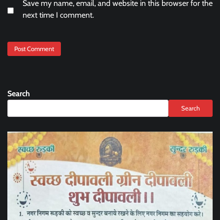
Save my name, email, and website in this browser for the
next time I comment.
Search
Search