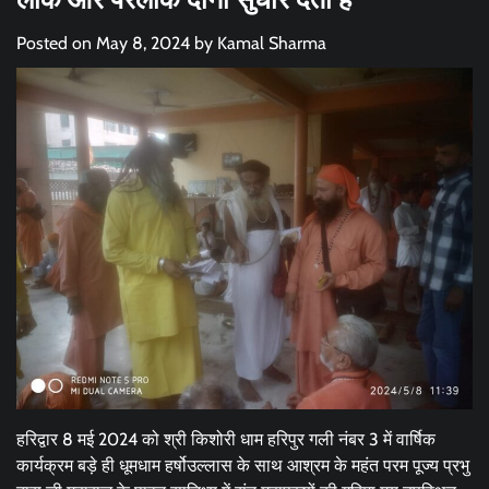
Posted on
May 8, 2024
by
Kamal Sharma
हरिद्वार 8 मई 2024 को श्री किशोरी धाम हरिपुर गली नंबर 3 में वार्षिक
कार्यक्रम बड़े ही धूमधाम हर्षोउल्लास के साथ आश्रम के महंत परम पूज्य प्रभु