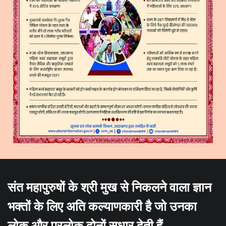
संत महापुरुषों के श्री मुख से निकलने वाला ज्ञान
भक्तों के लिए अति कल्याणकारी है जो उनका
लोक और परलोक दोनों सुधार देती हैं