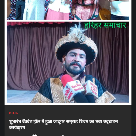
BLOG
शुभारंभ बैंक्वेट हॉल में हुआ जादूगर सम्राट शिवम का भव्य उद्घाटन
कार्यक्रम