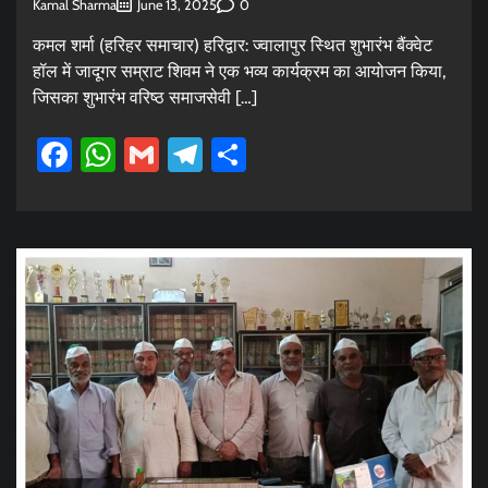
Kamal Sharma
0
June 13, 2025
कमल शर्मा (हरिहर समाचार) हरिद्वार: ज्वालापुर स्थित शुभारंभ बैंक्वेट
हॉल में जादूगर सम्राट शिवम ने एक भव्य कार्यक्रम का आयोजन किया,
जिसका शुभारंभ वरिष्ठ समाजसेवी […]
Facebook
WhatsApp
Gmail
Telegram
Share