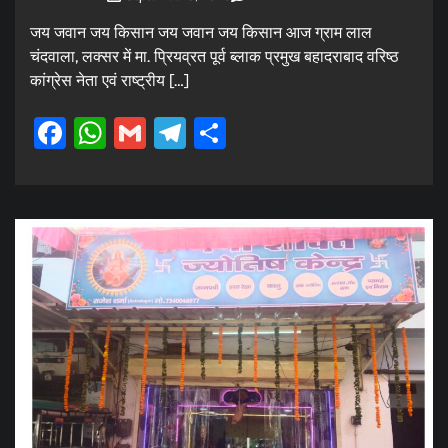
जय जवान जय किसान जय जवान जय किसान आज ग्राम लाल
चंदवाला, लक्सर में मा. प्रियव्रत पूर्व ब्लाक प्रमुख बहादराबाद वरिष्ठ
कांग्रेस नेता एवं राष्ट्रीय […]
Facebook
WhatsApp
Gmail
Telegram
Share