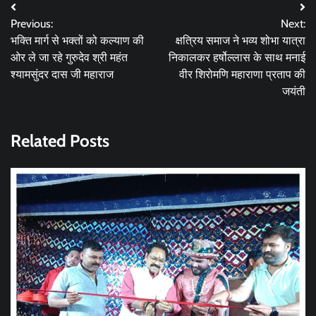
Post
Previous:
Next:
navigation
भक्ति मार्ग से भक्तों को कल्याण की
क्षत्रिय समाज ने भव्य शोभा यात्रा
ओर ले जा रहे गुरुदेव श्री महंत
निकालकर हर्षोल्लास के साथ मनाई
श्यामसुंदर दास जी महाराज
वीर शिरोमणि महाराणा प्रताप की
जयंती
Related Posts