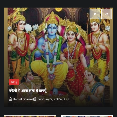
Blog
बरेली में आज लगा है कर्फ्यू
Kamal Sharma
February 9, 2024
0