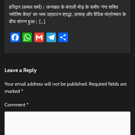
हरिद्वार (कमल शर्मा)। कनखल के बंगाली मोड़ के समीप ‘गंगा शक्ति
ज्योतिष केंद्र’ का भव्य उद्घाटन श्रद्धा, उत्साह और वैदिक मंत्रोच्चार के
बीच संपन्न हुआ। […]
Facebook
WhatsApp
Gmail
Telegram
Share
Leave a Reply
Your email address will not be published.
Required fields are
marked
*
Comment
*