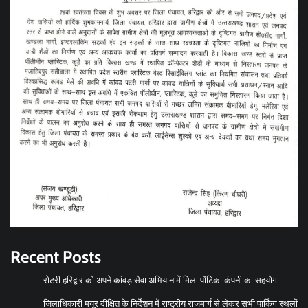
Recent Posts
रोटरी हरिद्वार को अपने कांवड़ सेवा अभियान में मिला पोंटिका कंपनी का सहयोग
जिलाधिकारी मयूर दीक्षित के निर्देशन में राष्ट्रीय राजमार्ग से लेकर सभी पार्किंग स्थलों