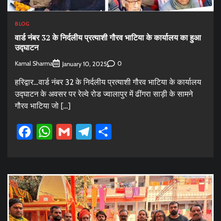
BLOG
वार्ड नंबर 32 के निर्दलीय प्रत्याशी गौरव भाटिया के कार्यालय का हुआ
उद्घाटन
Kamal Sharma
0
January 10, 2025
हरिद्वार…वार्ड नंबर 32 के निर्दलीय प्रत्याशी गौरव भाटिया के कार्यालय
उद्घाटन के अवसर पर रेल्वे रोड ज्वालापुर में ढींगरा साड़ी के सामने
गौरव भाटिया जो […]
Facebook
WhatsApp
Gmail
Telegram
Share