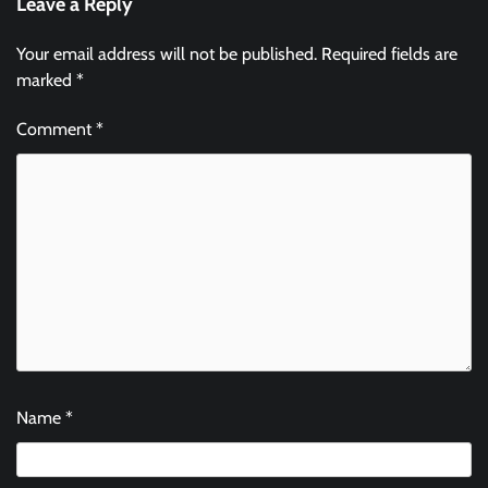
Leave a Reply
Your email address will not be published.
Required fields are
marked
*
Comment
*
Name
*