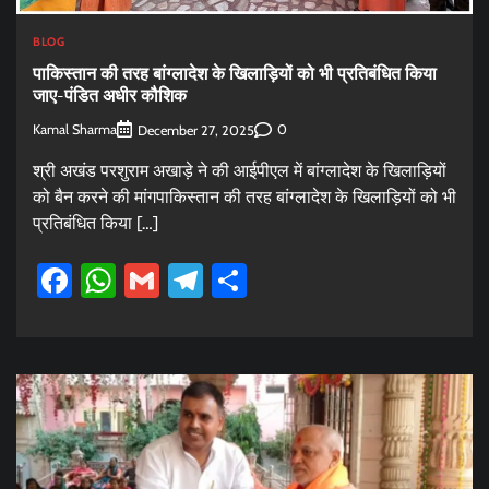
BLOG
पाकिस्तान की तरह बांग्लादेश के खिलाड़ियों को भी प्रतिबंधित किया
जाए-पंडित अधीर कौशिक
Kamal Sharma
0
December 27, 2025
श्री अखंड परशुराम अखाड़े ने की आईपीएल में बांग्लादेश के खिलाड़ियों
को बैन करने की मांगपाकिस्तान की तरह बांग्लादेश के खिलाड़ियों को भी
प्रतिबंधित किया […]
Facebook
WhatsApp
Gmail
Telegram
Share