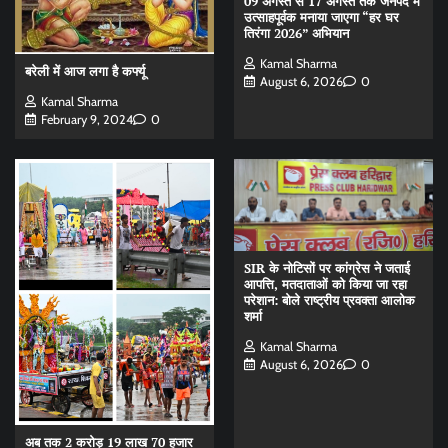
09 अगस्त से 17 अगस्त तक जनपद में
उत्साहपूर्वक मनाया जाएगा “हर घर
तिरंगा 2026” अभियान
Kamal Sharma
बरेली में आज लगा है कर्फ्यू
August 6, 2026
0
Kamal Sharma
February 9, 2024
0
SIR के नोटिसों पर कांग्रेस ने जताई
आपत्ति, मतदाताओं को किया जा रहा
परेशान: बोले राष्ट्रीय प्रवक्ता आलोक
शर्मा
Kamal Sharma
August 6, 2026
0
अब तक 2 करोड़ 19 लाख 70 हजार