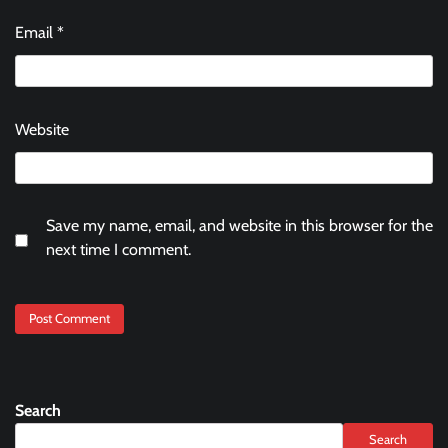
Email
*
Website
Save my name, email, and website in this browser for the
next time I comment.
Search
Search