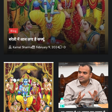
Blog
बरेली में आज लगा है कर्फ्यू
Kamal Sharma
February 9, 2024
0