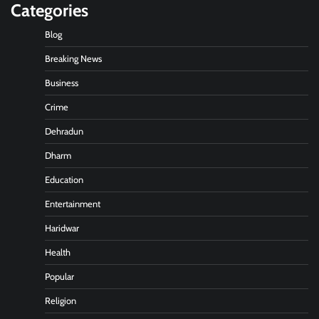
Categories
Blog
Breaking News
Business
Crime
Dehradun
Dharm
Education
Entertainment
Haridwar
Health
Popular
Religion