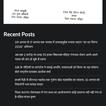
Recent Posts
09 अगस्त से 17 अगस्त तक जनपद में उत्साहपूर्वक मनाया जाएगा “हर घर तिरंगा
2026” अभियान
अब तक 2 करोड़ 19 लाख 70 हजार शिवभक्त पवित्र गंगाजल लेकर अपने-अपने
गंतव्य की ओर हो चुके हैं रवाना
SIR के नोटिसों पर कांग्रेस ने जताई आपत्ति, मतदाताओं को किया जा रहा परेशान:
बोले राष्ट्रीय प्रवक्ता आलोक शर्मा
हरकी पैड़ी से वीरभद्र महादेव तक गूंजेगा खेल महाशक्ति का संकल्प, 10 अगस्त को
निकलेगी भव्य कांवड़ यात्रा
जिला कारगार रोशनाबाद में गंगा कथा का आयोजनगंगा कोई सामान्य नदी नही गंगा मां
है-पंडित संजय कृष्ण