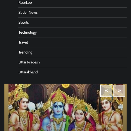
Roorkee
Slider News
Sports
Technology
Travel
Trending
Uttar Pradesh
Uttarakhand