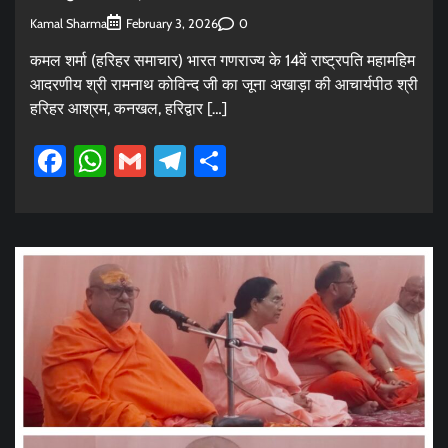
Kamal Sharma
0
February 3, 2026
कमल शर्मा (हरिहर समाचार) भारत गणराज्य के 14वें राष्ट्रपति महामहिम
आदरणीय श्री रामनाथ कोविन्द जी का जूना अखाड़ा की आचार्यपीठ श्री
हरिहर आश्रम, कनखल, हरिद्वार […]
Facebook
WhatsApp
Gmail
Telegram
Share