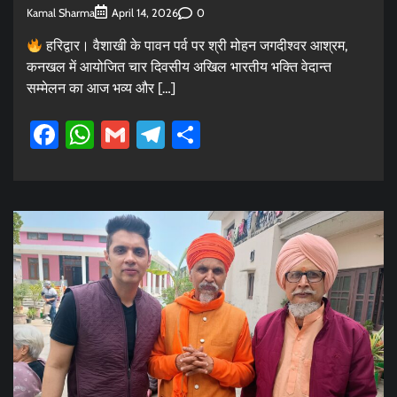
Kamal Sharma
0
April 14, 2026
हरिद्वार। वैशाखी के पावन पर्व पर श्री मोहन जगदीश्वर आश्रम,
कनखल में आयोजित चार दिवसीय अखिल भारतीय भक्ति वेदान्त
सम्मेलन का आज भव्य और […]
Facebook
WhatsApp
Gmail
Telegram
Share