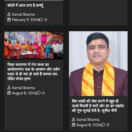
बरेली में आज लगा है कर्फ्यू
Kamal Sharma
February 9, 2024
0
जिला कारागार में गंगा कथा का
आयोजनगंगा जल के आचमन और दर्शन
मात्र से ही नष्ट हो जाते हैं समस्त पाप-
पंडित संजय कृष्ण
Kamal Sharma
August 8, 2026
0
शिव भक्तों की सेवा करने मैं बहुत ही
ऊर्जा मिलती है चारों ओर हर हर महादेव
की गूंज सुनाई देती है: सुनील सैनी
Kamal Sharma
August 8, 2026
0