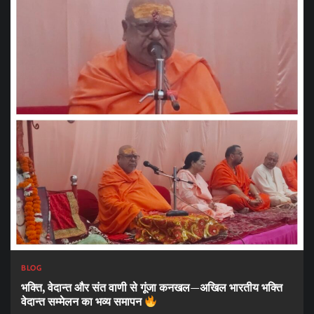
BLOG
भक्ति, वेदान्त और संत वाणी से गूंजा कनखल—अखिल भारतीय भक्ति
वेदान्त सम्मेलन का भव्य समापन