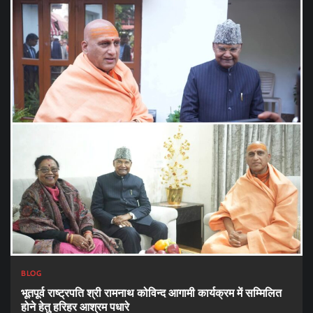
BLOG
भूतपूर्व राष्ट्रपति श्री रामनाथ कोविन्द आगामी कार्यक्रम में सम्मिलित
होने हेतु हरिहर आश्रम पधारे