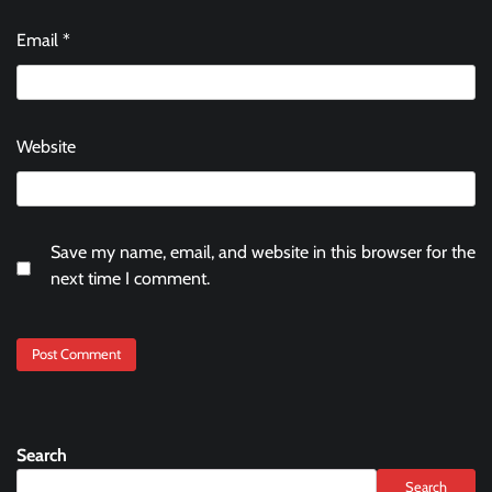
Email
*
Website
Save my name, email, and website in this browser for the
next time I comment.
Search
Search