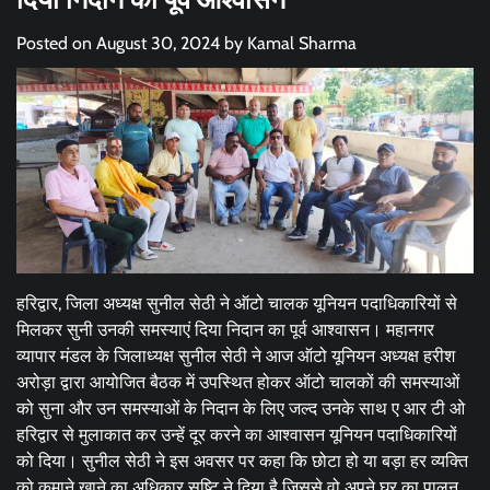
Posted on
August 30, 2024
by
Kamal Sharma
हरिद्वार, जिला अध्यक्ष सुनील सेठी ने ऑटो चालक यूनियन पदाधिकारियों से
मिलकर सुनी उनकी समस्याएं दिया निदान का पूर्व आश्वासन। महानगर
व्यापार मंडल के जिलाध्यक्ष सुनील सेठी ने आज ऑटो यूनियन अध्यक्ष हरीश
अरोड़ा द्वारा आयोजित बैठक में उपस्थित होकर ऑटो चालकों की समस्याओं
को सुना और उन समस्याओं के निदान के लिए जल्द उनके साथ ए आर टी ओ
हरिद्वार से मुलाकात कर उन्हें दूर करने का आश्वासन यूनियन पदाधिकारियों
को दिया। सुनील सेठी ने इस अवसर पर कहा कि छोटा हो या बड़ा हर व्यक्ति
को कमाने खाने का अधिकार सृष्टि ने दिया है जिससे वो अपने घर का पालन