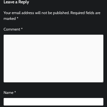
Leave a Reply
Your email address will not be published.
Required fields are
marked
*
Comment
*
Name
*