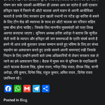
पोषण कर सके उसकी आजीविका ही उसका आय का स्रोत है उसी प्रकार
हरिद्वार शहर में जितने भी ऑटो चालक अपने वाहन से अपनी आजीविका
चलाते है उनके लिए सरकार द्वारा खाली स्थानों पर स्टेंड धूप बारिश से बचने
के लिए टीन शेड की व्यवस्था के साथ हर ऑटो चालक का परिवार सहित
मुफ्त बीमा होना चाहिए। जिसके लिए माननीय मुख्यमंत्री को पत्र लिख
अवगत करवाया जाएगा। यूनियन अध्यक्ष हरीश अरोड़ा ने बताया कि सुनील
सेठी सभी के व्यापार और हरिद्वार की जन समस्याओं के प्रति संघर्ष करते है
हमने भी आज उन्हे बुलाकर उनका सम्मान करते हुए भविष्य के लिए हर संभव
सहयोग का आश्वासन करते हुए उनके सामने अपनी समस्याएं रखी जिसके
निदान के लिए उन्होंने हमारी बाते उच्च अधिकारियों से लेकर सरकार तक ले
जाने का हमे आश्वासन दिया। बैठक में मुख्य रूप से यूनियन के पदाधिकारी
आटो चालक कैलाश सिंह, मुकेश रावत, नरेंद्र सिंह रावत, दीपक सिंह, सन्नी
अरोड़ा, रवि कुमार, दिनेश सिंह, राहुल कुमार, अमित रावत , दिनेश रावत
उपस्थित रहे।
Facebook
WhatsApp
Gmail
Telegram
Share
Posted in
Blog