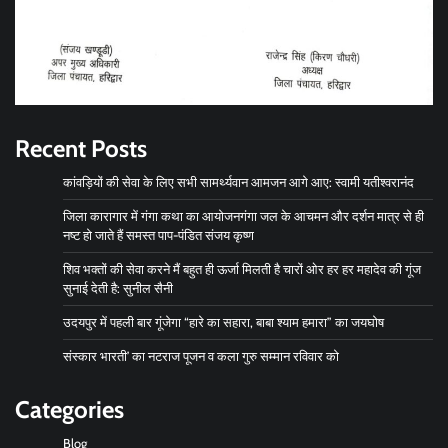
Recent Posts
कांवड़ियों की सेवा के लिए सभी सामर्थ्यवान आमजन आगे आए: स्वामी यतीश्वरानंद
जिला कारागार में गंगा कथा का आयोजनगंगा जल के आचमन और दर्शन मात्र से ही
नष्ट हो जाते हैं समस्त पाप-पंडित संजय कृष्ण
शिव भक्तों की सेवा करने मैं बहुत ही ऊर्जा मिलती है चारों ओर हर हर महादेव की गूंज
सुनाई देती है: सुनील सैनी
उदयपुर में पहली बार गूंजेगा “हारे का सहारा, बाबा श्याम हमारा” का जयघोष
संस्कार भारती’ का नटराज पूजन व कला गुरु सम्मान रविवार को
Categories
Blog