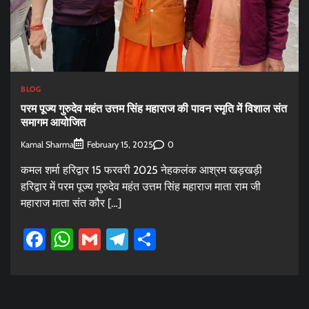
BLOG
परम पूज्य गुरुदेव महंत उत्तम सिंह महाराज की पावन स्मृति में विशाल संत
समागम आयोजित
Kamal Sharma
0
February 15, 2025
कमल शर्मा हरिद्वार 15 फरवरी 2025 नेहकलंक आश्रम खड़खड़ी
हरिद्वार में परम पूज्य गुरुदेव महंत उत्तम सिंह महाराज माता राम जी
महाराज माता संत कौर […]
Facebook
WhatsApp
Gmail
Telegram
Share