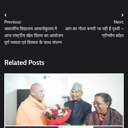
Post
Previous:
Next:
navigation
आवासीय विद्यालय आचार्यकुलम् में
आग का गोला बनती जा रही है पृथ्वी –
आज राष्ट्रीय खेल दिवस का आयोजन
ग्रीनमैन बघेल
पूर्ण भव्यता एवं दिव्यता के साथ संपन्न
Related Posts