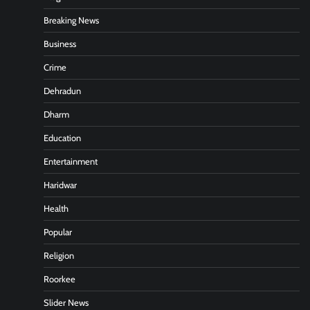
Breaking News
Business
Crime
Dehradun
Dharm
Education
Entertainment
Haridwar
Health
Popular
Religion
Roorkee
Slider News