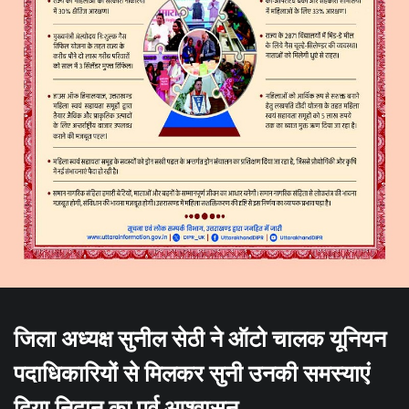
जिला अध्यक्ष सुनील सेठी ने ऑटो चालक यूनियन
पदाधिकारियों से मिलकर सुनी उनकी समस्याएं
दिया निदान का पूर्व आश्वासन