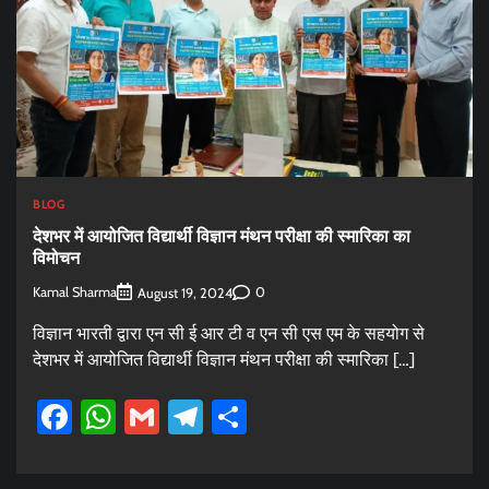
BLOG
देशभर में आयोजित विद्यार्थी विज्ञान मंथन परीक्षा की स्मारिका का
विमोचन
Kamal Sharma
0
August 19, 2024
विज्ञान भारती द्वारा एन सी ई आर टी व एन सी एस एम के सहयोग से
देशभर में आयोजित विद्यार्थी विज्ञान मंथन परीक्षा की स्मारिका […]
Facebook
WhatsApp
Gmail
Telegram
Share