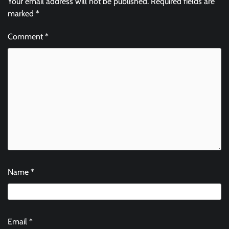
Your email address will not be published.
Required fields are
marked
*
Comment
*
Name
*
Email
*