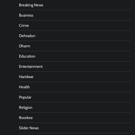
Breaking News
Business
Crime
Dehradun
Dharm
Education
Entertainment
Haridwar
Health
Popular
Religion
Roorkee
Slider News