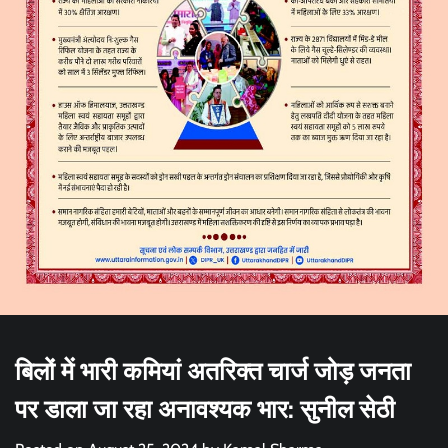
बिलों में भारी कमियां अतरिक्त चार्ज जोड़ जनता
पर डाला जा रहा अनावश्यक भार: सुनील सेठी