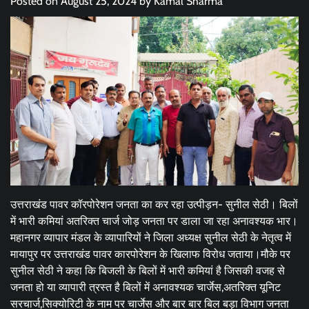
Posted on
August 25, 2024
by
Kamal Sharma
उत्तराखंड पावर कॉरपोरेशन जनता का कर रहा उत्पीड़न- सुनील सेठी। बिलों
में भारी कमियां अतरिक्त चार्ज जोड़ जनता पर डाला जा रहा अनावश्यक भार।
महानगर व्यापार मंडल के व्यापारियों ने जिला अध्यक्ष सुनील सेठी के नेतृत्व में
मायापुर पर उत्तराखंड पावर कारपोरेशन के खिलाफ विरोध जताया।मौके पर
सुनील सेठी ने कहा कि बिजली के बिलों में भारी कमियां है जिसकी वजह से
जनता हो या व्यापारी त्रस्त है बिलों में अनावश्यक चार्जेस,अतरिक्त यूनिट
सरचार्ज,सिक्योरिटी के नाम पर चार्जेस और बार बार बिल बड़ा विभाग जनता