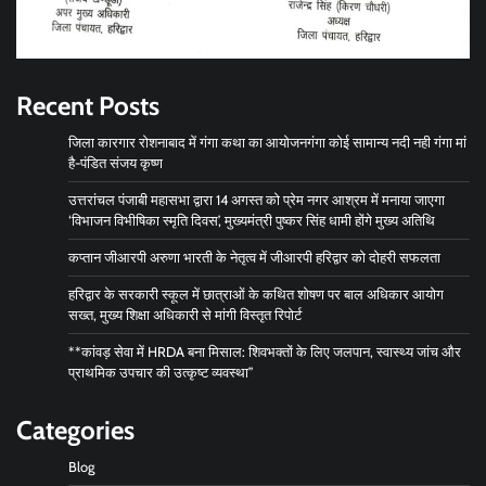
Recent Posts
जिला कारगार रोशनाबाद में गंगा कथा का आयोजनगंगा कोई सामान्य नदी नही गंगा मां
है-पंडित संजय कृष्ण
उत्तरांचल पंजाबी महासभा द्वारा 14 अगस्त को प्रेम नगर आश्रम में मनाया जाएगा
‘विभाजन विभीषिका स्मृति दिवस’, मुख्यमंत्री पुष्कर सिंह धामी होंगे मुख्य अतिथि
कप्तान जीआरपी अरुणा भारती के नेतृत्व में जीआरपी हरिद्वार को दोहरी सफलता
हरिद्वार के सरकारी स्कूल में छात्राओं के कथित शोषण पर बाल अधिकार आयोग
सख्त, मुख्य शिक्षा अधिकारी से मांगी विस्तृत रिपोर्ट
**कांवड़ सेवा में HRDA बना मिसाल: शिवभक्तों के लिए जलपान, स्वास्थ्य जांच और
प्राथमिक उपचार की उत्कृष्ट व्यवस्था”
Categories
Blog