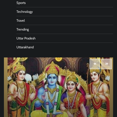
Sports
Technology
Travel
Trending
Uttar Pradesh
Uttarakhand