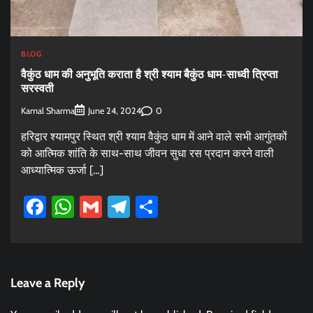
BLOG
वैकुंठ धाम की अनुभूति कराता है श्री श्याम बैकुंठ धाम-साध्वी त्रिप्ता
सरस्वती
Kamal Sharma
0
June 24, 2024
हरिद्वार श्यामपुर स्थित श्री श्याम वैकुंठ धाम में आने वाले सभी आगुंतकों
को आत्मिक शांति के साथ-साथ जीवन सुधा रस प्रदान करने वाली
आध्यात्मिक ऊर्जा […]
Facebook
WhatsApp
Gmail
Telegram
Share
Leave a Reply