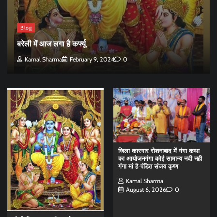
Blog
बरेली में आज लगा है कर्फ्यू
Kamal Sharma
February 9, 2024
0
जिला कारगार रोशनाबाद में गंगा कथा
का आयोजनगंगा कोई सामान्य नदी नही
गंगा मां है-पंडित संजय कृष्ण
Kamal Sharma
August 6, 2026
0