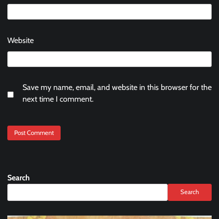
Website
Save my name, email, and website in this browser for the
next time I comment.
Search
Search