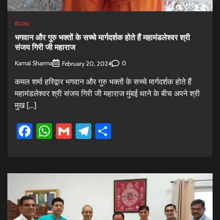
BLOG
भगवान और गुरु भक्तों के सच्चे मार्गदर्शक होते हैं महामंडलेश्वर श्री
संजय गिरी जी महाराज
Kamal Sharma
0
February 20, 2024
कमल शर्मा हरिद्वार भगवान और गुरु भक्तों के सच्चे मार्गदर्शक होते हैं
महामंडलेश्वर श्री संजय गिरी जी महाराज मुंबई थाने के बीच अपने श्री
मुख […]
Facebook
WhatsApp
Gmail
Telegram
Share