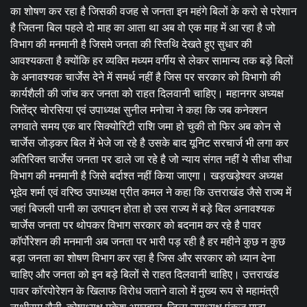
का शोषण कर रहा है जिसकी वजह से जनता इन महंगे बिलों के करो से परेशान
है जितना बिल पहले दो माह का आता था अब वो एक माह में आ रहा है जो
विभाग की मनमानी है जिसमे जनता की स्तिथि देखते हुए सुधार की
आवश्यकता है क्योंकि हर व्यक्ति मध्यम वर्गीय से लेकर सामान्य तक बड़े बिलों
के अनावश्यक चार्जेस देने में समर्थ नहीं है जिस पर सरकार को विभागो की
कार्यशैली की जांच कर जनता को राहत दिलवानी चाहिए। महानगर अध्यक्ष
जितेंद्र चोरसिया एवं उपाध्यक्ष सुनील मनोचा ने कहा कि जब कनेक्शन
लगवाते समय एक बार सिक्योरिटी राशि जमा हो चुकी तो फिर अब कोन से
चार्जेस जोड़कर बिल में भेजे जा रहे है उसके बाद यूनिट सरचार्ज भी लगा कर
अतिरिक्त चार्जेस जनता पर डाले जा रहे है जो न्याय संगत नहीं ये सीधा सीधा
विभाग की मनमानी है जिसे बर्दाश्त नहीं किया जाएगा। खड़खड़ेश्वर अध्यक्ष
भूदेव शर्मा एवं वरिष्ठ उपाध्यक्ष प्रीत कमल ने कहा कि उत्तराखंड जैसे राज्य में
जहां बिजली पानी का उत्पादन होता हो उस राज्य में बड़े बिल अनावश्यक
चार्जेस जनता पर थोपकर विभाग सरकार को बदनाम कर रहे है पावर
कॉर्पोरेशन की मनमानी अब जनता पर भारी पड़ रही है हर महीने कुछ न कुछ
बड़ा जनता का शोषण विभाग कर रहा है जिस और सरकार को ध्यान देना
चाहिए और जनता को इन बड़े बिलों से राहत दिलवानी चाहिए। उत्तराखंड
पावर कॉरपोरेशन के खिलाफ विरोध जताने वालो में मुख्य रूप से महामंत्री