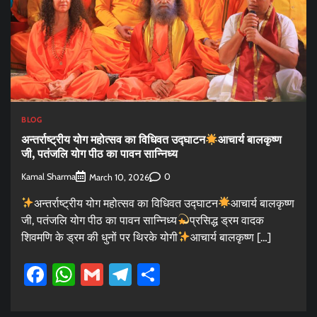
BLOG
अन्तर्राष्ट्रीय योग महोत्सव का विधिवत उद्घाटन
आचार्य बालकृष्ण
जी, पतंजलि योग पीठ का पावन सान्निध्य
Kamal Sharma
0
March 10, 2026
अन्तर्राष्ट्रीय योग महोत्सव का विधिवत उद्घाटन
आचार्य बालकृष्ण
जी, पतंजलि योग पीठ का पावन सान्निध्य
प्रसिद्ध ड्रम वादक
शिवमणि के ड्रम की धुनों पर थिरके योगी
आचार्य बालकृष्ण […]
Facebook
WhatsApp
Gmail
Telegram
Share