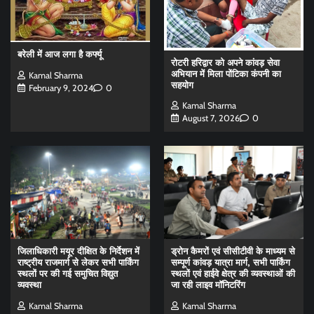
बरेली में आज लगा है कर्फ्यू
रोटरी हरिद्वार को अपने कांवड़ सेवा
अभियान में मिला पोंटिका कंपनी का
Kamal Sharma
सहयोग
February 9, 2024
0
Kamal Sharma
August 7, 2026
0
जिलाधिकारी मयूर दीक्षित के निर्देशन में
ड्रोन कैमरों एवं सीसीटीवी के माध्यम से
राष्ट्रीय राजमार्ग से लेकर सभी पार्किंग
सम्पूर्ण कांवड़ यात्रा मार्ग, सभी पार्किंग
स्थलों पर की गई समुचित विद्युत
स्थलों एवं हाईवे क्षेत्र की व्यवस्थाओं की
व्यवस्था
जा रही लाइव मॉनिटरिंग
Kamal Sharma
Kamal Sharma