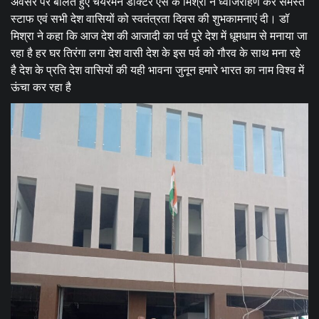
अवसर पर बोलते हुए चेयरमैन डॉक्टर एस के मिश्रा ने ध्वाजरोहण कर समस्त
स्टाफ एवं सभी देश वासियों को स्वतंत्रता दिवस की शुभकामनाएं दी। डॉ
मिश्रा ने कहा कि आज देश की आजादी का पर्व पूरे देश में धूमधाम से मनाया जा
रहा है हर घर तिरंगा लगा देश वासी देश के इस पर्व को गौरव के साथ मना रहे
है देश के प्रति देश वासियों की यही भावना जुनून हमारे भारत का नाम विश्व में
ऊंचा कर रहा है