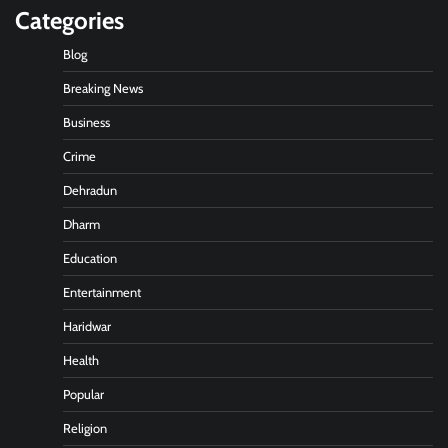
Categories
Blog
Breaking News
Business
Crime
Dehradun
Dharm
Education
Entertainment
Haridwar
Health
Popular
Religion