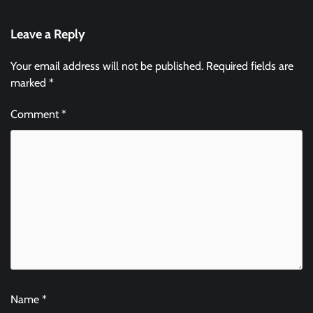
Leave a Reply
Your email address will not be published.
Required fields are
marked
*
Comment
*
Name
*