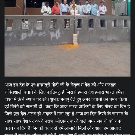
आज हम देश के प्रधानमंत्री मोदी जी के नेतृत्व में देश को और मजबूत
शक्तिशाली बनाने के लिए प्रतिबद्ध है जिससे हमारा देश हमारा भारत हमेशा
विश्व में ऊंचे स्थान पर रहे।शुभकामनाएं देते हुए अमर जवानों को नमन किया
एवं तिरंगे को सलामी दी।कहा कि आज भारत वासियों के लिए गौरव का दिन है
जिसे पूरा देश अलग ही अंदाज में मना रहा है आज का दिन तिरंगे के सम्मान के
साथ साथ देश पर अपने प्राण न्योछावर करने वाले अमर जवानों को नमन
करने का दिन है जिनकी वजह से हमे आजादी मिली और आज हम आजाद