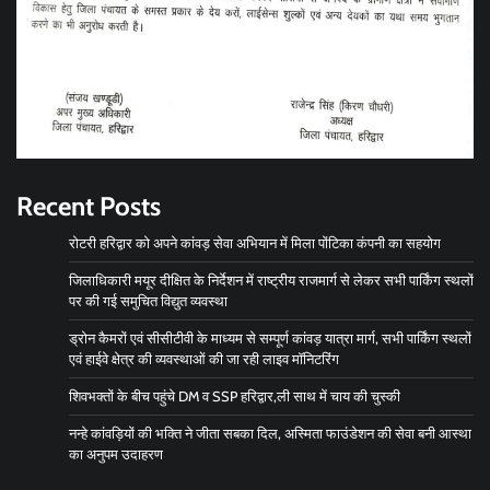
Recent Posts
रोटरी हरिद्वार को अपने कांवड़ सेवा अभियान में मिला पोंटिका कंपनी का सहयोग
जिलाधिकारी मयूर दीक्षित के निर्देशन में राष्ट्रीय राजमार्ग से लेकर सभी पार्किंग स्थलों
पर की गई समुचित विद्युत व्यवस्था
ड्रोन कैमरों एवं सीसीटीवी के माध्यम से सम्पूर्ण कांवड़ यात्रा मार्ग, सभी पार्किंग स्थलों
एवं हाईवे क्षेत्र की व्यवस्थाओं की जा रही लाइव मॉनिटरिंग
शिवभक्तों के बीच पहुंचे DM व SSP हरिद्वार,ली साथ में चाय की चुस्की
नन्हे कांवड़ियों की भक्ति ने जीता सबका दिल, अस्मिता फाउंडेशन की सेवा बनी आस्था
का अनुपम उदाहरण