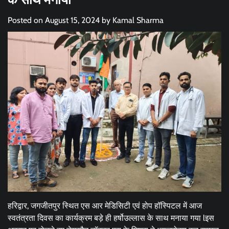
Posted on
August 15, 2024
by
Kamal Sharma
हरिद्वार, जगजीतपुर स्थित एस आर मेडिसिटी एवं होप हॉस्पिटल में आज
स्वतंत्रता दिवस का कार्यक्रम बड़े ही हर्षोउल्लास के साथ मनाया गया lइस