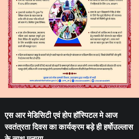
एस आर मेडिसिटी एवं होप हॉस्पिटल मे आज
स्वतंत्रता दिवस का कार्यक्रम बड़े ही हर्षोउल्लास
के साथ मनाया