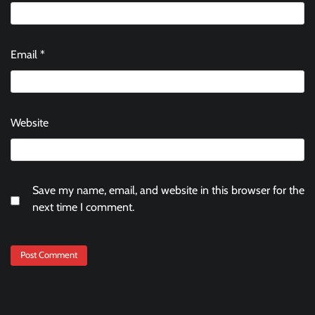
Email
*
Website
Save my name, email, and website in this browser for the
next time I comment.