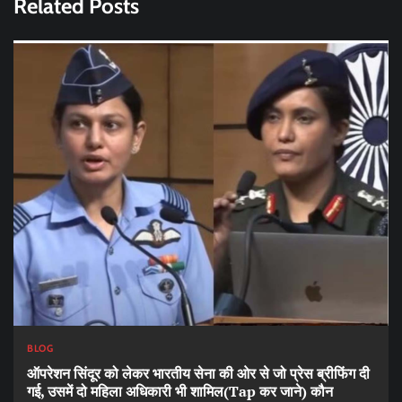
Related Posts
BLOG
ऑपरेशन सिंदूर को लेकर भारतीय सेना की ओर से जो प्रेस ब्रीफ‍िंग दी
गई, उसमें दो महिला अधिकारी भी शामिल(Tap कर जाने) कौन