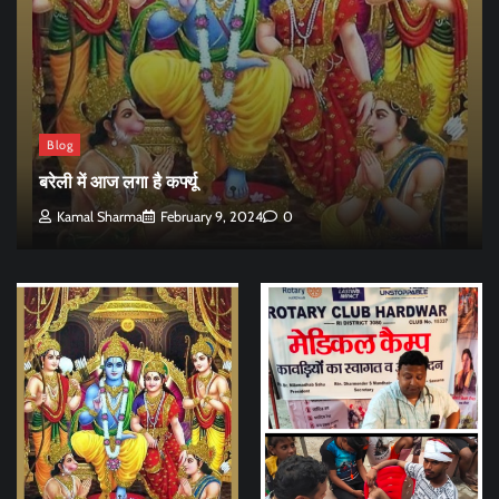
Blog
बरेली में आज लगा है कर्फ्यू
Kamal Sharma
February 9, 2024
0