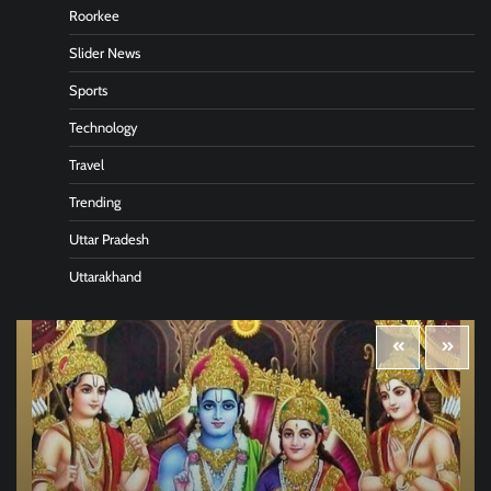
Roorkee
Slider News
Sports
Technology
Travel
Trending
Uttar Pradesh
Uttarakhand