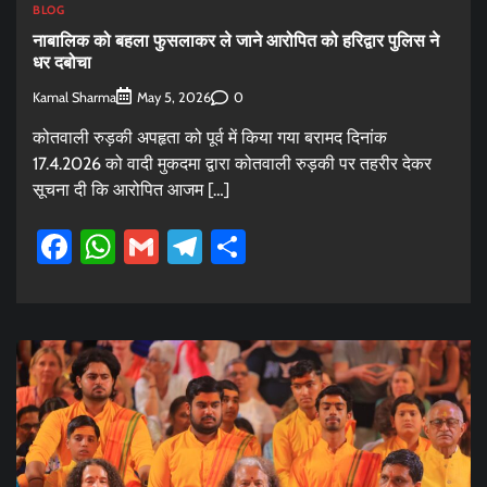
BLOG
नाबालिक को बहला फुसलाकर ले जाने आरोपित को हरिद्वार पुलिस ने
धर दबोचा
Kamal Sharma
0
May 5, 2026
कोतवाली रुड़की अपहृता को पूर्व में किया गया बरामद दिनांक
17.4.2026 को वादी मुकदमा द्वारा कोतवाली रुड़की पर तहरीर देकर
सूचना दी कि आरोपित आजम […]
Facebook
WhatsApp
Gmail
Telegram
Share