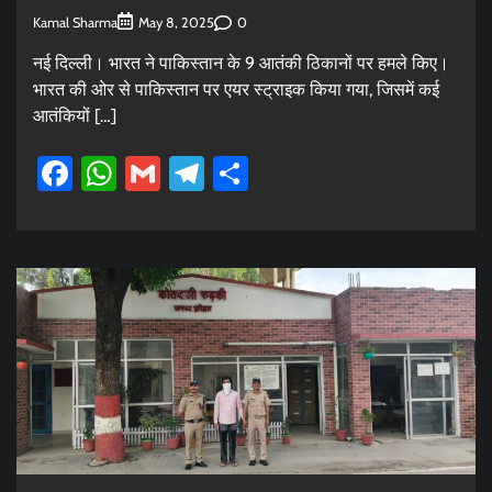
Kamal Sharma
0
May 8, 2025
नई दिल्ली। भारत ने पाकिस्‍तान के 9 आतंकी ठिकानों पर हमले किए।
भारत की ओर से पाकिस्‍तान पर एयर स्‍ट्राइक किया गया, जिसमें कई
आतंकियों […]
Facebook
WhatsApp
Gmail
Telegram
Share