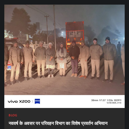
BLOG
नववर्ष के अवसर पर परिवहन विभाग का विशेष प्रवर्तन अभियान