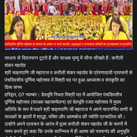
साधना से दिवास्वप्न टूटते हैं और साधक मृत्यु में जीना सीखते हैं : करौली
शंकर महादेव
श्री चक्रपाणि जी महाराज व करौली शंकर महादेव के प्रेरणादायी प्रवचनों से
पंचदिवसीय पूर्णिमा महोत्सव में मिश्री मठ पर हुआ आध्यात्म व संस्कृति का
दिव्य संगम
हरिद्वार, 07 नवम्बर। देवभूमि स्थित मिश्री मठ में आयोजित पंचदिवसीय
पूर्णिमा महोत्सव (साधक महासम्मेलन) एवं देवभूमि रजत महोत्सव में मुख्य
अतिथि के रूप में पधारे श्री चक्रपाणि जी महाराज ने अपने सारगर्भित वाणी से
साधकों के हृदयों में श्रद्धा, भक्ति और आत्मबोध की ज्योति प्रज्वलित की।
उन्होंने अपने प्रवचन के आरंभ में पूज्य करौली शंकर महादेव जी के चरणों में
नमन करते हुए कहा कि उनके सान्निध्य में ही आत्मा को परमानंद की अनुभूति