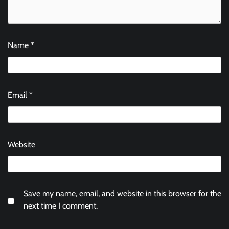
Name
*
Email
*
Website
Save my name, email, and website in this browser for the
next time I comment.