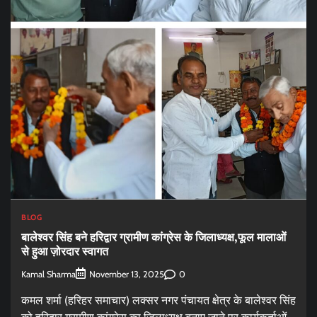
BLOG
बालेश्वर सिंह बने हरिद्वार ग्रामीण कांग्रेस के जिलाध्यक्ष,फूल मालाओं
से हुआ ज़ोरदार स्वागत
Kamal Sharma
0
November 13, 2025
कमल शर्मा (हरिहर समाचार) लक्सर नगर पंचायत क्षेत्र के बालेश्वर सिंह