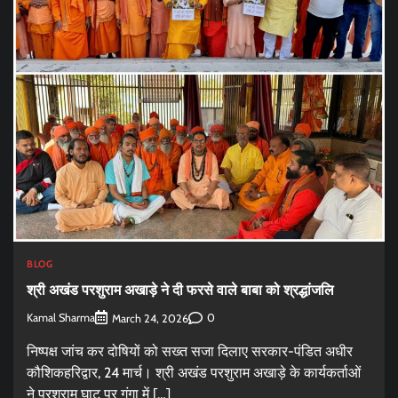
BLOG
श्री अखंड परशुराम अखाड़े ने दी फरसे वाले बाबा को श्रद्धांजलि
Kamal Sharma
0
March 24, 2026
निष्पक्ष जांच कर दोषियों को सख्त सजा दिलाए सरकार-पंडित अधीर
कौशिकहरिद्वार, 24 मार्च। श्री अखंड परशुराम अखाड़े के कार्यकर्ताओं
ने परशुराम घाट पर गंगा में […]