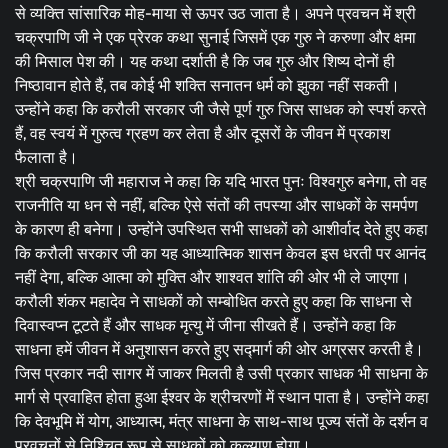
से व्यक्ति सांसारिक मोह-माया से ऊपर उठ जाता है। अपने प्रवचन में श्री
चक्रपाणि जी ने एक प्रेरक कथा सुनाई जिसमें एक गुरु ने करुणा और क्षमा
की मिसाल पेश की। यह कथा दर्शाती है कि जब गुरु और शिष्य दोनों ही
निष्ठावान होते हैं, तब कोई भी शक्ति सनातन धर्म को झुका नहीं सकती।
उन्होंने कहा कि करौली सरकार जी जैसे पूर्ण गुरु जिस साधक को स्पर्श करते
हैं, वह स्वयं में गुरुत्व ग्रहण कर लेता है और दूसरों के जीवन में प्रकाश
फैलाता है।
श्री चक्रपाणि जी महाराज ने कहा कि यदि भारत पुनः विश्वगुरु बनेगा, तो वह
राजनीति या धन से नहीं, बल्कि ऐसे संतों की तपस्या और साधकों के समर्पण
के कारण ही बनेगा। उन्होंने उपस्थित सभी साधकों को आशीर्वाद देते हुए कहा
कि करौली सरकार जी का यह आध्यात्मिक शासन केवल इस धरती पर आनंद
नहीं देगा, बल्कि आत्मा को मुक्ति और शाश्वत शांति की ओर भी ले जाएगा।
करौली शंकर महादेव ने साधकों को सम्बोधित करते हुए कहा कि साधना से
दिवास्वप्न टूटते हैं और साधक मृत्यु में जीना सीखते हैं। उन्होंने कहा कि
साधना हमें जीवन में अनुशासन करते हुए सद्मार्ग की ओर अग्रसर करती है।
जिस प्रकार नदी सागर में जाकर मिलती है उसी प्रकार साधक भी साधना के
मार्ग से प्रवाहित होता हुआ ईश्वर के श्रीचरणों में स्थान पाता है। उन्होंने कहा
कि देवभूमि में योग, आध्यात्म, मंत्र साधना के साथ-साथ पूज्य संतों के दर्शन व
प्रवचनों से निश्चित रूप से साधकों को कल्याण होगा।