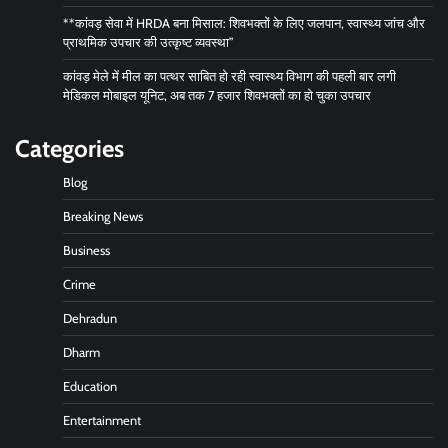
**कांवड़ सेवा में HRDA बना मिसाल: शिवभक्तों के लिए जलपान, स्वास्थ्य जांच और
प्राथमिक उपचार की उत्कृष्ट व्यवस्था”
कांवड़ मेले में मील का पत्थर साबित हो रही स्वास्थ्य विभाग की पहली बार लगी
मेडिकल मोबाइल यूनिट, अब तक 7 हजार शिवभक्तों का हो चुका उपचार
Categories
Blog
Breaking News
Business
Crime
Dehradun
Dharm
Education
Entertainment