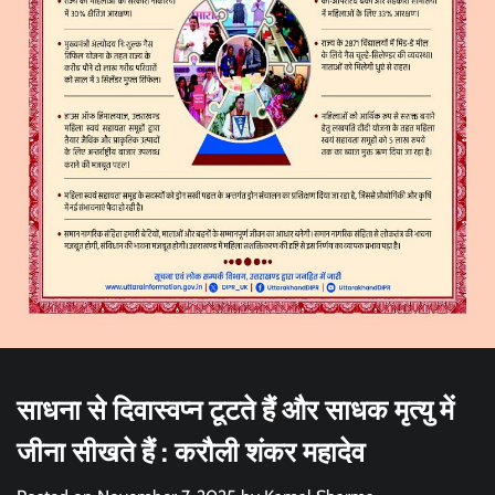
साधना से दिवास्वप्न टूटते हैं और साधक मृत्यु में
जीना सीखते हैं : करौली शंकर महादेव