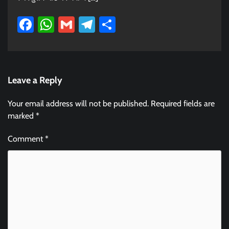
Facebook
WhatsApp
Gmail
Telegram
Share
Leave a Reply
Your email address will not be published.
Required fields are
marked
*
Comment
*