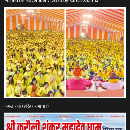
Posted on
November 7, 2025
by
Kamal Sharma
कमल शर्मा (हरिहर समाचार)