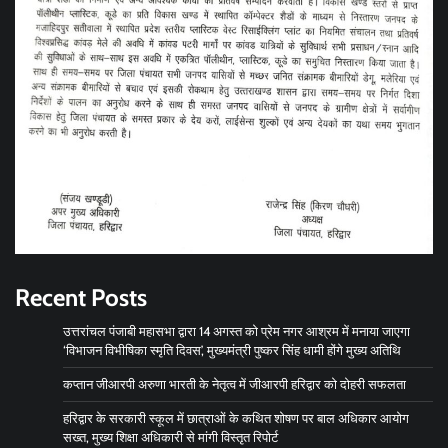
Recent Posts
उत्तरांचल पंजाबी महासभा द्वारा 14 अगस्त को प्रेम नगर आश्रम में मनाया जाएगा
‘विभाजन विभीषिका स्मृति दिवस’, मुख्यमंत्री पुष्कर सिंह धामी होंगे मुख्य अतिथि
कप्तान जीआरपी अरुणा भारती के नेतृत्व में जीआरपी हरिद्वार को दोहरी सफलता
हरिद्वार के सरकारी स्कूल में छात्राओं के कथित शोषण पर बाल अधिकार आयोग
सख्त, मुख्य शिक्षा अधिकारी से मांगी विस्तृत रिपोर्ट