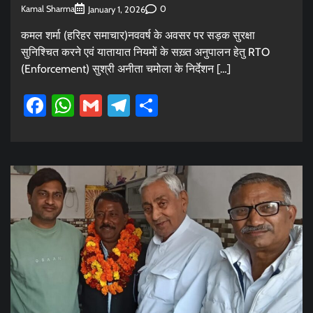
Kamal Sharma
0
January 1, 2026
कमल शर्मा (हरिहर समाचार)नववर्ष के अवसर पर सड़क सुरक्षा
सुनिश्चित करने एवं यातायात नियमों के सख़्त अनुपालन हेतु RTO
(Enforcement) सुश्री अनीता चमोला के निर्देशन […]
Facebook
WhatsApp
Gmail
Telegram
Share