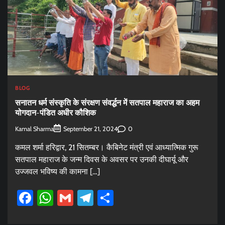
BLOG
सनातन धर्म संस्कृति के संरक्षण संवर्द्धन में सतपाल महाराज का अहम
योगदान-पंडित अधीर कौशिक
Kamal Sharma
0
September 21, 2024
कमल शर्मा हरिद्वार, 21 सितम्बर। कैबिनेट मंत्री एवं आध्यात्मिक गुरू
सतपाल महाराज के जन्म दिवस के अवसर पर उनकी दीघार्यू और
उज्जवल भविष्य की कामना […]
Facebook
WhatsApp
Gmail
Telegram
Share