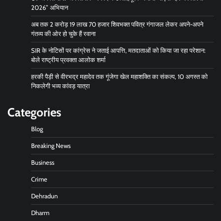
2026” अभियान
अब तक 2 करोड़ 19 लाख 70 हजार शिवभक्त पवित्र गंगाजल लेकर अपने-अपने
गंतव्य की ओर हो चुके हैं रवाना
SIR के नोटिसों पर कांग्रेस ने जताई आपत्ति, मतदाताओं को किया जा रहा परेशान:
बोले राष्ट्रीय प्रवक्ता आलोक शर्मा
हरकी पैड़ी से वीरभद्र महादेव तक गूंजेगा खेल महाशक्ति का संकल्प, 10 अगस्त को
निकलेगी भव्य कांवड़ यात्रा
Categories
Blog
Breaking News
Business
Crime
Dehradun
Dharm