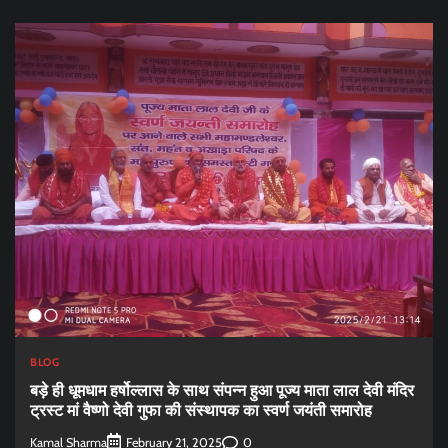
BLOG
बड़े ही धूमधाम हर्षोल्लास के साथ संपन्न हुआ पूज्य माता लाल देवी मंदिर
ट्रस्ट मां वैष्णो देवी गुफा की संस्थापक का स्वर्ण जयंती समारोह
Kamal Sharma
0
February 21, 2025