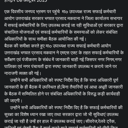
हरिद्वार 06 अक्टूबर 2025
एक दिवसीय जनपद भ्रमण पर पहुंचे माo उपाध्यक्ष राज्य सफाई कर्मचारी
आयोग उत्तराखंड सरकार भगवत प्रसाद मकवाना ने जिला कार्यालय सभागार
में सफाई कर्मचारियों के लिए उपलब्ध कराई जा रही सुविधाओं एवं सरकार द्वारा
संचालित योजनाओं एवं सफाई कर्मचारियों के समस्याओं को लेकर संबंधित
अधिकारियों के साथ समीक्षा बैठक आयोजित की गई।
बैठक की समीक्षा करते हुए माo उपाध्यक्ष राज्य सफाई कर्मचारी आयोग
उत्तराखंड भगवत प्रसाद मकवान ने एमएस एक्ट के तहत सफाई कर्मचारियों के
सर्वेक्षण एवं पंजीकरण के संबंध में जानकारी चाही गई जिसपर नगर निगम,नगर
पालिका एवं नगर पंचायतों द्वारा स्पष्ट जानकारी उपलब्ध न कराये जाने पर
नाराजगी व्यक्त की गई।
उन्होंने सभी अधिकारियों को स्पष्ट निर्देश दिए है कि सभा अधिकारी पूर्ण
जानकारी के ही बैठक में उपस्थित हो,बिना तैयारियों एवं आधा अधूरी जानकारी
के बैठक में सम्मिलित होने पर संबंधित अधिकारियों के विरुद्ध कड़ी कार्यवाही
की जाएगी।
उन्होंने सभी अधिकारियों को स्पष्ट निर्देश दिए है कि सफाई कर्मचारियों की
सुरक्षा का विशेष ध्यान रखा जाए तथा सरकार द्वारा जो भी सुविधाएं उपलब्ध
कराई जा रही है उन्हें हर हाल में उपलब्ध कराई जाए।सीवरेज,रेलवे ट्रैक,