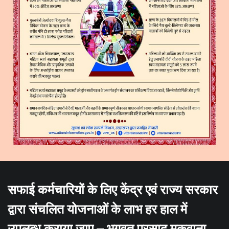
सफाई कर्मचारियों के लिए केंद्र एवं राज्य सरकार
द्वारा संचलित योजनाओं के लाभ हर हाल में
उपलब्ध कराया जाए – भगवत प्रसाद मकवाना