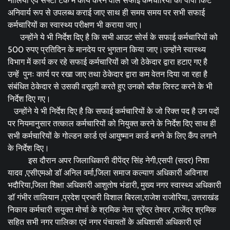
नालियों एवं सेफ्टी टैंक में कार्य करने वाले सफाई कर्मचारियों को पीपी किट
अनिवार्य रूप से उपलब्ध कराई जाए साथ ही समय समय पर सभी सफाई
कर्मचारियों का स्वास्थ्य परीक्षण भी कराया जाए।
उन्होंने ये भी निर्देश दिए है कि सभी आउट सोर्स के सफाई कर्मचारियों को
500 रुपए प्रतिदिन के मानदेय पर भुगतान किया जाए।उन्होंने स्वास्थ्य
विभाग में कार्य कर रहे सफाई कर्मचारियों को जो ठेकेदार द्वारा हटाए गए है
उन्हें पुनः कार्य पर रखा जाए तथा ठेकेदार द्वारा कम वेतन दिया जा रहा है
संबंधित ठेकेदार से उसकी वसूली करते हुए उनको ब्लैक लिस्ट करने के भी
निर्देश दिए गए।
उन्होंने ये भी निर्देश दिए है कि सफाई कर्मचारियों के जो रिक्त पद है उन पदों
पर नियमानुसार तत्काल कर्मचारियों को नियुक्त करने के निर्देश दिए साथ ही
सभी कर्मचारियों के गोल्डन कार्ड एवं आयुष्मान कार्ड बनने के लिए कैंप लगाने
के निर्देश दिए।
इस दौरान अपर जिलाधिकारी दीपेंद्र सिंह नेगी,एसपी (सदर) निशा
यादव ,एसीएमओ डॉ अनिल वर्मा,जिला समाज कल्याण अधिकारी अविनाश
भदौरिया,जिला शिक्षा अधिकारी आशुतोष भंडारी, मुख्य नगर स्वास्थ्य अधिकारी
डॉ गंभीर तालियान ,प्रदेश प्रभारी विशाल बिरला,राजेश राजोरिया, उत्तराखंड
निकाय कर्मचारी सयुक्त मोर्चा के श्रमिक नेता सुरेंद्र तेश्वर ,राजेंद्र श्रमिक
सहित सभी नगर पालिका एवं नगर पंचायतों के अधिशासी अधिकारी एवं