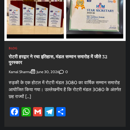
BLOG
रोटरी हरद्वार ने रचा इतिहास, मंडल सम्मान समारोह में जीते 32
पुरस्कार
Kamal Sharma
0
June 30, 2026
रुड़की के एक होटल में रोटरी मंडल 3080 का वार्षिक सम्मान समारोह
आयोजित किया गया। उल्लेखनीय है कि रोटरी मंडल 3080 के अंतर्गत
छह राज्यों […]
Facebook
WhatsApp
Gmail
Telegram
Share