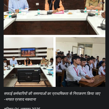
सफाई कर्मचारियों की समस्याओं का प्राथमिकता से निराकरण किया जाए
-भगवत प्रसाद मकवाना