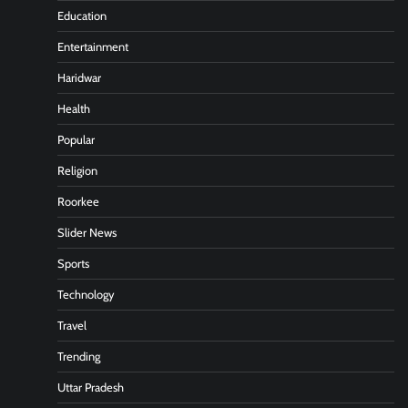
Education
Entertainment
Haridwar
Health
Popular
Religion
Roorkee
Slider News
Sports
Technology
Travel
Trending
Uttar Pradesh