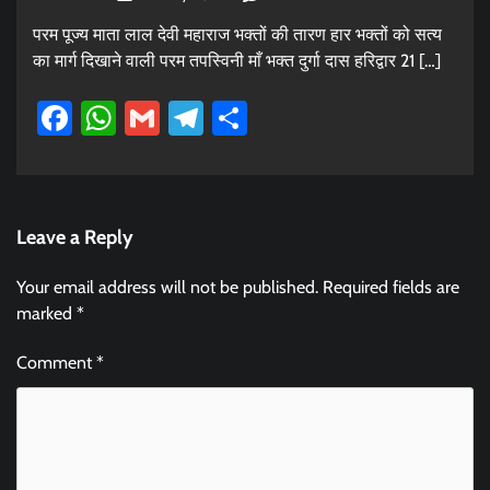
परम पूज्य माता लाल देवी महाराज भक्तों की तारण हार भक्तों को सत्य
का मार्ग दिखाने वाली परम तपस्विनी माँ भक्त दुर्गा दास हरिद्वार 21 […]
Facebook
WhatsApp
Gmail
Telegram
Share
Leave a Reply
Your email address will not be published.
Required fields are
marked
*
Comment
*