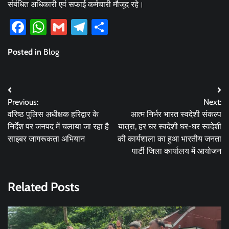
संबंधित अधिकारी एवं सफाई कर्मचारी मौजूद रहे।
Facebook
WhatsApp
Gmail
Telegram
Share
Posted in
Blog
Post
Previous:
Next:
navigation
वरिष्ठ पुलिस अधीक्षक हरिद्वार के
आत्म निर्भर भारत स्वदेशी संकल्प
निर्देश पर जनपद में चलाया जा रहा है
यात्रा, हर घर स्वदेशी घर-घर स्वदेशी
साइबर जागरूकता अभियान
की कार्यशाला का हुआ भारतीय जनता
पार्टी जिला कार्यालय में आयोजन
Related Posts