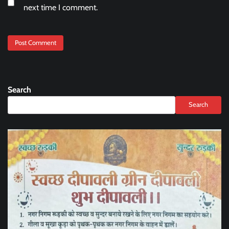
next time I comment.
Search
Search