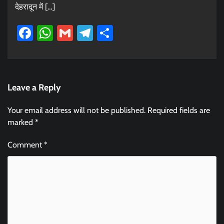
देहरादून में […]
Facebook
WhatsApp
Gmail
Telegram
Share
Leave a Reply
Your email address will not be published.
Required fields are
marked
*
Comment
*