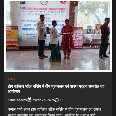
BLOG
होप कॉलेज ऑफ़ नर्सिंग में दीप प्रज्वलन एवं शपथ ग्रहण समारोह का
आयोजन
Kamal Sharma
0
March 26, 2025
कमल शर्मा आज होप कॉलेज ऑफ़ नर्सिंग में दीप प्रज्वलन एवं शपथ
ग्रहण समारोह का आयोजन किया गया l कॉलेज के अध्यक्ष श्री