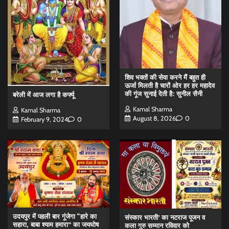
शिव भक्तों की सेवा करने मैं बहुत ही
ऊर्जा मिलती है चारों ओर हर हर महादेव
की गूंज सुनाई देती है: सुनील सैनी
बरेली में आज लगा है कर्फ्यू
Kamal Sharma
Kamal Sharma
August 8, 2026
0
February 9, 2024
0
उदयपुर में पहली बार गूंजेगा “हारे का
संस्कार भारती’ का नटराज पूजन व
सहारा, बाबा श्याम हमारा” का जयघोष
कला गुरु सम्मान रविवार को