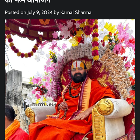
Posted on
July 9, 2024
by
Kamal Sharma