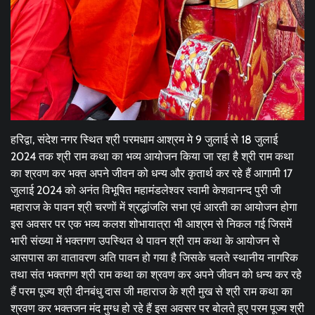
हरिद्वा, संदेश नगर स्थित श्री परमधाम आश्रम मे 9 जुलाई से 18 जुलाई
2024 तक श्री राम कथा का भव्य आयोजन किया जा रहा है श्री राम कथा
का श्रवण कर भक्त अपने जीवन को धन्य और कृतार्थ कर रहे हैं आगामी 17
जुलाई 2024 को अनंत विभूषित महामंडलेश्वर स्वामी केशवानन्द पुरी जी
महाराज के पावन श्री चरणों में श्रद्धांजलि सभा एवं आरती का आयोजन होगा
इस अवसर पर एक भव्य कलश शोभायात्रा भी आश्रम से निकल गई जिसमें
भारी संख्या में भक्तगण उपस्थित थे पावन श्री राम कथा के आयोजन से
आसपास का वातावरण अति पावन हो गया है जिसके चलते स्थानीय नागरिक
तथा संत भक्तगण श्री राम कथा का श्रवण कर अपने जीवन को धन्य कर रहे
हैं परम पूज्य श्री दीनबंधु दास जी महाराज के श्री मुख से श्री राम कथा का
श्रवण कर भक्तजन मंद मुग्ध हो रहे हैं इस अवसर पर बोलते हुए परम पूज्य श्री