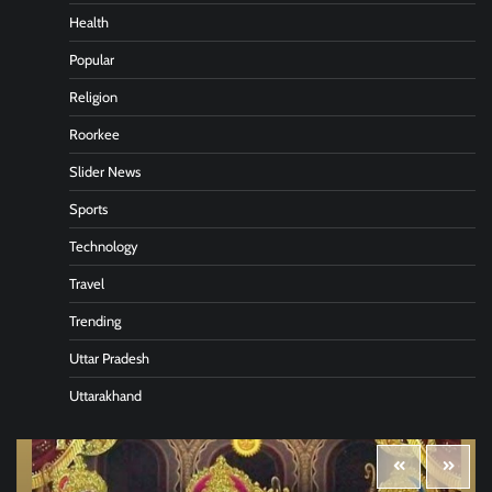
Health
Popular
Religion
Roorkee
Slider News
Sports
Technology
Travel
Trending
Uttar Pradesh
Uttarakhand