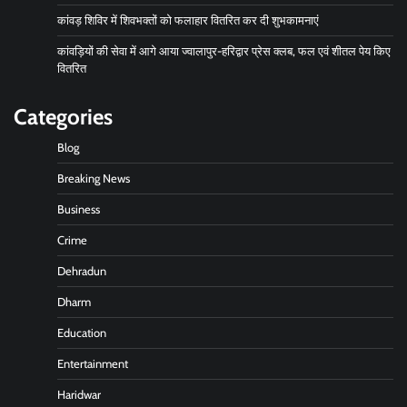
कांवड़ शिविर में शिवभक्तों को फलाहार वितरित कर दी शुभकामनाएं
कांवड़ियों की सेवा में आगे आया ज्वालापुर-हरिद्वार प्रेस क्लब, फल एवं शीतल पेय किए
वितरित
Categories
Blog
Breaking News
Business
Crime
Dehradun
Dharm
Education
Entertainment
Haridwar