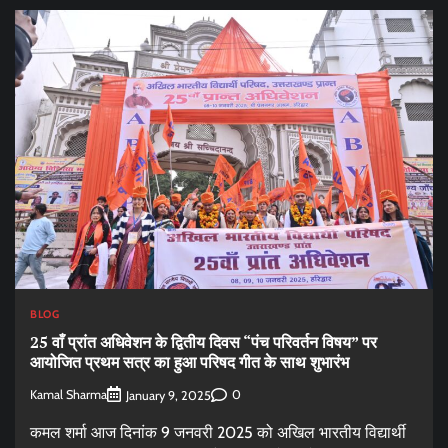
BLOG
25 वाँ प्रांत अधिवेशन के द्वितीय दिवस “पंच परिवर्तन विषय” पर
आयोजित प्रथम सत्र का हुआ परिषद गीत के साथ शुभारंभ
Kamal Sharma
0
January 9, 2025
कमल शर्मा आज दिनांक 9 जनवरी 2025 को अखिल भारतीय विद्यार्थी