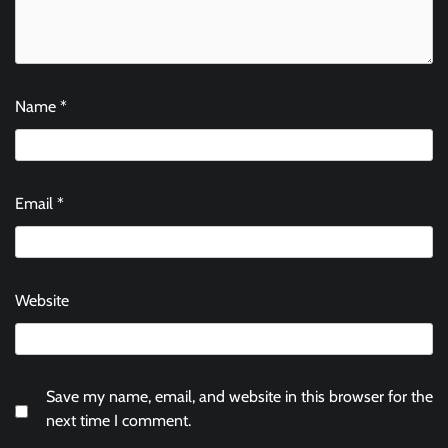
Name
*
Email
*
Website
Save my name, email, and website in this browser for the
next time I comment.