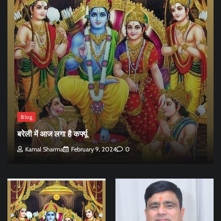
Blog
बरेली में आज लगा है कर्फ्यू
Kamal Sharma
February 9, 2024
0