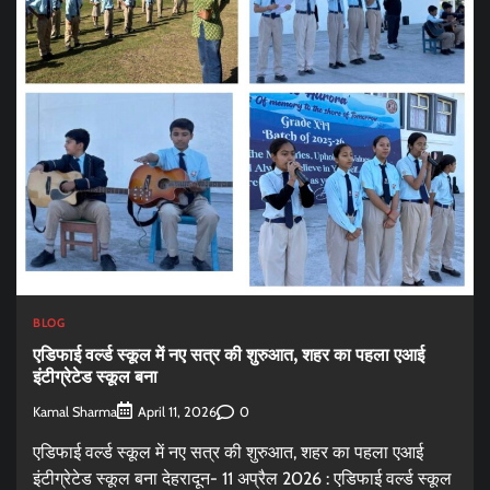
BLOG
एडिफाई वर्ल्ड स्कूल में नए सत्र की शुरुआत, शहर का पहला एआई
इंटीग्रेटेड स्कूल बना
Kamal Sharma
0
April 11, 2026
एडिफाई वर्ल्ड स्कूल में नए सत्र की शुरुआत, शहर का पहला एआई
इंटीग्रेटेड स्कूल बना देहरादून- 11 अप्रैल 2026 : एडिफाई वर्ल्ड स्कूल