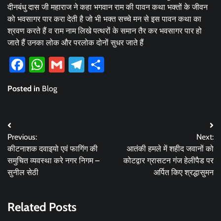
दीनबंधु दास जी महाराज ने कहा भगवान राम की पावन कथा भक्तों के जीवन
को भवसागर पार करा देती है जो भी भक्त सच्चे मन से इस पावन कथा का
श्रवण करते हैं व राम नाम लिखे पत्थरों के समान तैर कर भवसागर पार हो
जाते हैं उनका लोक और परलोक दोनों सुधर जाते हैं
Facebook
WhatsApp
Gmail
Telegram
Share
Posted in
Blog
Post
Previous:
Next:
navigation
कीटनाशक दवाइयो एवं फागिंग की
आतंकी हमले में शहीद जवानों को
समुचित व्यवस्था करे नगर निगम –
कोटद्वार ग्रासटन गंज हेलीपैड पर
सुनील सेठी
अर्पित किए श्रद्धासुमन
Related Posts