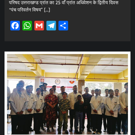
परिषद उत्तराखण्ड प्रांत का 25 वाँ प्रांत अधिवेशन के द्वितीय दिवस
“पंच परिवर्तन विषय” […]
Facebook
WhatsApp
Gmail
Telegram
Share