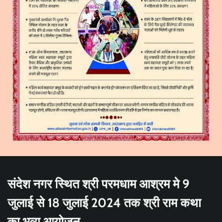
संदेश नगर स्थित श्री परमधाम आश्रम मे 9
जुलाई से 18 जुलाई 2024 तक श्री राम कथा
का भव्य आयोजन