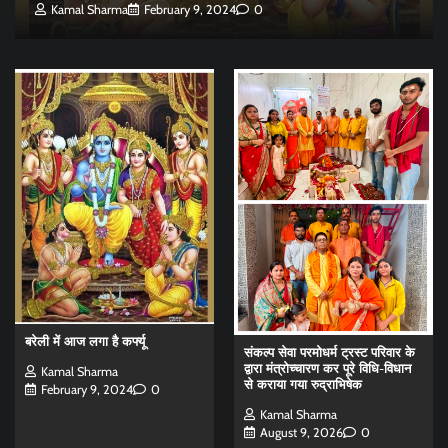
Kamal Sharma
February 9, 2024
0
बरेली में आज लगा है कर्फ्यू
संकल्प सेवा परमोधर्म ट्रस्ट परिवार के
द्वारा मंत्रोच्चारण कर पूरे विधि-विधान
Kamal Sharma
से कराया गया रुद्राभिषेक
February 9, 2024
0
Kamal Sharma
August 9, 2026
0