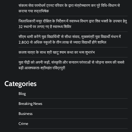
संकल्प सेवा परमोधर्म ट्रस्ट परिवार के द्वारा मंत्रोच्चारण कर पूरे विधि-विधान से
कराया गया रुद्राभिषेक
जिलाधिकारी मयूर दीक्षित के निर्देशन में स्वास्थ्य विभाग द्वारा शिव भक्तों के उपचार हेतु
32 स्थानों पर लगाए गए है स्वास्थ्य शिविर
सीएम धामी करेंगे युवा विद्यार्थियों’ से सीधा संवाद, मुख्यमंत्री युवा विद्यार्थी मंथन में
2,800 से अधिक स्कूलों के तीन लाख से ज्यादा विद्यार्थी होंगे शामिल
कलश यात्रा के साथ श्री खाटू श्याम कथा का भव्य शुभारंभ
युवा पीढ़ी को अपनी जड़ों, संस्कृति और सनातन परंपराओं से जोड़ना समय की सबसे
बड़ी आवश्यकता-श्रीमहंत रविंद्रपुरी
Categories
Blog
Breaking News
Business
Crime