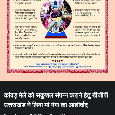
कांवड़ मेले को सकुशल संपन्न कराने हेतु डीजीपी
उत्तराखंड ने लिया मां गंगा का आशीर्वाद