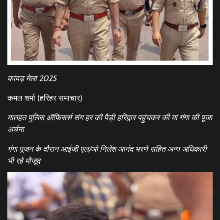
कांवड़ मेला 2025
कमल शर्मा (हरिहर समाचार)
मातहत पुलिस ऑफिसर्स संग हर की पैड़ी हरिद्वार पहुंचकर की मां गंगा की पूजा
अर्चना
गंगा पूजन के दौरान आईजी एल/ओ निलेश आनंद भरणे सहित अन्य अधिकारी
भी रहे मौजूद