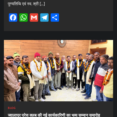
पुण्यतिथि एवं स्व. श्री […]
Facebook
WhatsApp
Gmail
Telegram
Share
BLOG
ज्वालापुर प्रेस क्लब की नई कार्यकारिणी का भव्य सम्मान समारोह