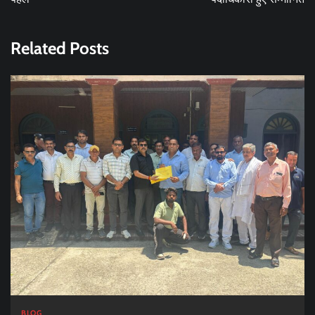
Related Posts
BLOG