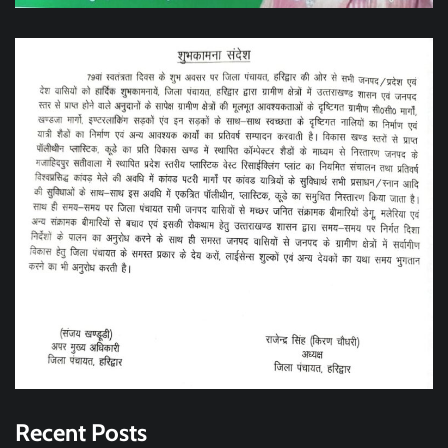
Recent Posts