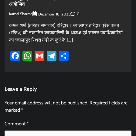
आयोजित
Kamal Sharma
0
December 18, 2025
कमल शर्मा (हरिहर समाचार) हरिद्वार। ज्वालापुर हरिद्वार प्रेस क्लब
(रजि०) की नवगठित कार्यकारिणी के अध्यक्ष एवं समस्त पदाधिकारियों
का ज्वालापुर स्थित मंडी के कुएं के […]
Facebook
WhatsApp
Gmail
Telegram
Share
Leave a Reply
Your email address will not be published.
Required fields are
marked
*
Comment
*