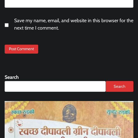
Save my name, email, and website in this browser for the
next time I comment.
Search
Search