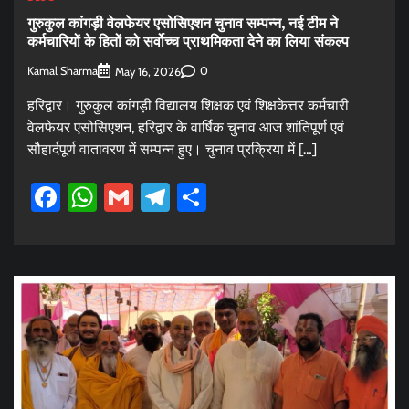
गुरुकुल कांगड़ी वेलफेयर एसोसिएशन चुनाव सम्पन्न, नई टीम ने
कर्मचारियों के हितों को सर्वोच्च प्राथमिकता देने का लिया संकल्प
Kamal Sharma
0
May 16, 2026
हरिद्वार। गुरुकुल कांगड़ी विद्यालय शिक्षक एवं शिक्षकेत्तर कर्मचारी
वेलफेयर एसोसिएशन, हरिद्वार के वार्षिक चुनाव आज शांतिपूर्ण एवं
सौहार्दपूर्ण वातावरण में सम्पन्न हुए। चुनाव प्रक्रिया में […]
Facebook
WhatsApp
Gmail
Telegram
Share