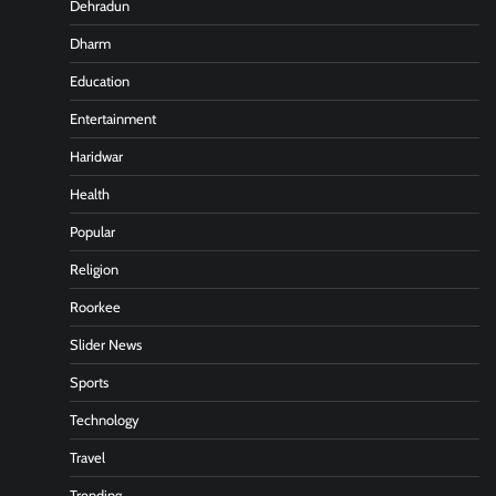
Dehradun
Dharm
Education
Entertainment
Haridwar
Health
Popular
Religion
Roorkee
Slider News
Sports
Technology
Travel
Trending