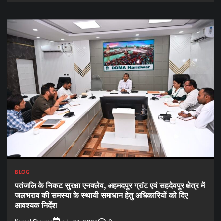
BLOG
पतंजलि के निकट सुरक्षा एनक्लेव, अहमदपुर ग्रांट एवं सहदेवपुर क्षेत्र में
जलभराव की समस्या के स्थायी समाधान हेतु अधिकारियों को दिए
आवश्यक निर्देश