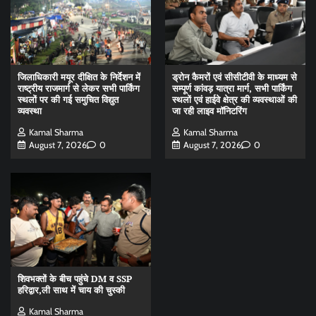
जिलाधिकारी मयूर दीक्षित के निर्देशन में
ड्रोन कैमरों एवं सीसीटीवी के माध्यम से
राष्ट्रीय राजमार्ग से लेकर सभी पार्किंग
सम्पूर्ण कांवड़ यात्रा मार्ग, सभी पार्किंग
स्थलों पर की गई समुचित विद्युत
स्थलों एवं हाईवे क्षेत्र की व्यवस्थाओं की
व्यवस्था
जा रही लाइव मॉनिटरिंग
Kamal Sharma
Kamal Sharma
August 7, 2026
0
August 7, 2026
0
शिवभक्तों के बीच पहुंचे DM व SSP
हरिद्वार,ली साथ में चाय की चुस्की
Kamal Sharma