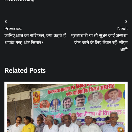
Post
Previous:
Next:
navigation
जानिए,आज का राशिफल, क्या कहते हैं
भ्रष्टाचारी या तो सुधर जाएं अन्यथा
आपके ग्रह और सितारे?
जेल जाने के लिए तैयार रहें: सीएम
धामी
Related Posts