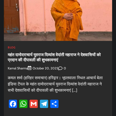
BLOG
महंत दामोदराचार्य युवराज दिव्यांश वेदांती महाराज ने देशवासियों को
प्रदान की दीपावली की शुभकामनाएं
Kamal Sharma
0
October 20, 2025
कमल शर्मा (हरिहर समाचार) हरिद्वार। भूपतवाला स्थित आचार्य बेला
इंडिया टेंपल के महंत दामोदराचार्य युवराज दिव्यांश वेदांती महाराज ने
सभी देशवासियों को दीपावली की शुभकामनाएं […]
Facebook
WhatsApp
Gmail
Telegram
Share