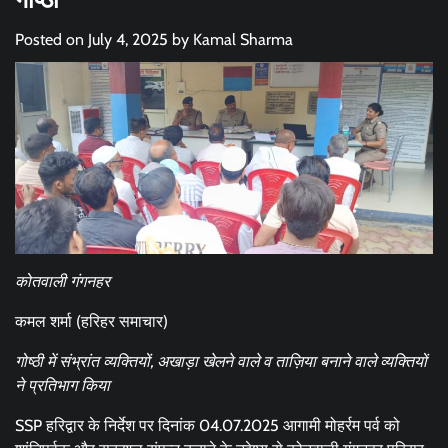
Posted on
July 4, 2025
by
Kamal Sharma
कोतवाली गंगनहर
कमल शर्मा (हरिहर समाचार)
गोष्ठी में संभ्रांत व्यक्तियों, अखाड़ा खेलने वाले व ताज़िया बनाने वाले व्यक्तियों
ने प्रतिभाग किया
SSP हरिद्वार के निर्देश पर दिनांक 04.07.2025 आगामी मोहर्रम पर्व को