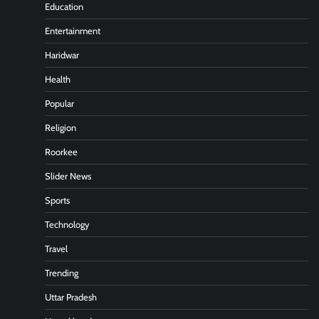
Education
Entertainment
Haridwar
Health
Popular
Religion
Roorkee
Slider News
Sports
Technology
Travel
Trending
Uttar Pradesh