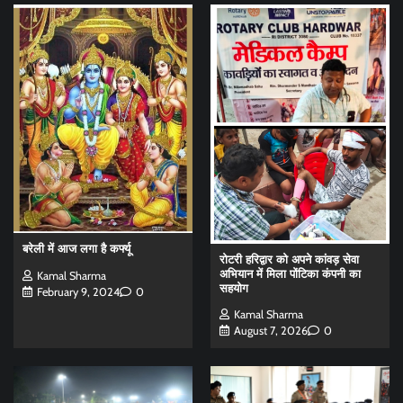
बरेली में आज लगा है कर्फ्यू
रोटरी हरिद्वार को अपने कांवड़ सेवा
अभियान में मिला पोंटिका कंपनी का
Kamal Sharma
सहयोग
February 9, 2024
0
Kamal Sharma
August 7, 2026
0