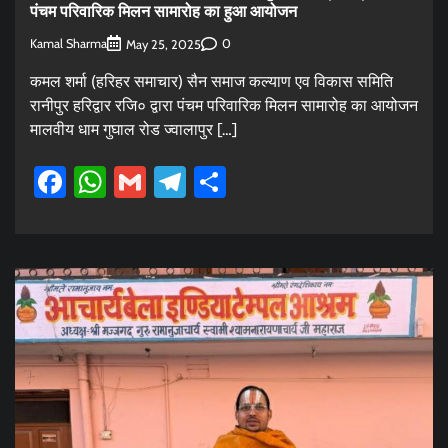
पंचम परिवारिक मिलन सामारोह का हुआ आयोजन
Kamal Sharma
0
May 25, 2025
कमल शर्मा (हरिहर समाचार) सैन समाज कल्याण एव विकास समिति
रानीपुर हरिद्वार रजि० द्वारा पंचम परिवारिक मिलन सामारोह का आयोजन
मालवीय धाम गुघाल रोड ज्वालापुर […]
Facebook
WhatsApp
Gmail
Telegram
Share