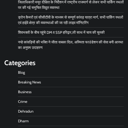
जिलाधिकारी मयूर दीक्षित के निर्देशन में राष्ट्रीय राजमार्ग से लेकर सभी पार्किंग स्थलों
पर की गई समुचित विद्युत व्यवस्था
ड्रोन कैमरों एवं सीसीटीवी के माध्यम से सम्पूर्ण कांवड़ यात्रा मार्ग, सभी पार्किंग स्थलों
एवं हाईवे क्षेत्र की व्यवस्थाओं की जा रही लाइव मॉनिटरिंग
शिवभक्तों के बीच पहुंचे DM व SSP हरिद्वार,ली साथ में चाय की चुस्की
नन्हे कांवड़ियों की भक्ति ने जीता सबका दिल, अस्मिता फाउंडेशन की सेवा बनी आस्था
का अनुपम उदाहरण
Categories
Blog
Breaking News
Business
Crime
Dehradun
Dharm