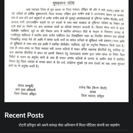
Recent Posts
रोटरी हरिद्वार को अपने कांवड़ सेवा अभियान में मिला पोंटिका कंपनी का सहयोग