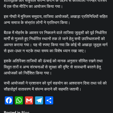
शांतिपूर्वक और सकुशल संपन्न कराने के उद्देश्य से कोतवाली गंगनहर परिसर
में एक पीस मीटिंग का आयोजन किया गया।
इस गोष्ठी में मुस्लिम समुदाय, ताजिया आयोजकों, अखाड़ा प्रतिनिधियों सहित
अन्य समाज के संभ्रांत लोगों ने प्रतिभाग किया।
बैठक में मोहर्रम के अवसर पर निकलने वाले ताजिया जुलूसों को पूर्व निर्धारित
मार्गों से गुजरते हुए निर्धारित स्थानों तक ले जाने हेतु सभी उपस्थितजनों को
अवगत कराया गया। यह भी स्पष्ट किया गया कि कोई भी अखाड़ा जुलूस मार्ग
से इधर-उधर न भटके तथा समय का विशेष ध्यान रखा जाए।
इसके अतिरिक्त ताजियों की ऊंचाई को मानक अनुसार सीमित रखने तथा
विद्युत तारों व अन्य संरचनाओं से सुरक्षा की दृष्टि से सावधानी बरतने हेतु
आयोजकों को निर्देशित किया गया।
सभी आयोजकों ने प्रशासन को पूर्ण सहयोग का आश्वासन दिया तथा पर्व को
सौहार्दपूर्ण वातावरण में संपन्न कराने की सहमति जतायी।
Facebook
WhatsApp
Gmail
Telegram
Share
Posted in
Blog