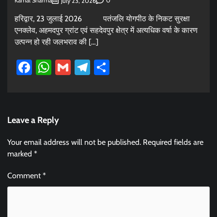
Kamal Sharma
0
July 23, 2026
हरिद्वार, 23 जुलाई 2026 पतंजलि योगपीठ के निकट सुरक्षा
एनक्लेव, अहमदपुर ग्रांट एवं सहदेवपुर क्षेत्र में अत्यधिक वर्षा के कारण
उत्पन्न हो रही जलभराव की […]
Facebook
WhatsApp
Gmail
Telegram
Share
Leave a Reply
Your email address will not be published.
Required fields are
marked
*
Comment
*