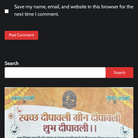
Save my name, email, and website in this browser for the
next time I comment.
Search
Search