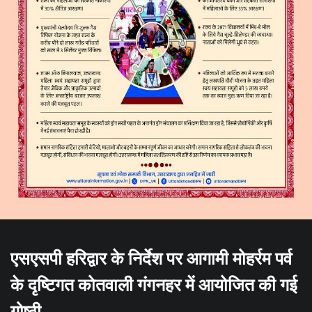
एसएसपी हरिद्वार के निर्देश पर आगामी मोहर्रम पर्व
के दृष्टिगत कोतवाली गंगनहर में आयोजित की गई
गोष्ठी