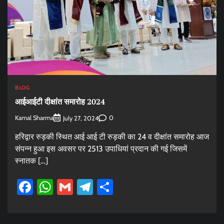
BLOG
आईआईटी दीक्षांत समारोह 2024
Kamal Sharma
0
July 27, 2024
हरिद्वार रुड़की स्थित आई आई टी रुड़की का 24 व दीक्षांत समारोह आज
संपन्न हुआ इस अवसर पर 2513 उपाधियां प्रदान की गई जिसमें
स्नातक […]
Facebook
WhatsApp
Gmail
Telegram
Share