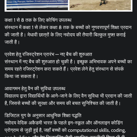
कक्षा 1 से 8 तक के लिए कोचिंग उपलब्ध
संस्थान में कक्षा 1 से लेकर कक्षा 8 तक के बच्चों को गुणवत्तापूर्ण शिक्षा प्रदान
की जाती है। मेधावी छात्रों के लिए नवोदय की तैयारी बिल्कुल मुफ्त कराई
जाती है।
प्रवेश हेतु रजिस्ट्रेशन प्रारंभ — नए बैच की शुरुआत
संस्थान में नए बैच की शुरुआत हो चुकी है। इच्छुक अभिभावक अपने बच्चों का
समय रहते रजिस्ट्रेशन करा सकते हैं। प्रवेश लेने हेतु संस्थान से संपर्क
किया जा सकता है।
आवागमन हेतु वैन की सुविधा उपलब्ध
विद्यालय द्वारा विद्यार्थियों के आने-जाने के लिए वैन सुविधा भी प्रदान की जाती
है, जिससे बच्चों की सुरक्षा और समय की बचत सुनिश्चित की जाती है।
डिजिटल युग के अनुसार आधुनिक शिक्षा पद्धति
नवोदय वेदिक अकैडमी भारत के पहले इन-स्कूल और ऑनलाइन कोडिंग
प्रोग्राम से जुड़ी हुई है, जहाँ बच्चों को computational skills, coding,