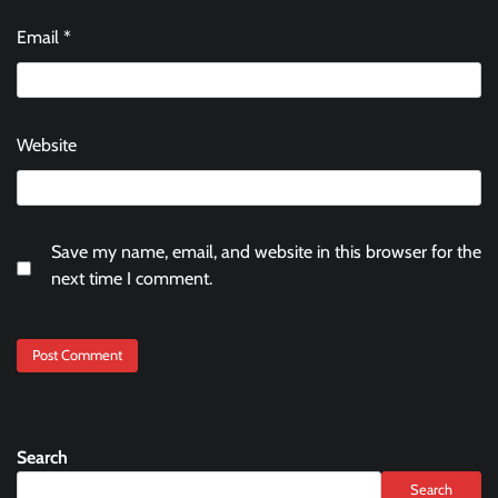
Email
*
Website
Save my name, email, and website in this browser for the
next time I comment.
Search
Search