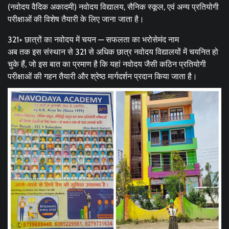
(नवोदय वैदिक अकादमी) नवोदय विद्यालय, सैनिक स्कूल, एवं अन्य प्रतियोगी
परीक्षाओं की विशेष तैयारी के लिए जाना जाता है।
321+ छात्रों का नवोदय में चयन — सफलता का भरोसेमंद नाम
अब तक इस संस्थान से 321 से अधिक छात्र नवोदय विद्यालयों में चयनित हो
चुके हैं, जो इस बात का प्रमाण है कि यहां नवोदय जैसी कठिन प्रतियोगी
परीक्षाओं की गहन तैयारी और श्रेष्ठ मार्गदर्शन प्रदान किया जाता है।