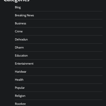
Blog
Breaking News
Business
Crime
Dehradun
Dharm
Education
Entertainment
Haridwar
Health
Popular
Religion
Roorkee