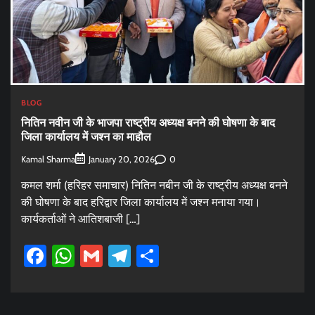
BLOG
नितिन नवीन जी के भाजपा राष्ट्रीय अध्यक्ष बनने की घोषणा के बाद
जिला कार्यालय में जश्न का माहौल
Kamal Sharma
0
January 20, 2026
कमल शर्मा (हरिहर समाचार) नितिन नबीन जी के राष्ट्रीय अध्यक्ष बनने
की घोषणा के बाद हरिद्वार जिला कार्यालय में जश्न मनाया गया।
कार्यकर्ताओं ने आतिशबाजी […]
Facebook
WhatsApp
Gmail
Telegram
Share