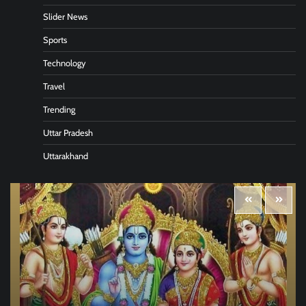
Slider News
Sports
Technology
Travel
Trending
Uttar Pradesh
Uttarakhand