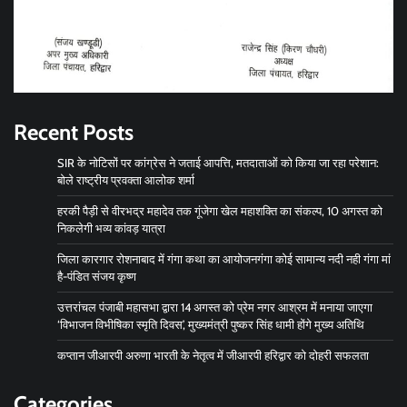
Recent Posts
SIR के नोटिसों पर कांग्रेस ने जताई आपत्ति, मतदाताओं को किया जा रहा परेशान:
बोले राष्ट्रीय प्रवक्ता आलोक शर्मा
हरकी पैड़ी से वीरभद्र महादेव तक गूंजेगा खेल महाशक्ति का संकल्प, 10 अगस्त को
निकलेगी भव्य कांवड़ यात्रा
जिला कारगार रोशनाबाद में गंगा कथा का आयोजनगंगा कोई सामान्य नदी नही गंगा मां
है-पंडित संजय कृष्ण
उत्तरांचल पंजाबी महासभा द्वारा 14 अगस्त को प्रेम नगर आश्रम में मनाया जाएगा
‘विभाजन विभीषिका स्मृति दिवस’, मुख्यमंत्री पुष्कर सिंह धामी होंगे मुख्य अतिथि
कप्तान जीआरपी अरुणा भारती के नेतृत्व में जीआरपी हरिद्वार को दोहरी सफलता
Categories