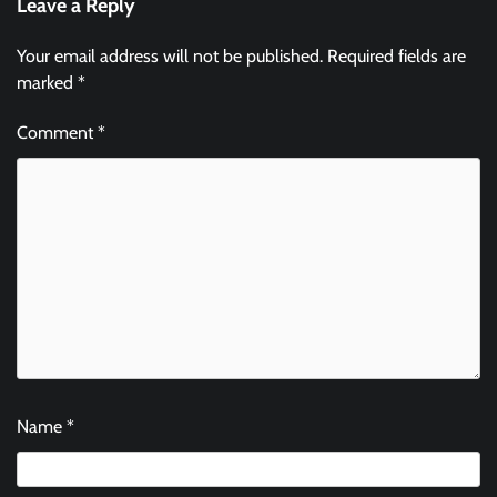
Leave a Reply
Your email address will not be published.
Required fields are
marked
*
Comment
*
Name
*