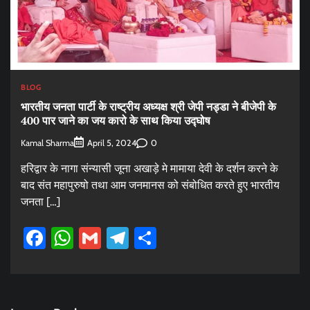
BLOG
भारतीय जनता पार्टी के राष्ट्रीय अध्यक्ष श्री जेपी नड्डा ने बीजेपी के
400 पार जाने का जय कारो के साथ किया उद्घोष
Kamal Sharma
0
April 5, 2024
हरिद्वार के नागा संन्यासी जूना अखाड़े मे मामाया देवी के दर्शन करने के
बाद संत महापुरुषो तथा आम जनमानस को संबोधित करते हुए भारतीय
जनता […]
Facebook
WhatsApp
Gmail
Telegram
Share