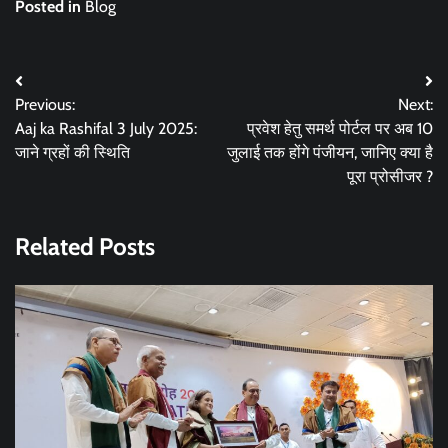
Posted in
Blog
Post
Previous:
Next:
navigation
Aaj ka Rashifal 3 July 2025:
प्रवेश हेतु समर्थ पोर्टल पर अब 10
जाने ग्रहों की स्थिति
जुलाई तक होंगे पंजीयन​, जानिए क्या है
पूरा प्रोसीजर ?
Related Posts