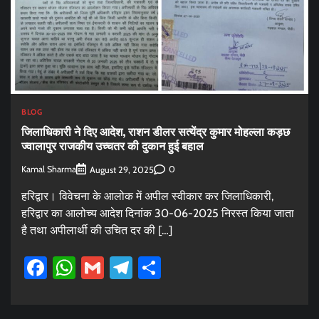
BLOG
जिलाधिकारी ने दिए आदेश, राशन डीलर सत्येंद्र कुमार मोहल्ला कड़छ
ज्वालापुर राजकीय उच्चतर की दुकान हुई बहाल
Kamal Sharma
0
August 29, 2025
हरिद्वार। विवेचना के आलोक में अपील स्वीकार कर जिलाधिकारी,
हरिद्वार का आलोच्य आदेश दिनांक 30-06-2025 निरस्त किया जाता
है तथा अपीलार्थी की उचित दर की […]
Facebook
WhatsApp
Gmail
Telegram
Share