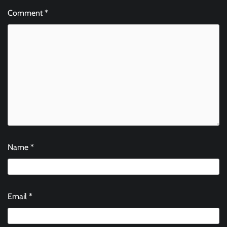
Comment
*
Name
*
Email
*