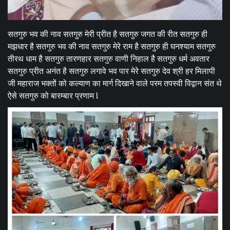
सतगुरु भव की नाव सतगुरु मेरी प्रीत है सतगुरु जगत की रीत सतगुरु ही
मझधार है सतगुरु भव की नाव सतगुरु मेरे राम है सतगुरु ही घनश्याम सतगुरु
तीरथ धाम है सतगुरु तारणहार सतगुरु वाणी निहाल है सतगुरु धर्म अवतार
सतगुरु प्रीत अनंत है सतगुरु लगावे भव पार मेरे सतगुरु देव श्री हर मिलापी
जी महाराज भक्तों को कल्याण का मार्ग दिखाने वाले परम तपस्वी विद्वान संत थे
ऐसे सतगुरु को बारम्बार प्रणाम l