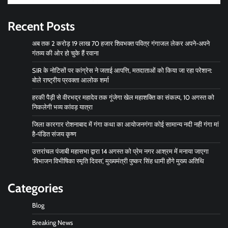
Recent Posts
अब तक 2 करोड़ 19 लाख 70 हजार शिवभक्त पवित्र गंगाजल लेकर अपने-अपने
गंतव्य की ओर हो चुके हैं रवाना
SIR के नोटिसों पर कांग्रेस ने जताई आपत्ति, मतदाताओं को किया जा रहा परेशान:
बोले राष्ट्रीय प्रवक्ता आलोक शर्मा
हरकी पैड़ी से वीरभद्र महादेव तक गूंजेगा खेल महाशक्ति का संकल्प, 10 अगस्त को
निकलेगी भव्य कांवड़ यात्रा
जिला कारगार रोशनाबाद में गंगा कथा का आयोजनगंगा कोई सामान्य नदी नही गंगा मां
है-पंडित संजय कृष्ण
उत्तरांचल पंजाबी महासभा द्वारा 14 अगस्त को प्रेम नगर आश्रम में मनाया जाएगा
‘विभाजन विभीषिका स्मृति दिवस’, मुख्यमंत्री पुष्कर सिंह धामी होंगे मुख्य अतिथि
Categories
Blog
Breaking News