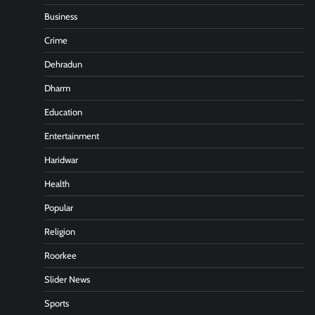
Business
Crime
Dehradun
Dharm
Education
Entertainment
Haridwar
Health
Popular
Religion
Roorkee
Slider News
Sports