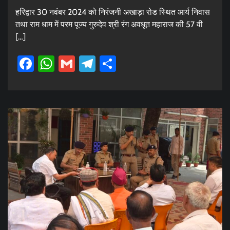
हरिद्वार 30 नवंबर 2024 को निरंजनी अखाड़ा रोड स्थित आर्य निवास
तथा राम धाम में परम पूज्य गुरुदेव श्री रंग अवधूत महाराज की 57 वी
[…]
Facebook
WhatsApp
Gmail
Telegram
Share