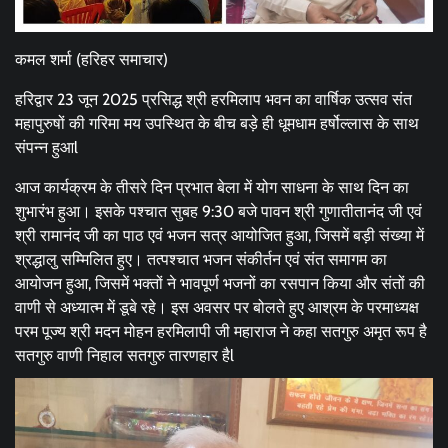
कमल शर्मा (हरिहर समाचार)
हरिद्वार 23 जून 2025 प्रसिद्ध श्री हरमिलाप भवन का वार्षिक उत्सव संत
महापुरुषों की गरिमा मय उपस्थित के बीच बड़े ही धूमधाम हर्षोल्लास के साथ
संपन्न हुआl
आज कार्यक्रम के तीसरे दिन प्रभात बेला में योग साधना के साथ दिन का
शुभारंभ हुआ। इसके पश्चात सुबह 9:30 बजे पावन श्री गुणातीतानंद जी एवं
श्री रामानंद जी का पाठ एवं भजन सत्र आयोजित हुआ, जिसमें बड़ी संख्या में
श्रद्धालु सम्मिलित हुए। तत्पश्चात भजन संकीर्तन एवं संत समागम का
आयोजन हुआ, जिसमें भक्तों ने भावपूर्ण भजनों का रसपान किया और संतों की
वाणी से अध्यात्म में डूबे रहे। इस अवसर पर बोलते हुए आश्रम के परमाध्यक्ष
परम पूज्य श्री मदन मोहन हरमिलापी जी महाराज ने कहा सतगुरु अमृत रूप है
सतगुरु वाणी निहाल सतगुरु तारणहार हैl