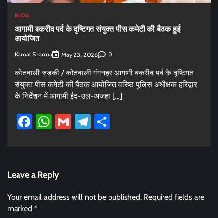
BLOG
आगामी बकरीद पर्व के दृष्टिगत संयुक्त पीस कमेटी की बैठक हुई
आयोजित
Kamal Sharma
0
May 23, 2026
कोतवाली रुड़की / कोतवाली गंगनहर आगामी बकरीद पर्व के दृष्टिगत
संयुक्त पीस कमेटी की बैठक आयोजित वरिष्ठ पुलिस अधीक्षक हरिद्वार
के निर्देशन में आगामी ईद-उल-अजहा […]
Facebook
WhatsApp
Gmail
Telegram
Share
Leave a Reply
Your email address will not be published.
Required fields are
marked
*