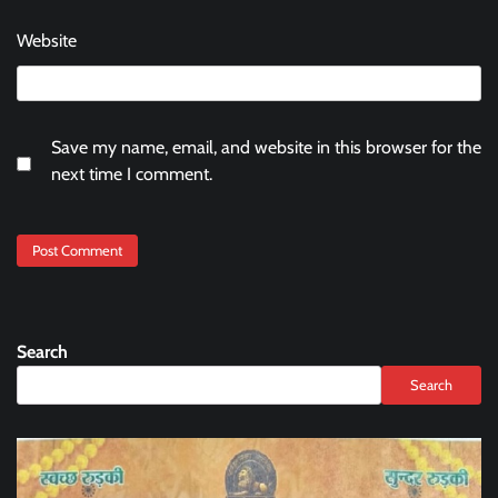
Website
Save my name, email, and website in this browser for the
next time I comment.
Search
Search