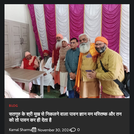
BLOG
सतगुरु के श्री मुख से निकलने वाला पावन ज्ञान मन मस्तिष्क और तन
को तो पावन कर ही देता है
Kamal Sharma
0
November 30, 2024