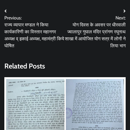
Post
Previous:
Next:
navigation
राज्य व्यापार मण्डल ने किया
योग दिवस के अवसर पर धीरवाली
कार्यकारिणी का विस्तार महानगर
ज्वालापुर गुघाल मंदिर प्रांगण रघुनाथ
अध्यक्ष व् इकाई अध्यक्ष, महामंत्री किये
शाखा में आयोजित योग सत्र में लोगों ने
घोषित
लिया भाग
Related Posts