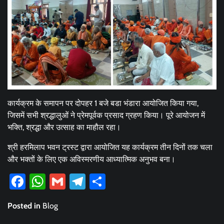
कार्यक्रम के समापन पर दोपहर 1 बजे बडा भंडारा आयोजित किया गया,
जिसमें सभी श्रद्धालुओं ने प्रेमपूर्वक प्रसाद ग्रहण किया। पूरे आयोजन में
भक्ति, श्रद्धा और उत्साह का माहौल रहा।
श्री हरमिलाप भवन ट्रस्ट द्वारा आयोजित यह कार्यक्रम तीन दिनों तक चला
और भक्तों के लिए एक अविस्मरणीय आध्यात्मिक अनुभव बना।
Facebook
WhatsApp
Gmail
Telegram
Share
Posted in
Blog