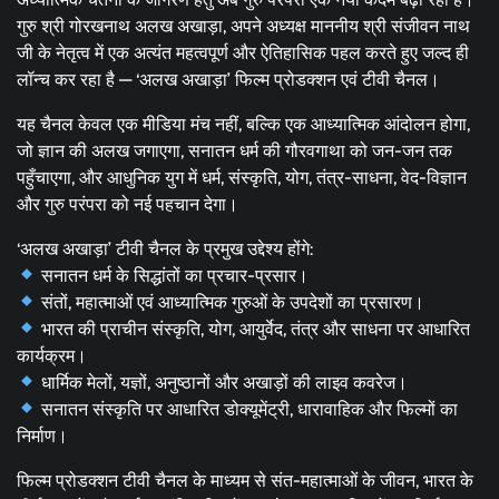
गुरु श्री गोरखनाथ अलख अखाड़ा, अपने अध्यक्ष माननीय श्री संजीवन नाथ
जी के नेतृत्व में एक अत्यंत महत्वपूर्ण और ऐतिहासिक पहल करते हुए जल्द ही
लॉन्च कर रहा है — ‘अलख अखाड़ा’ फिल्म प्रोडक्शन एवं टीवी चैनल।
यह चैनल केवल एक मीडिया मंच नहीं, बल्कि एक आध्यात्मिक आंदोलन होगा,
जो ज्ञान की अलख जगाएगा, सनातन धर्म की गौरवगाथा को जन-जन तक
पहुँचाएगा, और आधुनिक युग में धर्म, संस्कृति, योग, तंत्र-साधना, वेद-विज्ञान
और गुरु परंपरा को नई पहचान देगा।
‘अलख अखाड़ा’ टीवी चैनल के प्रमुख उद्देश्य होंगे:
सनातन धर्म के सिद्धांतों का प्रचार-प्रसार।
संतों, महात्माओं एवं आध्यात्मिक गुरुओं के उपदेशों का प्रसारण।
भारत की प्राचीन संस्कृति, योग, आयुर्वेद, तंत्र और साधना पर आधारित
कार्यक्रम।
धार्मिक मेलों, यज्ञों, अनुष्ठानों और अखाड़ों की लाइव कवरेज।
सनातन संस्कृति पर आधारित डोक्यूमेंट्री, धारावाहिक और फिल्मों का
निर्माण।
फिल्म प्रोडक्शन टीवी चैनल के माध्यम से संत-महात्माओं के जीवन, भारत के