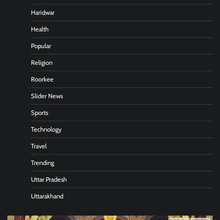
Haridwar
Health
Popular
Religion
Roorkee
Slider News
Sports
Technology
Travel
Trending
Uttar Pradesh
Uttarakhand