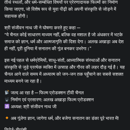
तीर्थ स्थलों, और धर्म-सम्बंधित विषयों पर प्रेरणादायक फिल्मों का निर्माण
किया जाएगा, जो विशेष रूप से युवा पीढ़ी को अपनी संस्कृति से जोड़ने में
सहायक होंगी।
श्री संजीवन नाथ जी ने घोषणा करते हुए कहा —
“ये चैनल कोई साधारण माध्यम नहीं, बल्कि वह मशाल है जो अंधकार में भटके
समाज को ज्ञान, धर्म और आत्मजागृति की दिशा देगा। अलख अखाड़ा अब देश
ही नहीं, पूरी दुनिया में सनातन की गूंज बनकर उभरेगा।”
इस नई पहल से धर्मप्रेमियों, साधु-संतों, आध्यात्मिक संस्थाओं और सनातन
संस्कृति से जुड़े प्रत्येक व्यक्ति में उत्साह और गौरव की लहर दौड़ गई है। यह
चैनल आने वाले समय में अध्यात्म को जन-जन तक पहुँचाने का सबसे सशक्त
माध्यम बनने जा रहा है।
जल्द आ रहा है — फिल्म प्रोडक्शन टीवी चैनल
निर्माण एवं प्रसारण: अलख अखाड़ा फिल्म प्रोडक्शन
अध्यक्ष: श्री संजीवन नाथ जी
अब गूंजेगा ज्ञान, जागेगा धर्म, और बजेगा सनातन का डंका पूरे भारत में!
रिपोर्ट: दीपांशी