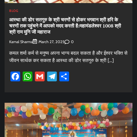
BLOG
आस्था की डोर सतगुरु के श्री चरणों से होकर भगवान श्री हरि के
चरणों तक पहुंचने में आपको मदद करती है:महामंडलेश्वर 1008 श्री
श्री राम मुनि जी महाराज
Kamal Sharma
0
March 27, 2025
कमल शर्मा कर्म से मनुष्य अपना भाग्य बदल सकता है और ईश्वर भक्ति से
जीवन सार्थक कर सकता है आस्था की डोर सतगुरु के श्री […]
Facebook
WhatsApp
Gmail
Telegram
Share