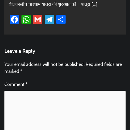
शीतकालीन चारधाम यात्रा की शुरुआत की। यात्रा […]
Facebook
WhatsApp
Gmail
Telegram
Share
Leave a Reply
Your email address will not be published.
Required fields are
marked
*
Comment
*