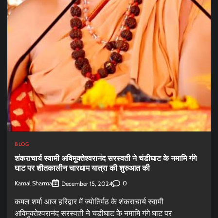
BLOG
शंकराचार्य स्वामी अविमुक्तेश्वरानंद सरस्वती ने चंडीघाट के नमामि गंगे
घाट पर शीतकालीन चारधाम यात्रा की शुरुआत की
Kamal Sharma
0
December 15, 2024
कमल शर्मा आज हरिद्वार में ज्योतिर्मठ के शंकराचार्य स्वामी
अविमुक्तेश्वरानंद सरस्वती ने चंडीघाट के नमामि गंगे घाट पर