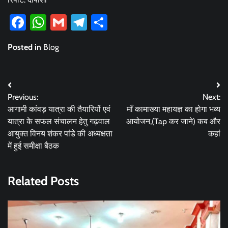
Facebook
WhatsApp
Gmail
Telegram
Share
Posted in
Blog
Post
Previous:
Next:
navigation
आगामी कांवड़ यात्रा की तैयारियों एवं
माँ कामाख्या महायज्ञ का होगा भव्य
यात्रा के सफल संचालन हेतु गढ़वाल
आयोजन,(Tap कर जाने) कब और
आयुक्त विनय शंकर पांडे की अध्यक्षता
कहां
में हुई समीक्षा बैठक
Related Posts