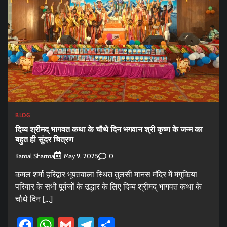
BLOG
दिव्य श्रीमद् भागवत कथा के चौथे दिन भगवान श्री कृष्ण के जन्म का
बहुत ही सुंदर चित्रण
Kamal Sharma
0
May 9, 2025
कमल शर्मा हरिद्वार भूपतवाला स्थित तुलसी मानस मंदिर में मंगुकिया
परिवार के सभी पूर्वजों के उद्धार के लिए दिव्य श्रीमद् भागवत कथा के
चौथे दिन […]
Facebook
WhatsApp
Gmail
Telegram
Share