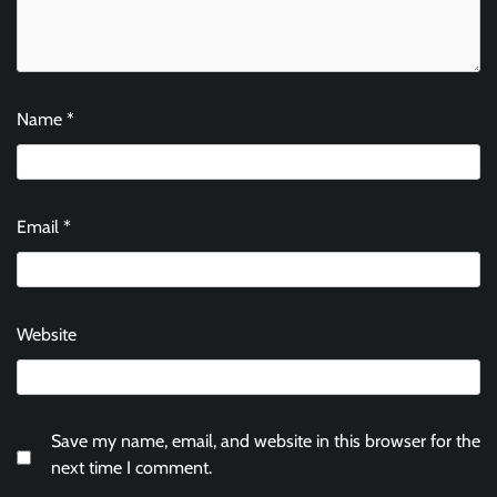
Name
*
Email
*
Website
Save my name, email, and website in this browser for the
next time I comment.