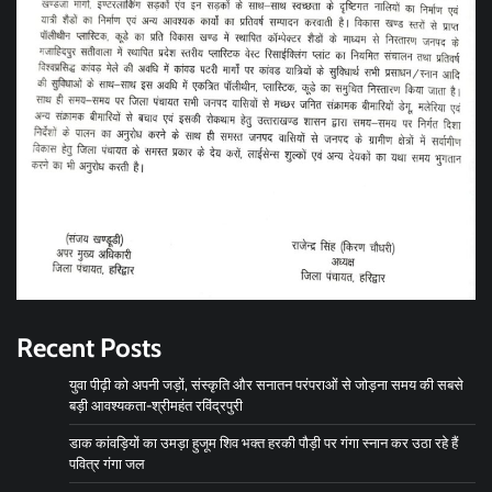
Recent Posts
युवा पीढ़ी को अपनी जड़ों, संस्कृति और सनातन परंपराओं से जोड़ना समय की सबसे
बड़ी आवश्यकता-श्रीमहंत रविंद्रपुरी
डाक कांवड़ियों का उमड़ा हुजूम शिव भक्त हरकी पौड़ी पर गंगा स्नान कर उठा रहे हैं
पवित्र गंगा जल