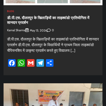
BLOG
डी.पी.एस. दौलतपुर के खिलाड़ियों का ताइक्वांडो प्रतियोगिता में
शानदार प्रदर्शन
Kamal Sharma
0
May 13, 2026
डी.पी.एस. दौलतपुर के खिलाड़ियों का ताइक्वांडो प्रतियोगिता में शानदार
प्रदर्शन डी.पी.एस. दौलतपुर के विद्यार्थियों ने प्रथम जिला ताइक्वांडो
चैंपियनशिप में उत्कृष्ट प्रदर्शन करते हुए विद्यालय […]
Facebook
WhatsApp
Gmail
Telegram
Share