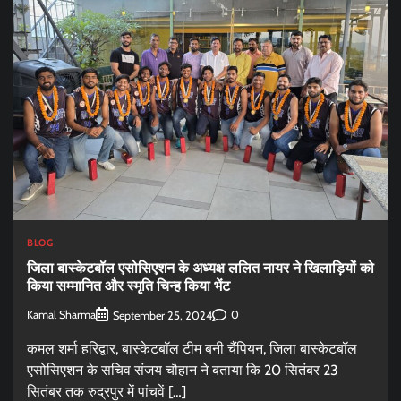
BLOG
जिला बास्केटबॉल एसोसिएशन के अध्यक्ष ललित नायर ने खिलाड़ियों को
किया सम्मानित और स्मृति चिन्ह किया भेंट
Kamal Sharma
0
September 25, 2024
कमल शर्मा हरिद्वार, बास्केटबॉल टीम बनी चैंपियन, जिला बास्केटबॉल
एसोसिएशन के सचिव संजय चौहान ने बताया कि 20 सितंबर 23
सितंबर तक रुद्रपुर में पांचवें […]