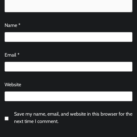
Name
*
Email
*
Website
Save my name, email, and website in this browser for the
next time I comment.