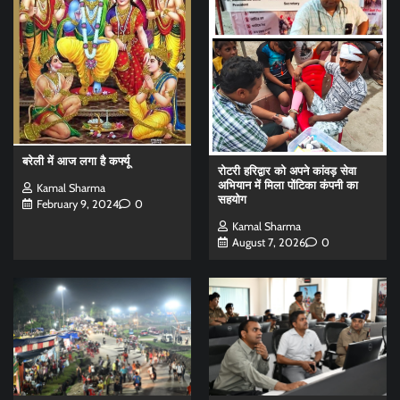
बरेली में आज लगा है कर्फ्यू
रोटरी हरिद्वार को अपने कांवड़ सेवा
अभियान में मिला पोंटिका कंपनी का
Kamal Sharma
सहयोग
February 9, 2024
0
Kamal Sharma
August 7, 2026
0