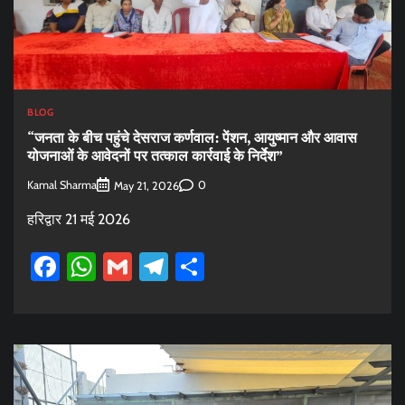
BLOG
“जनता के बीच पहुंचे देसराज कर्णवाल: पेंशन, आयुष्मान और आवास
योजनाओं के आवेदनों पर तत्काल कार्रवाई के निर्देश”
Kamal Sharma
0
May 21, 2026
हरिद्वार 21 मई 2026
Facebook
WhatsApp
Gmail
Telegram
Share