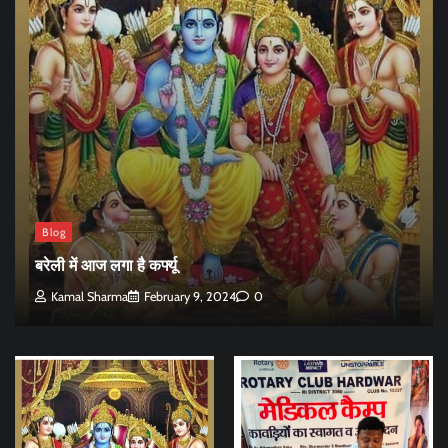
Blog
बरेली में आज लगा है कर्फ्यू
Kamal Sharma
February 9, 2024
0