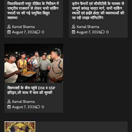
जिलाधिकारी मयूर दीक्षित के निर्देशन में
ड्रोन कैमरों एवं सीसीटीवी के माध्यम से
राष्ट्रीय राजमार्ग से लेकर सभी पार्किंग
सम्पूर्ण कांवड़ यात्रा मार्ग, सभी पार्किंग
स्थलों पर की गई समुचित विद्युत
स्थलों एवं हाईवे क्षेत्र की व्यवस्थाओं की
व्यवस्था
जा रही लाइव मॉनिटरिंग
Kamal Sharma
Kamal Sharma
August 7, 2026
0
August 7, 2026
0
शिवभक्तों के बीच पहुंचे DM व SSP
हरिद्वार,ली साथ में चाय की चुस्की
Kamal Sharma
August 7, 2026
0