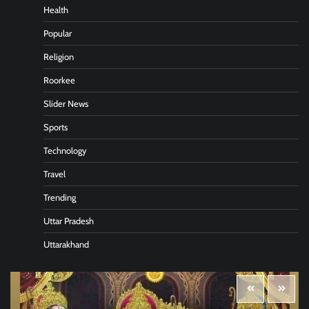
Health
Popular
Religion
Roorkee
Slider News
Sports
Technology
Travel
Trending
Uttar Pradesh
Uttarakhand