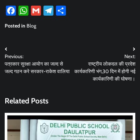
Facebook
WhatsApp
Gmail
Telegram
Share
Posted in
Blog
Post
Previous:
Next:
navigation
पत्रकार सुरक्षा आयोग का जल्द से
राष्ट्रीय लोकदल की प्रदेश
जल्द गठन करे सरकार-राकेश वालिया
कार्यकारिणी भंग,30 दिन में होगी नई
कार्यकारिणी की घोषणा।
Related Posts