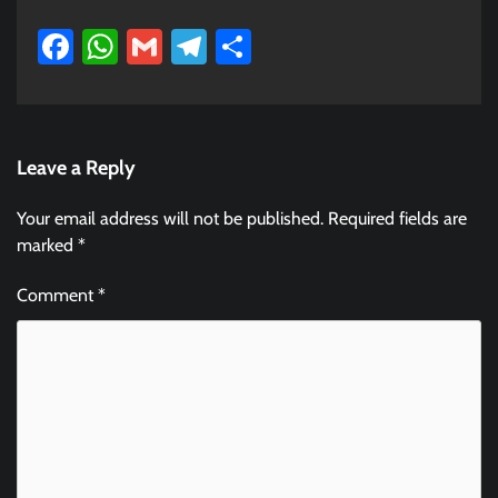
Facebook
WhatsApp
Gmail
Telegram
Share
Leave a Reply
Your email address will not be published.
Required fields are
marked
*
Comment
*