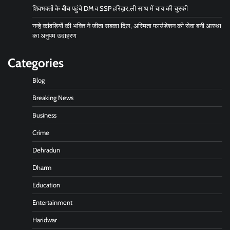
शिवभक्तों के बीच पहुंचे DM व SSP हरिद्वार,ली साथ में चाय की चुस्की
नन्हे कांवड़ियों की भक्ति ने जीता सबका दिल, अस्मिता फाउंडेशन की सेवा बनी आस्था
का अनुपम उदाहरण
Categories
Blog
Breaking News
Business
Crime
Dehradun
Dharm
Education
Entertainment
Haridwar