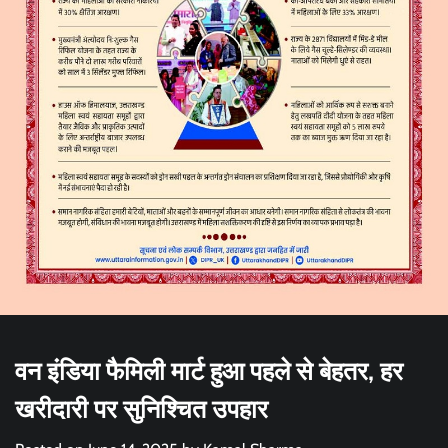
वन इंडिया फैमिली मार्ट हुआ पहले से बेहतर, हर
खरीदारी पर सुनिश्चित उपहार