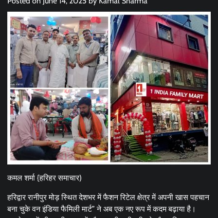
Posted on
June 14, 2025
by
Kamal Sharma
कमल शर्मा {हरिहर समाचार)
हरिद्वार रानीपुर मोड़ स्थित देशभर में फैशन रिटेल क्षेत्र में अपनी खास पहचान
बना चुके वन इंडिया फैमिली मार्ट” ने अब एक नए रूप में कदम बढ़ाया है।