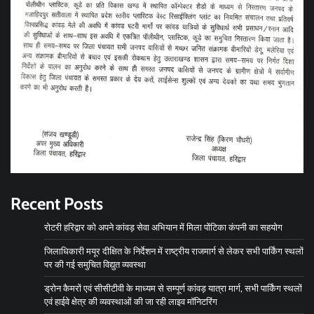
Recent Posts
रोटरी हरिद्वार को अपने कांवड़ सेवा अभियान में मिला पोंटिका कंपनी का सहयोग
जिलाधिकारी मयूर दीक्षित के निर्देशन में राष्ट्रीय राजमार्ग से लेकर सभी पार्किंग स्थलों
पर की गई समुचित विद्युत व्यवस्था
ड्रोन कैमरों एवं सीसीटीवी के माध्यम से सम्पूर्ण कांवड़ यात्रा मार्ग, सभी पार्किंग स्थलों
एवं हाईवे क्षेत्र की व्यवस्थाओं की जा रही लाइव मॉनिटरिंग