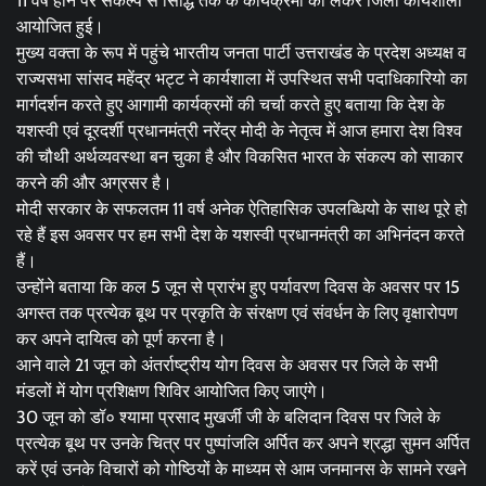
11 वर्ष होने पर संकल्प से सिद्धि तक के कार्यक्रमों को लेकर जिला कार्यशाला
आयोजित हुई।
मुख्य वक्ता के रूप में पहुंचे भारतीय जनता पार्टी उत्तराखंड के प्रदेश अध्यक्ष व
राज्यसभा सांसद महेंद्र भट्ट ने कार्यशाला में उपस्थित सभी पदाधिकारियो का
मार्गदर्शन करते हुए आगामी कार्यक्रमों की चर्चा करते हुए बताया कि देश के
यशस्वी एवं दूरदर्शी प्रधानमंत्री नरेंद्र मोदी के नेतृत्व में आज हमारा देश विश्व
की चौथी अर्थव्यवस्था बन चुका है और विकसित भारत के संकल्प को साकार
करने की और अग्रसर है।
मोदी सरकार के सफलतम 11 वर्ष अनेक ऐतिहासिक उपलब्धियो के साथ पूरे हो
रहे हैं इस अवसर पर हम सभी देश के यशस्वी प्रधानमंत्री का अभिनंदन करते
हैं।
उन्होंने बताया कि कल 5 जून से प्रारंभ हुए पर्यावरण दिवस के अवसर पर 15
अगस्त तक प्रत्येक बूथ पर प्रकृति के संरक्षण एवं संवर्धन के लिए वृक्षारोपण
कर अपने दायित्व को पूर्ण करना है।
आने वाले 21 जून को अंतर्राष्ट्रीय योग दिवस के अवसर पर जिले के सभी
मंडलों में योग प्रशिक्षण शिविर आयोजित किए जाएंगे।
30 जून को डॉ० श्यामा प्रसाद मुखर्जी जी के बलिदान दिवस पर जिले के
प्रत्येक बूथ पर उनके चित्र पर पुष्पांजलि अर्पित कर अपने श्रद्धा सुमन अर्पित
करें एवं उनके विचारों को गोष्ठियों के माध्यम से आम जनमानस के सामने रखने