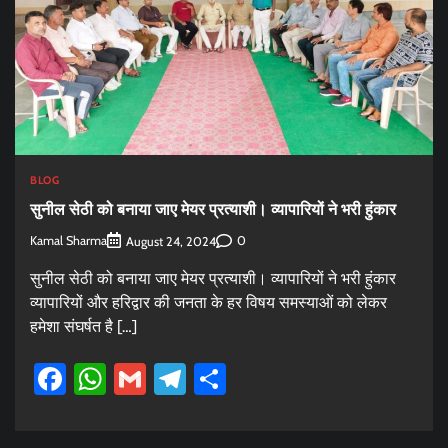
BLOG
सुनील सेठी को बनाया जाए मेयर प्रत्याशी। व्यापारियों ने भरी हुंकार
Kamal Sharma
0
August 24, 2024
सुनील सेठी को बनाया जाए मेयर प्रत्याशी। व्यापारियों ने भरी हुंकार
व्यापारियों और हरिद्वार की जनता के हर विषय समस्याओं को लेकर
हमेशा संघर्षत है […]
Facebook
WhatsApp
Gmail
Telegram
Share