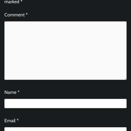
marked
*
Comment
*
Name
*
Email
*