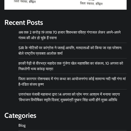
Recent Posts
अब तक 2 करोड़ 19 लाख 70 हजार शिवभक्त पवित्र गंगाजल लेकर अपने-अपने
गंतव्य की ओर हो चुके हैं रवाना
SIR के नोटिसों पर कांग्रेस ने जताई आपत्ति, मतदाताओं को किया जा रहा परेशान:
बोले राष्ट्रीय प्रवक्ता आलोक शर्मा
हरकी पैड़ी से वीरभद्र महादेव तक गूंजेगा खेल महाशक्ति का संकल्प, 10 अगस्त को
निकलेगी भव्य कांवड़ यात्रा
जिला कारगार रोशनाबाद में गंगा कथा का आयोजनगंगा कोई सामान्य नदी नही गंगा मां
है-पंडित संजय कृष्ण
उत्तरांचल पंजाबी महासभा द्वारा 14 अगस्त को प्रेम नगर आश्रम में मनाया जाएगा
‘विभाजन विभीषिका स्मृति दिवस’, मुख्यमंत्री पुष्कर सिंह धामी होंगे मुख्य अतिथि
Categories
Blog