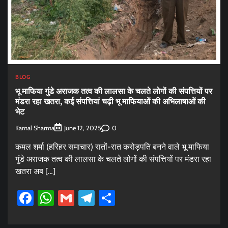
BLOG
भू माफिया गुंडे अराजक तत्व की लालसा के चलते लोगों की संपत्तियों पर
मंडरा रहा खतरा, कई संपत्तियां चढ़ी भू माफियाओं की अभिलाषाओं की
भेट
Kamal Sharma
0
June 12, 2025
कमल शर्मा (हरिहर समाचार) रातों-रात करोड़पति बनने वाले भू माफिया
गुंडे अराजक तत्व की लालसा के चलते लोगों की संपत्तियों पर मंडरा रहा
खतरा अब […]
Facebook
WhatsApp
Gmail
Telegram
Share