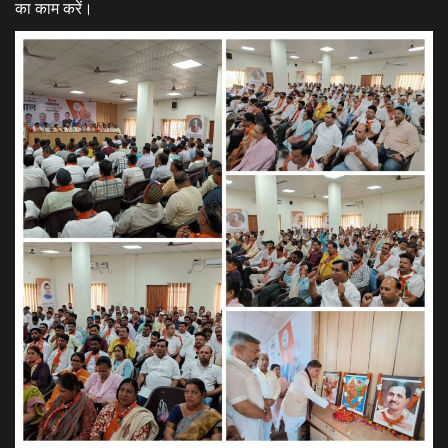
का काम करें।