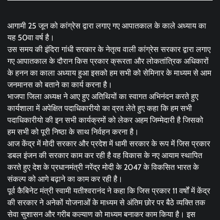
आगामी 25 जून को कांग्रेस द्वारा लगाए गए आपातकाल के काले अध्याय का
यह 50वा वर्ष है।
उस समय की इंदिरा गांधी सरकार के नेतृत्व वाली कांग्रेस सरकार द्वारा लगाए
गए आपातकाल के दौरान किस प्रकार क्रूरता और लोकतांत्रिक अधिकारों
के हनन का काला अध्याय हुआ इसको हम सभी को सेमिनार के माध्यम से आम
जनमानस को बताने का कार्य करना है।
भाजपा जिला अध्यक्ष ने आए हुए अतिथियों का स्वागत अभिनंदन करते हुए
कार्यशाला में अपेक्षित पदाधिकारीयो का व्रत लेते हुए कहा कि हम सभी
पदाधिकारीयो की इन सभी कार्यक्रमों को लेकर अहम जिम्मेदारी है जिसको
हम सभी को पूरी निष्ठा के साथ निर्वहन करना है।
आज केंद्र में मोदी सरकार और प्रदेश में धामी सरकार के रूप में जिस प्रकार
डबल इंजन की सरकार काम कर रही है वह विकास के नए आयाम स्थापित
करते हुए देश के प्रधानमंत्री नरेंद्र मोदी के 2047 के विकसित भारत के
संकल्प को आगे बढ़ाने का काम कर रही है।
पूर्व कैबिनेट मंत्री स्वामी यतीश्वरानंद ने कहा कि जिस प्रकार 11 वर्षों में केंद्र
की सरकार ने अनेकों योजनाओं के माध्यम से अंतिम छोर पर बैठे व्यक्ति तक
सेवा सुशासन और गरीब कल्याण को माध्यम बनाकर काम किया है। इस