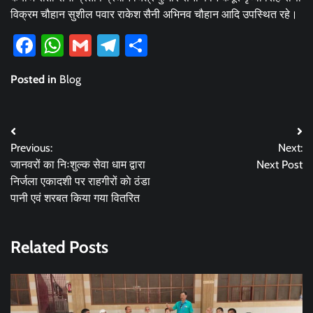
विक्रम चौहान सुशील पवार राकेश सैनी अभिनव चौहान आदि उपस्थित रहे।
Facebook
WhatsApp
Gmail
Telegram
Share
Posted in
Blog
Post
Previous:
Next:
navigation
जानवरों का निःशुल्क सेवा धाम द्वारा
Next Post
निर्जला एकादशी पर राहगीरों काे ठंडा
पानी एवं शरबत किया गया वितरित
Related Posts