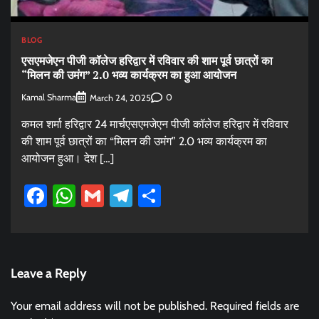
BLOG
एसएमजेएन पीजी कॉलेज हरिद्वार में रविवार की शाम पूर्व छात्रों का
“मिलन की उमंग” 2.0 भव्य कार्यक्रम का हुआ आयोजन
Kamal Sharma
0
March 24, 2025
कमल शर्मा हरिद्वार 24 मार्चएसएमजेएन पीजी कॉलेज हरिद्वार में रविवार
की शाम पूर्व छात्रों का “मिलन की उमंग” 2.0 भव्य कार्यक्रम का
आयोजन हुआ। देश […]
Facebook
WhatsApp
Gmail
Telegram
Share
Leave a Reply
Your email address will not be published.
Required fields are