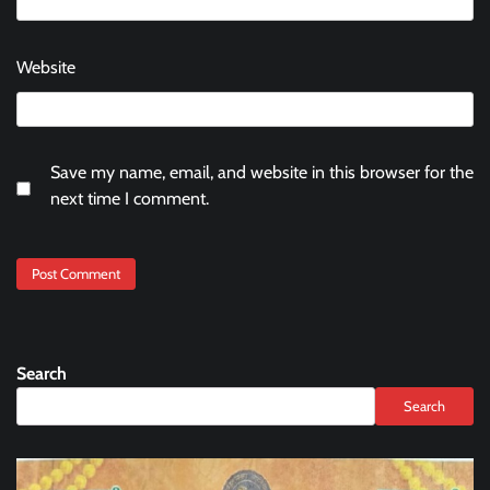
Website
Save my name, email, and website in this browser for the
next time I comment.
Search
Search