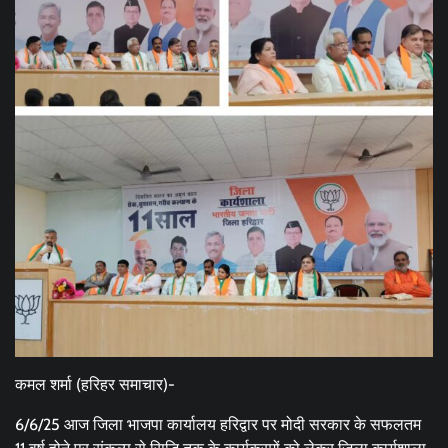
कमल शर्मा (हरिहर समाचार)-
6/6/25 आज जिला भाजपा कार्यालय हरिद्वार पर मोदी सरकार के सफलतम