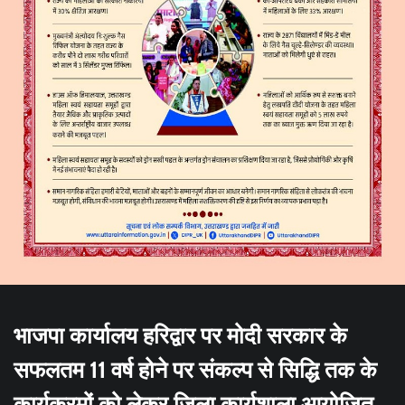
भाजपा कार्यालय हरिद्वार पर मोदी सरकार के
सफलतम 11 वर्ष होने पर संकल्प से सिद्धि तक के
कार्यक्रमों को लेकर जिला कार्यशाला आयोजित