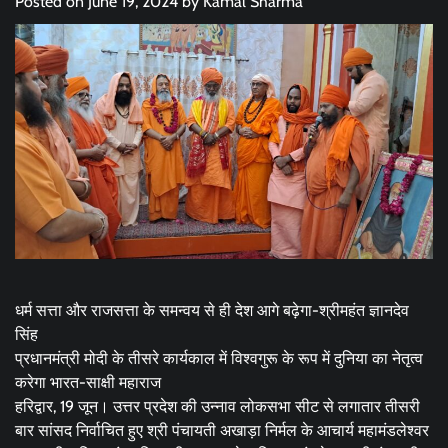
Posted on
June 19, 2024
by
Kamal Sharma
धर्म सत्ता और राजसत्ता के समन्वय से ही देश आगे बढ़ेगा-श्रीमहंत ज्ञानदेव
सिंह
प्रधानमंत्री मोदी के तीसरे कार्यकाल में विश्वगुरू के रूप में दुनिया का नेतृत्व
करेगा भारत-साक्षी महाराज
हरिद्वार, 19 जून। उत्तर प्रदेश की उन्नाव लोकसभा सीट से लगातार तीसरी
बार सांसद निर्वाचित हुए श्री पंचायती अखाड़ा निर्मल के आचार्य महामंडलेश्वर