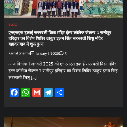
BLOG
एनएसएस इकाई सरस्वती विद्या मंदिर इंटर कॉलेज सेक्टर 2 रानीपुर
हरिद्वार का विशेष शिविर ठाकुर इलम सिंह सरस्वती शिशु मंदिर
बहादराबाद में शुरू हुआ
Kamal Sharma
0
January 1, 2025
आज दिनांक 1 जनवरी 2025 को एनएसएस इकाई सरस्वती विद्या मंदिर
इंटर कॉलेज सेक्टर 2 रानीपुर हरिद्वार का विशेष शिविर ठाकुर इलम सिंह
सरस्वती शिशु […]
Facebook
WhatsApp
Gmail
Telegram
Share