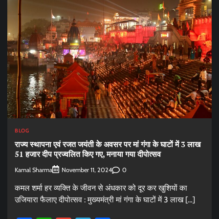
BLOG
राज्य स्थापना एवं रजत जयंती के अवसर पर मां गंगा के घाटों में 3 लाख
51 हजार दीप प्रज्वलित किए गए, मनाया गया दीपोत्सव
Kamal Sharma
0
November 11, 2024
कमल शर्मा हर व्यक्ति के जीवन से अंधकार को दूर कर खुशियों का
उजियारा फैलाए दीपोत्सव : मुख्यमंत्री मां गंगा के घाटों में 3 लाख […]