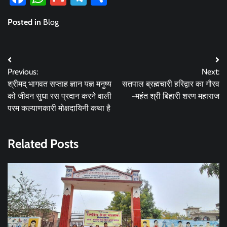
Posted in
Blog
Post
Previous:
Next:
navigation
श्रीमद् भागवत सप्ताह ज्ञान यज्ञ मनुष्य
सतपाल ब्रह्मचारी हरिद्वार का गौरव
को जीवन सुधा रस प्रदान करने वाली
-महंत श्री बिहारी शरण महाराज
परम कल्याणकारी मोक्षदायिनी कथा है
Related Posts