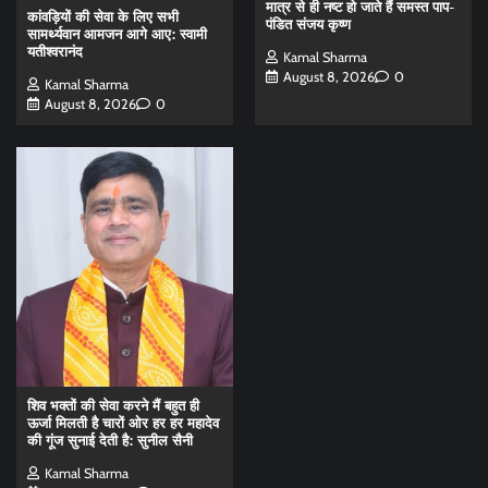
मात्र से ही नष्ट हो जाते हैं समस्त पाप-
कांवड़ियों की सेवा के लिए सभी
पंडित संजय कृष्ण
सामर्थ्यवान आमजन आगे आए: स्वामी
यतीश्वरानंद
Kamal Sharma
August 8, 2026
0
Kamal Sharma
August 8, 2026
0
शिव भक्तों की सेवा करने मैं बहुत ही
ऊर्जा मिलती है चारों ओर हर हर महादेव
की गूंज सुनाई देती है: सुनील सैनी
Kamal Sharma