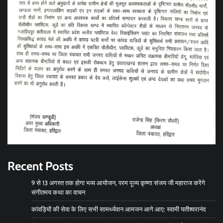
Recent Posts
9 से 13 अगस्त तक होगा भव्य आयोजन, परम पूज्य कृष्णा संजय जी महाराज करेंगे
संगीतमय कथा का वाचन
कांवड़ियों की सेवा के लिए सभी सामर्थ्यवान आमजन आगे आए: स्वामी यतीश्वरानंद