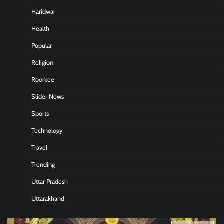
Haridwar
Health
Popular
Religion
Roorkee
Slider News
Sports
Technology
Travel
Trending
Uttar Pradesh
Uttarakhand