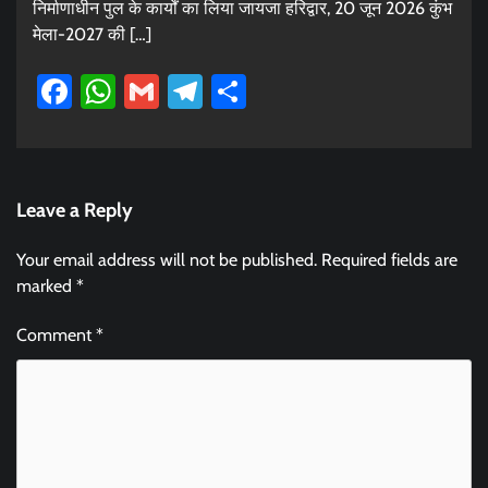
निर्माणाधीन पुल के कार्यों का लिया जायजा हरिद्वार, 20 जून 2026 कुंभ
मेला-2027 की […]
Facebook
WhatsApp
Gmail
Telegram
Share
Leave a Reply
Your email address will not be published.
Required fields are
marked
*
Comment
*