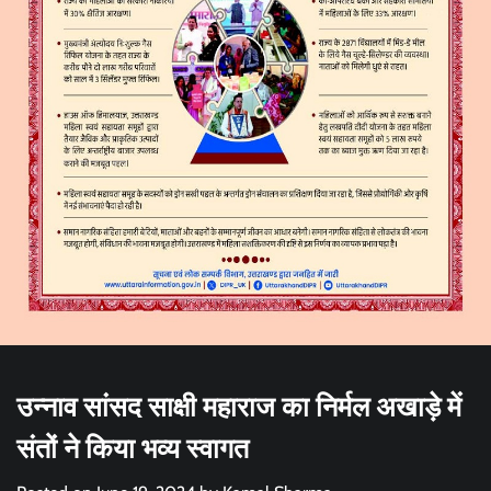
उन्नाव सांसद साक्षी महाराज का निर्मल अखाड़े में
संतों ने किया भव्य स्वागत