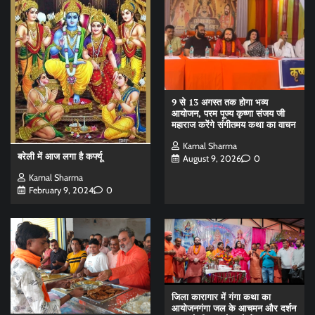
9 से 13 अगस्त तक होगा भव्य
आयोजन, परम पूज्य कृष्णा संजय जी
महाराज करेंगे संगीतमय कथा का वाचन
Kamal Sharma
बरेली में आज लगा है कर्फ्यू
August 9, 2026
0
Kamal Sharma
February 9, 2024
0
जिला कारागार में गंगा कथा का
आयोजनगंगा जल के आचमन और दर्शन