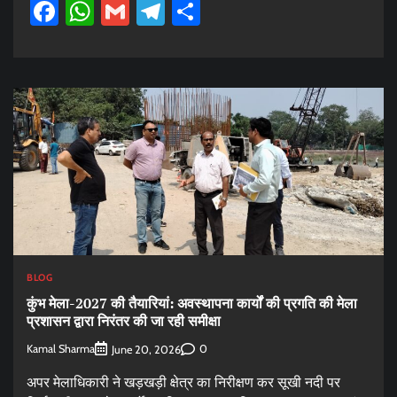
Facebook
WhatsApp
Gmail
Telegram
Share
BLOG
कुंभ मेला-2027 की तैयारियां: अवस्थापना कार्यों की प्रगति की मेला
प्रशासन द्वारा निरंतर की जा रही समीक्षा
Kamal Sharma
0
June 20, 2026
अपर मेलाधिकारी ने खड़खड़ी क्षेत्र का निरीक्षण कर सूखी नदी पर