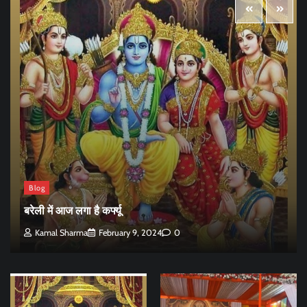
Blog
बरेली में आज लगा है कर्फ्यू
Kamal Sharma
February 9, 2024
0