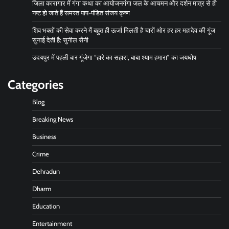
जिला कारागार में गंगा कथा का आयोजनगंगा जल के आचमन और दर्शन मात्र से ही
नष्ट हो जाते हैं समस्त पाप-पंडित संजय कृष्ण
शिव भक्तों की सेवा करने मैं बहुत ही ऊर्जा मिलती है चारों ओर हर हर महादेव की गूंज
सुनाई देती है: सुनील सैनी
उदयपुर में पहली बार गूंजेगा “हारे का सहारा, बाबा श्याम हमारा” का जयघोष
Categories
Blog
Breaking News
Business
Crime
Dehradun
Dharm
Education
Entertainment