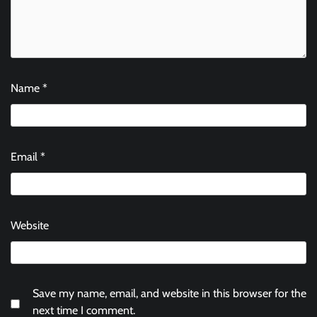
Name
*
Email
*
Website
Save my name, email, and website in this browser for the
next time I comment.