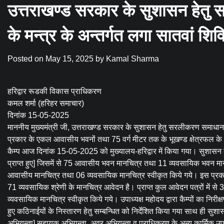
उत्तराखण्ड सरकार के सुशासन हेतु 
के मन्त्र के अन्तर्गत लगा सातवां शिव
Posted on
May 15, 2025
by
Kamal Sharma
हरिद्वार रूडकी विकास प्राधिकरण
कमल शर्मा (हरिहर समाचार)
दिनांक 15-05-2025
माननीय मुख्यमंत्री जी, उत्तराखण्ड सरकार के सुशासन हेतु सरलीकरण समाधान] नि
प्रकार के एकल आवासीय भवनों तथा 75 वर्ग मीटर तक के भूखण्ड क्षेत्रफल के व्
कैम्प आज दिनांक 15-05-2025 को मुख्यालय-हरिद्वार में किया गया। सुशासन 
प्राप्त हुए] जिसमें से 75 आवासीय भवन मानचित्र तथा 11 व्यवसायिक भवन मानच
आवासीय मानचित्र तथा 06 व्यवसायिक मानचित्र स्वीकृत किये गये। इस प्रक
71 व्यवसायिक श्रेणी के मानचित्र आवेदन है। प्राप्त कुल आवेदन पत्रों में
व्यवसायिक मानचित्र स्वीकृत किये गये। उपाध्यक्ष महोदय द्वारा कैम्पों का निरी
हुए कठिनाईयों के निस्तारण हेतु सम्बन्धित को निर्देशित किया गया साथ ही सु
अभियन्ता] सहायक अभियन्ता, अवर अभियन्ता व प्राधिकरण के अन्य कार्मिक 