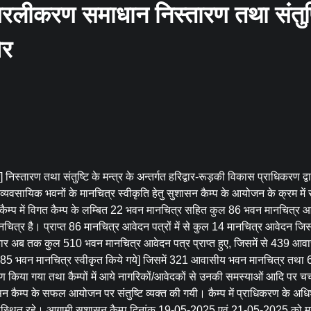
सरलीकरण समाधान निस्तारण तथा संतुष्
िर
स्तारण तथा संतुष्टि के मन्त्र के अन्तर्गत हरिद्वार-रूड़की विकास प्राधिकरण द्व
यवसायिक भवनों के मानचित्र स्वीकृति हेतु सुशासन कैम्प के आयोजन के क्रम में स
कैम्प में विगत कैम्प के लम्बित 22 भवन मानचित्र सहित कुल 86 भवन मानचित्र 
ित्र है। प्राप्त 86 मानचित्र आवेदन पत्रों में से कुल 14 मानचित्र आवेदन जिस
ार अब तक कुल 510 भवन मानचित्र आवेदन पत्र प्राप्त हुए, जिसमें से 439 आव
 से 385 भवन मानचित्र स्वीकृत किये गये] जिसमें 321 आवासीय भवन मानचित्र तथा 
क्षण किया गया तथा कैम्पों में आये नागरिकों/आवेदकों से उनकी समस्याओं आदि पर चर्
शासन कैम्प के सफल आयोजन पर संतुष्टि व्यक्त की गयी। कैम्प में प्राधिकरण के अध
उपस्थित रहे। आगामी सुशासन कैम्प दिनांक 19-05-2025 एवं 21-05-2025 को म