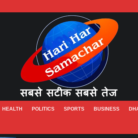
HEALTH
POLITICS
SPORTS
BUSINESS
DH