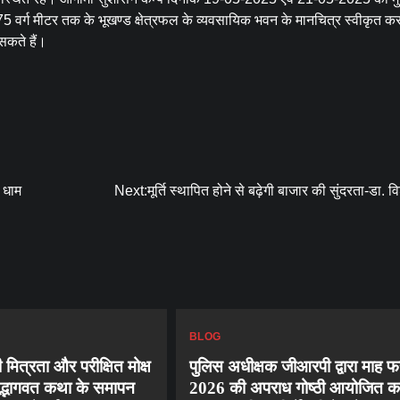
5 वर्ग मीटर तक के भूखण्ड क्षेत्रफल के व्यवसायिक भवन के मानचित्र स्वीकृत क
 सकते हैं।
त धाम
Next:
मूर्ति स्थापित होने से बढ़ेगी बाजार की सुंदरता-डा. व
BLOG
 मित्रता और परीक्षित मोक्ष
पुलिस अधीक्षक जीआरपी द्वारा माह 
मद्भागवत कथा के समापन
2026 की अपराध गोष्ठी आयोजित क