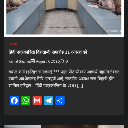
BLOG
हिंदी पत्रकारिता द्विशताब्दी समारोह 11 अगस्त को
Kamal Sharma
0
August 7, 2025
कमल शर्मा (हरिहर समाचार) *** जूना पीठाधीश्वर आचार्य महामंडलेश्वर
स्वामी अवधेशानंद गिरि, एनयूजे आई, राष्ट्रीय अध्यक्ष रास बिहारी होंगे
शामिल हरिद्वार। हिंदी पत्रकारिता के 200 […]
Facebook
WhatsApp
Gmail
Telegram
Share