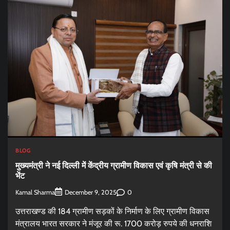
BLOG
मुख्यमंत्री ने नई दिल्ली में केंद्रीय ग्रामीण विकास एवं कृषि मंत्री से की
भेंट
Kamal Sharma
0
December 9, 2025
उत्तराखण्ड की 184 ग्रामीण सड़कों के निर्माण के लिए ग्रामीण विकास
मंत्रालय भारत सरकार ने मंजूर की रू. 1700 करोड़ रुपये की धनराशि