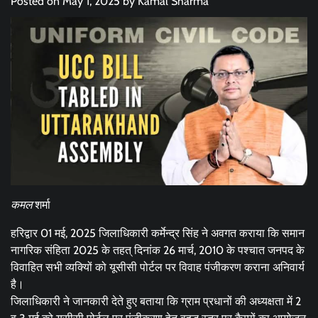
Posted on
May 1, 2025
by
Kamal Sharma
कमल
शर्मा
हरिद्वार 01 मई, 2025 जिलाधिकारी कर्मेन्द्र सिंह ने अवगत कराया कि समान
नागरिक संहिता 2025 के तहत् दिनांक 26 मार्च, 2010 के पश्चात जनपद के
विवाहित सभी व्यक्यिों को यूसीसी पोर्टल पर विवाह पंजीकरण कराना अनिवार्य
है।
जिलाधिकारी ने जानकारी देते हुए बताया कि ग्राम प्रधानों की अध्यक्षता में 2