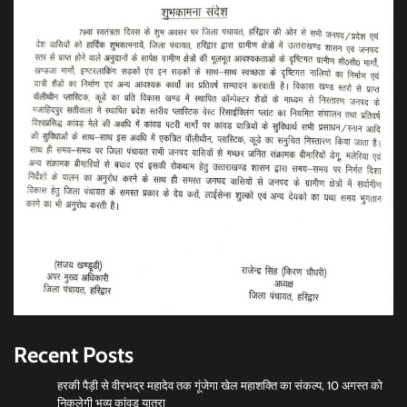
Recent Posts
हरकी पैड़ी से वीरभद्र महादेव तक गूंजेगा खेल महाशक्ति का संकल्प, 10 अगस्त को
निकलेगी भव्य कांवड़ यात्रा