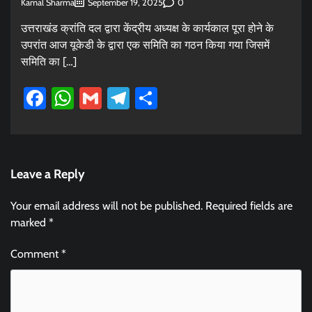
Kamal Sharma
0
September 19, 2025
उत्तराखंड क्रांति दल द्वारा केंद्रीय अध्यक्ष के कार्यकाल पूरा होने के
उपरांत आज यूकेडी के द्वारा एक समिति का गठन किया गया जिसमें
समिति का […]
Facebook
WhatsApp
Gmail
Telegram
Share
Leave a Reply
Your email address will not be published.
Required fields are
marked
*
Comment
*