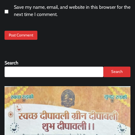
Save my name, email, and website in this browser for the
next time I comment.
Search
Search