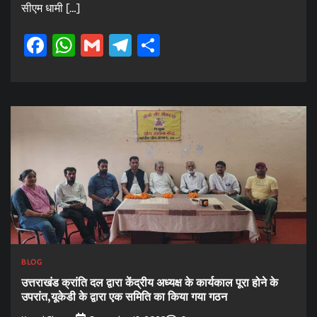
सीएम धामी […]
Facebook
WhatsApp
Gmail
Telegram
Share
BLOG
उत्तराखंड क्रांति दल द्वारा केंद्रीय अध्यक्ष के कार्यकाल पूरा होने के
उपरांत,यूकेडी के द्वारा एक समिति का किया गया गठन