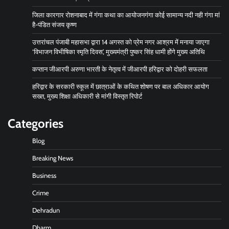
जिला कारगार रोशनाबाद में गंगा कथा का आयोजनगंगा कोई सामान्य नदी नही गंगा मां
है-पंडित संजय कृष्ण
उत्तरांचल पंजाबी महासभा द्वारा 14 अगस्त को प्रेम नगर आश्रम में मनाया जाएगा
‘विभाजन विभीषिका स्मृति दिवस’, मुख्यमंत्री पुष्कर सिंह धामी होंगे मुख्य अतिथि
कप्तान जीआरपी अरुणा भारती के नेतृत्व में जीआरपी हरिद्वार को दोहरी सफलता
हरिद्वार के सरकारी स्कूल में छात्राओं के कथित शोषण पर बाल अधिकार आयोग
सख्त, मुख्य शिक्षा अधिकारी से मांगी विस्तृत रिपोर्ट
Categories
Blog
Breaking News
Business
Crime
Dehradun
Dharm