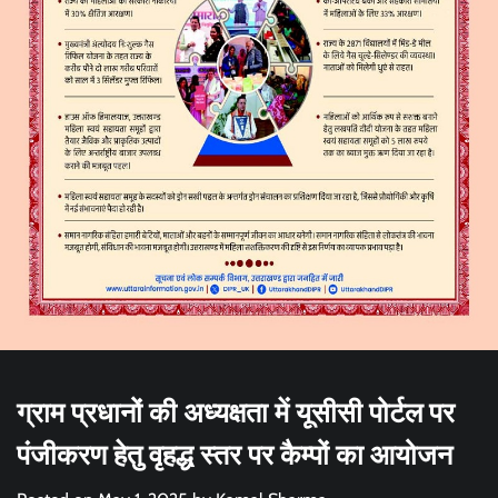
ग्राम प्रधानों की अध्यक्षता में यूसीसी पोर्टल पर
पंजीकरण हेतु वृहद्ध स्तर पर कैम्पों का आयोजन