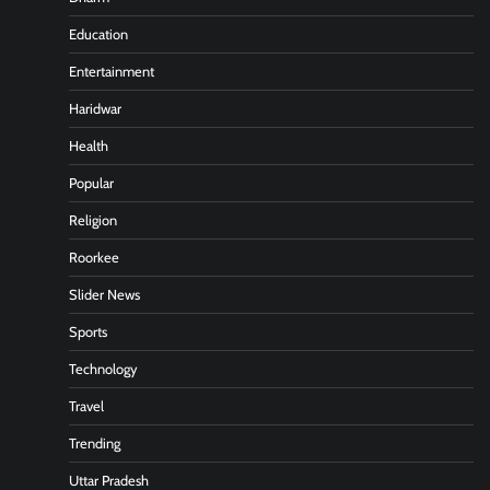
Education
Entertainment
Haridwar
Health
Popular
Religion
Roorkee
Slider News
Sports
Technology
Travel
Trending
Uttar Pradesh