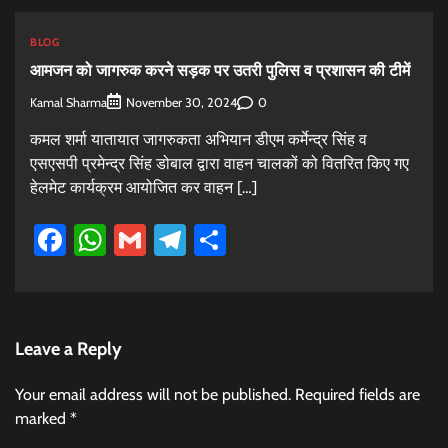
BLOG
आमजन को जागरुक करने सड़क पर उतरी पुलिस व प्रशासन की टीमें
Kamal Sharma
0
November 30, 2024
कमल शर्मा यातायात जागरुकता अभियान डीएम कर्मेन्द्र सिंह व
एसएसपी प्रमेन्द्र सिंह डोबाल द्वारा वाहन चालकों को वितरित किए गए
हेलमेट कार्यक्रम आयोजित कर वाहन […]
Facebook
WhatsApp
Gmail
Telegram
Share
Leave a Reply
Your email address will not be published.
Required fields are
marked
*