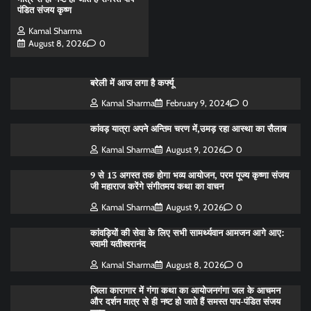
पंडित संजय कृष्ण
Kamal Sharma
August 8, 2026
0
बरेली में आज लगा है कर्फ्यू
Kamal Sharma
February 9, 2024
0
कांवड़ यात्रा अपने अन्तिम चरण में,उमड़ रहा आस्था का सैलाब
Kamal Sharma
August 9, 2026
0
9 से 13 अगस्त तक होगा भव्य आयोजन, परम पूज्य कृष्णा संजय
जी महाराज करेंगे संगीतमय कथा का वाचन
Kamal Sharma
August 9, 2026
0
कांवड़ियों की सेवा के लिए सभी सामर्थ्यवान आमजन आगे आए:
स्वामी यतीश्वरानंद
Kamal Sharma
August 8, 2026
0
जिला कारागार में गंगा कथा का आयोजनगंगा जल के आचमन
और दर्शन मात्र से ही नष्ट हो जाते हैं समस्त पाप-पंडित संजय