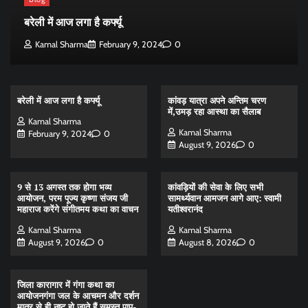
बरेली में आज लगा है कर्फ्यू
Kamal Sharma
February 9, 2024
0
बरेली में आज लगा है कर्फ्यू
कांवड़ यात्रा अपने अन्तिम चरण
में,उमड़ रहा आस्था का सैलाब
Kamal Sharma
Kamal Sharma
February 9, 2024
0
August 9, 2026
0
9 से 13 अगस्त तक होगा भव्य
कांवड़ियों की सेवा के लिए सभी
आयोजन, परम पूज्य कृष्णा संजय जी
सामर्थ्यवान आमजन आगे आए: स्वामी
महाराज करेंगे संगीतमय कथा का वाचन
यतीश्वरानंद
Kamal Sharma
Kamal Sharma
August 9, 2026
0
August 8, 2026
0
जिला कारागार में गंगा कथा का
आयोजनगंगा जल के आचमन और दर्शन
मात्र से ही नष्ट हो जाते हैं समस्त पाप-