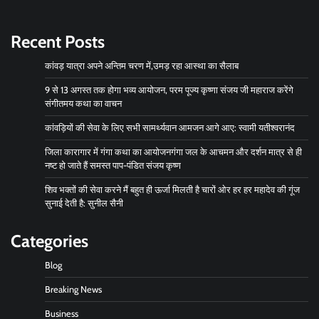
Recent Posts
कांवड़ यात्रा अपने अन्तिम चरण में,उमड़ रहा आस्था का सैलाब
9 से 13 अगस्त तक होगा भव्य आयोजन, परम पूज्य कृष्णा संजय जी महाराज करेंगे
संगीतमय कथा का वाचन
कांवड़ियों की सेवा के लिए सभी सामर्थ्यवान आमजन आगे आए: स्वामी यतीश्वरानंद
जिला कारागार में गंगा कथा का आयोजनगंगा जल के आचमन और दर्शन मात्र से ही
नष्ट हो जाते हैं समस्त पाप-पंडित संजय कृष्ण
शिव भक्तों की सेवा करने मैं बहुत ही ऊर्जा मिलती है चारों ओर हर हर महादेव की गूंज
सुनाई देती है: सुनील सैनी
Categories
Blog
Breaking News
Business