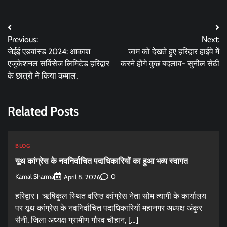
Post
Previous:
Next:
navigation
जेईई एडवांस्ड 2024: आकाश
जाम को देखते हुए हरिद्वार हाईवे में
एजुकेशनल सर्विसेज लिमिटेड हरिद्वार
करने होंगे कुछ बदलाव- सुनील सेठी
के छात्रों ने किया कमाल,
Related Posts
BLOG
यूथ कांग्रेस के नवनिर्वाचित पदाधिकारियों का हुआ भव्य स्वागत
Kamal Sharma
0
April 8, 2026
हरिद्वार। ऋषिकुल स्थित वरिष्ठ कांग्रेस नेता सोम त्यागी के कार्यालय
पर यूथ कांग्रेस के नवनिर्वाचित पदाधिकारियों महानगर अध्यक्ष अंकुर
सैनी, जिला अध्यक्ष ग्रामीण गौरव चौहान, […]