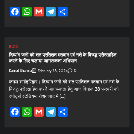
Facebook
WhatsApp
Gmail
Telegram
Share
BLOG
दिव्यांग जनों को शत प्रतिशत मतदान एवं नशे के विरुद्ध प्रोत्साहित
करने के लिए चलाया जागरूकता अभियान
Kamal Sharma
0
February 28, 2024
कमल शर्माहरिद्वार। दिव्यांग जनों को शत प्रतिशत मतदान एवं नशे के
विरुद्ध प्रोत्साहित करने जागरूकता हेतु आज दिनांक 28 फरवरी को
स्पोर्ट्स स्टेडियम, रोशनाबाद में […]
Facebook
WhatsApp
Gmail
Telegram
Share