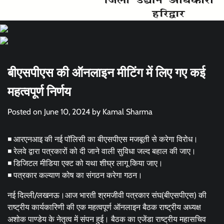
बीएसपीएस की ऑनलाइन मीटिंग में लिए गए कई
महत्वपूर्ण निर्णय
Posted on
June 10, 2024
by
Kamal Sharma
◾ आरएनआइ की नई पॉलिसी का बीएसपीएस मजबूती से करेगा विरोध।
◾ रेलवे द्वारा पत्रकारों को दी जाने वाली सुविधा जल्द बहाल की जाए।
◾ डिजिटल मीडिया एक्ट को यथा शीघ्र लागू किया जाए।
◾ पत्रकार कल्याण कोष का संगठन करेगा गठन।
नई दिल्ली/लखनऊ।आज भारती श्रमजीवी पत्रकार संघ(बीएसपीएस) की
राष्ट्रीय कार्यकारिणी की एक महत्वपूर्ण ऑनलाइन बैठक राष्ट्रीय अध्यक्ष
अशोक पाण्डेय के नेतृत्व में संपन हुई। बैठक का एजेंडा राष्ट्रीय महासचिव