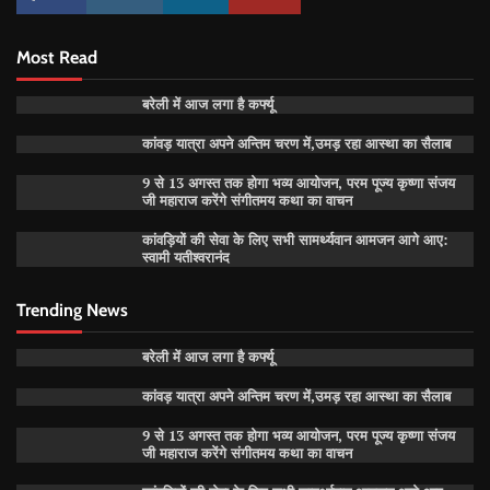
Most Read
बरेली में आज लगा है कर्फ्यू
कांवड़ यात्रा अपने अन्तिम चरण में,उमड़ रहा आस्था का सैलाब
9 से 13 अगस्त तक होगा भव्य आयोजन, परम पूज्य कृष्णा संजय
जी महाराज करेंगे संगीतमय कथा का वाचन
कांवड़ियों की सेवा के लिए सभी सामर्थ्यवान आमजन आगे आए:
स्वामी यतीश्वरानंद
Trending News
बरेली में आज लगा है कर्फ्यू
कांवड़ यात्रा अपने अन्तिम चरण में,उमड़ रहा आस्था का सैलाब
9 से 13 अगस्त तक होगा भव्य आयोजन, परम पूज्य कृष्णा संजय
जी महाराज करेंगे संगीतमय कथा का वाचन