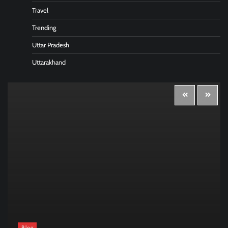
Travel
Trending
Uttar Pradesh
Uttarakhand
Blog