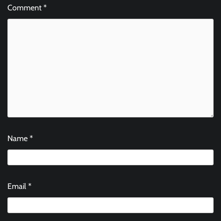
Comment
*
Name
*
Email
*