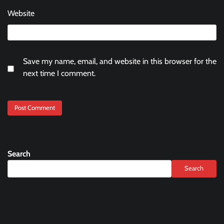
Website
Save my name, email, and website in this browser for the
next time I comment.
Search
Search