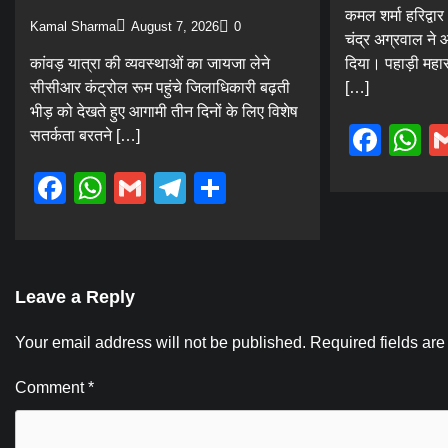
कमल शर्मा हरिद्वार।
Kamal Sharma
August 7, 2026
0
चंद्र अग्रवाल ने 
कांवड़ यात्रा की व्यवस्थाओं का जायजा लेने
दिया। पहाड़ी महा
सीसीआर कंट्रोल रूम पहुंचे जिलाधिकारी बढ़ती
[…]
भीड़ को देखते हुए आगामी तीन दिनों के लिए विशेष
Fac
W
सतर्कता बरतने […]
Facebook
WhatsApp
Gmail
Telegram
Share
Leave a Reply
Your email address will not be published.
Required fields ar
Comment
*