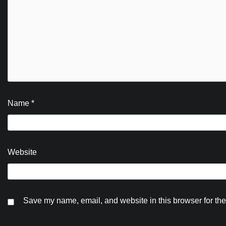
Name
*
Website
Save my name, email, and website in this browser for the