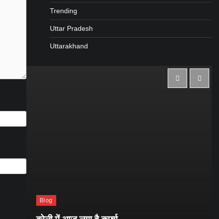
Trending
Uttar Pradesh
Uttarakhand
Blog