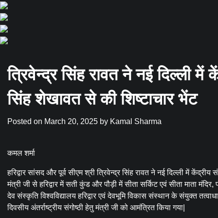
त्रिवेन्द्र सिंह रावत ने नई दिल्ली में क
सिंह शेखावत से की शिष्टाचार भेंट
Posted on
March 20, 2025
by
Kamal Sharma
कमल शर्मा
हरिद्वार सांसद और पूर्व सीएम श्री त्रिवेन्द्र सिंह रावत ने नई दिल्ली में केंद्रीय 
मंत्री जी से हरिद्वार में सती कुंड और पौड़ी में सीता सर्किट एवं सीता माता मंद
देव संस्कृति विश्वविद्यालय हरिद्वार एवं देवभूमि विकास संस्थान के संयुक्त तत्वा
दिवसीय अंतर्राष्ट्रीय संगोष्ठी हेतु मंत्री जी को आमंत्रित किया गया|