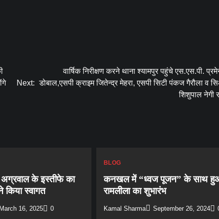
की
वार्षिक निरीक्षण करने थाना श्यामपुर पहुंचे एस.एस.पी. प्रमेन
ंगे
Next:
डोबाल,एसपी क्राइम जितेन्द्र मेहरा, एसपी सिटी पंकज गैरौला व 
शिशुपाल नेगी र
BLOG
्र अग्रवाल के इस्तीफे का
कनखल में “ध्वज पूजन” के साथ ह
ने किया स्वागत
रामलीला का शुभारंभ
March 16, 2025
0
Kamal Sharma
September 26, 2024