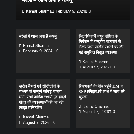
बरेली में आज लगा है कर्फ्यू
Kamal Sharma
February 9, 2024
0
बरेली में आज लगा है कर्फ्यू
जिलाधिकारी मयूर दीक्षित के
निर्देशन में राष्ट्रीय राजमार्ग से
Kamal Sharma
लेकर सभी पार्किंग स्थलों पर की
February 9, 2024
0
गई समुचित विद्युत व्यवस्था
Kamal Sharma
August 7, 2026
0
ड्रोन कैमरों एवं सीसीटीवी के
शिवभक्तों के बीच पहुंचे DM व
माध्यम से सम्पूर्ण कांवड़ यात्रा
SSP हरिद्वार,ली साथ में चाय की
मार्ग, सभी पार्किंग स्थलों एवं हाईवे
चुस्की
क्षेत्र की व्यवस्थाओं की जा रही
Kamal Sharma
लाइव मॉनिटरिंग
August 7, 2026
0
Kamal Sharma
August 7, 2026
0