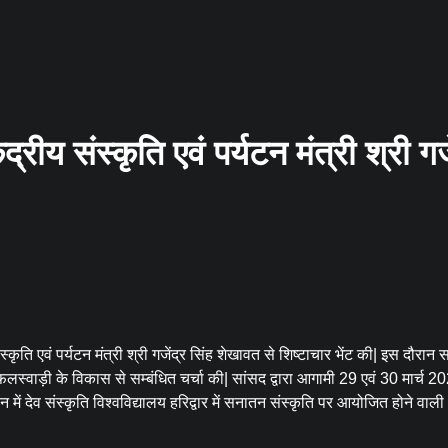
ेंद्रीय संस्कृति एवं पर्यटन मंत्री श्री गज
संस्कृति एवं पर्यटन मंत्री श्री गजेंद्र सिंह शेखावत से शिष्टाचार भेंट की| इस दौरान सा
िर, फलस्वाड़ी के विकास से सम्बंधित चर्चा की| सांसद द्वारा आगामी 29 एवं 30 मार्च 
धान में देव संस्कृति विश्वविद्यालय हरिद्वार में सनातन संस्कृति पर आयोजित होने वाल