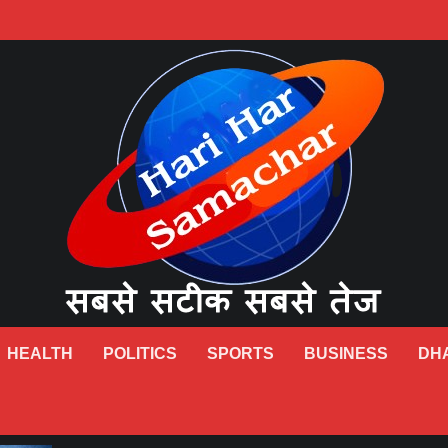
HEALTH
POLITICS
SPORTS
BUSINESS
DH