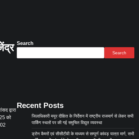
Search
ेंद्र
Search
Recent Posts
ंसद द्वारा
जिलाधिकारी मयूर दीक्षित के निर्देशन में राष्ट्रीय राजमार्ग से लेकर सभी
2025 को
पार्किंग स्थलों पर की गई समुचित विद्युत व्यवस्था
ी 02
ड्रोन कैमरों एवं सीसीटीवी के माध्यम से सम्पूर्ण कांवड़ यात्रा मार्ग, सभी