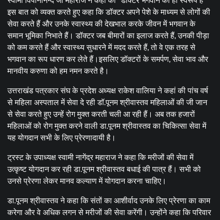
स्वामी विपानानन्द जी महाराज ने कहा की “डॉक्टर भगवान का ही स्वरूप हैं”
इस बात को व्यक्त करते हुए कहा कि डॉक्टर अपने पेशे के माध्यम से लोगों की
सेवा करते हैं और उनके स्वास्थ्य की देखभाल करके जीवन में भगवान के
समान भूमिका निभाते हैं। डॉक्टर जब बीमारों का इलाज करते हैं, उनकी पीड़ा
को कम करते हैं और स्वास्थ्य सुधारने में मदद करते हैं, तो वे एक तरह से
भगवान का रूप धारण कर लेते हैं।इसलिए डॉक्टरों के समर्पण, सेवा भाव और
मानवीय करुणा को हम नमन करते है।
उत्तराखंड पत्रकार संघ के प्रदेश अध्यक्ष राकेश वालिया ने कहां की पांच वर्ष
से महिला अस्पताल में सेवा दे रही डॉ.पूनम श्रीवास्तव महिलाओं की जी जान
से सेवा करते हुए उन्हें रोग मुक्त करती चली आ रही हैं। अब तक हजारों
महिलाओं को रोग मुक्त करने वाली डा.पूनम श्रीवास्तव का चिकित्सा सेवा में
यह योगदान सभी के लिए प्रेरणादायी है।
ट्रस्ट के उपाध्यक्ष स्वामी नागेंद्र महाराज ने कहा कि मरीजों की सेवा में
उत्कृष्ट योगदान कर रही डा.पूनम श्रीवास्तव बधाई की पात्र हैं। सभी को
उनसे प्रेरणा लेकर मानव कल्याण में योगदान करना चाहिए।
डा.पूनम श्रीवास्तव ने कहा कि संतों का आशीर्वाद उनके लिए प्रेरणा का काम
करेगा और वे अधिक लगन से मरीजों की सेवा करेंगी। उन्होंने कहा कि परिवार