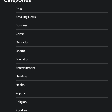
Blog
Breaking News
Business
Crime
Dehradun
Dharm
Education
Entertainment
Haridwar
Health
Popular
Religion
Roorkee