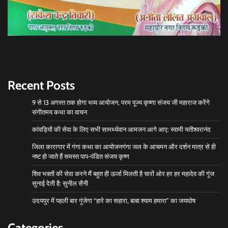
Recent Posts
9 से 13 अगस्त तक होगा भव्य आयोजन, परम पूज्य कृष्णा संजय जी महाराज करेंगे
संगीतमय कथा का वाचन
कांवड़ियों की सेवा के लिए सभी सामर्थ्यवान आमजन आगे आए: स्वामी यतीश्वरानंद
जिला कारागार में गंगा कथा का आयोजनगंगा जल के आचमन और दर्शन मात्र से ही
नष्ट हो जाते हैं समस्त पाप-पंडित संजय कृष्ण
शिव भक्तों की सेवा करने मैं बहुत ही ऊर्जा मिलती है चारों ओर हर हर महादेव की गूंज
सुनाई देती है: सुनील सैनी
उदयपुर में पहली बार गूंजेगा “हारे का सहारा, बाबा श्याम हमारा” का जयघोष
Categories