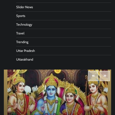
Slider News
Sports
Technology
Travel
Trending
Uttar Pradesh
Uttarakhand