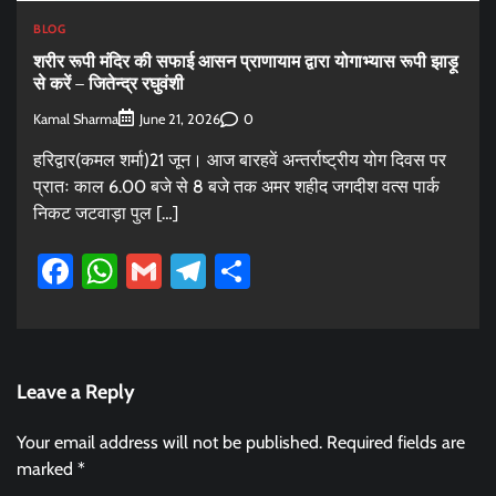
BLOG
शरीर रूपी मंदिर की सफाई आसन प्राणायाम द्वारा योगाभ्यास रूपी झाड़ू
से करें – जितेन्द्र रघुवंशी
Kamal Sharma
0
June 21, 2026
हरिद्वार(कमल शर्मा)21 जून। आज बारहवें अन्तर्राष्ट्रीय योग दिवस पर
प्रातः काल 6.00 बजे से 8 बजे तक अमर शहीद जगदीश वत्स पार्क
निकट जटवाड़ा पुल […]
Facebook
WhatsApp
Gmail
Telegram
Share
Leave a Reply
Your email address will not be published.
Required fields are
marked
*