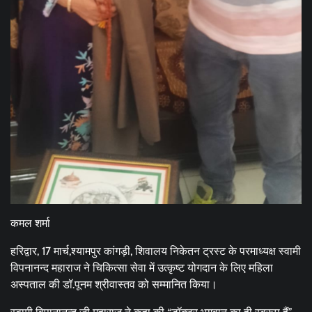
कमल शर्मा
हरिद्वार, 17 मार्च,श्यामपुर कांगड़ी, शिवालय निकेतन ट्रस्ट के परमाध्यक्ष स्वामी
विपनानन्द महाराज ने चिकित्सा सेवा में उत्कृष्ट योगदान के लिए महिला
अस्पताल की डॉ.पूनम श्रीवास्तव को सम्मानित किया।