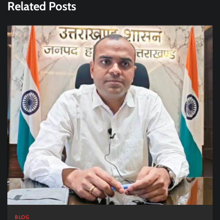
Related Posts
BLOG