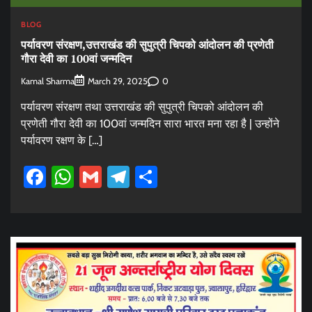
BLOG
पर्यावरण संरक्षण,उत्तराखंड की सुपुत्री चिपको आंदोलन की प्रणेती
गौरा देवी का 100वां जन्मदिन
Kamal Sharma
0
March 29, 2025
पर्यावरण संरक्षण तथा उत्तराखंड की सुपुत्री चिपको आंदोलन की
प्रणेती गौरा देवी का 100वां जन्मदिन सारा भारत मना रहा है | उन्होंने
पर्यावरण रक्षण के […]
Facebook
WhatsApp
Gmail
Telegram
Share