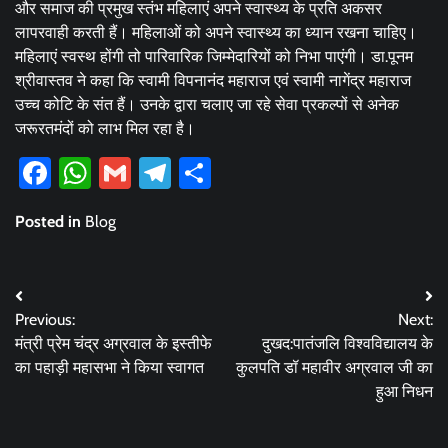
और समाज की प्रमुख स्तंभ महिलाएं अपने स्वास्थ्य के प्रति अकसर
लापरवाही करती हैं। महिलाओं को अपने स्वास्थ्य का ध्यान रखना चाहिए।
महिलाएं स्वस्थ होंगी तो पारिवारिक जिम्मेदारियों को निभा पाएंगी। डा.पूनम
श्रीवास्तव ने कहा कि स्वामी विपनानंद महाराज एवं स्वामी नागेंद्र महाराज
उच्च कोटि के संत हैं। उनके द्वारा चलाए जा रहे सेवा प्रकल्पों से अनेक
जरूरतमंदों को लाभ मिल रहा है।
Facebook
WhatsApp
Gmail
Telegram
Share
Posted in
Blog
Post
Previous:
Next:
navigation
मंत्री प्रेम चंद्र अग्रवाल के इस्तीफे
दुखद:पातंजलि विश्वविद्यालय के
का पहाड़ी महासभा ने किया स्वागत
कुलपति डॉ महावीर अग्रवाल जी का
हुआ निधन