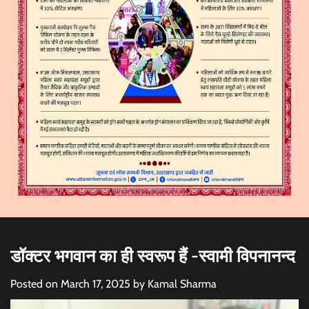
डॉक्टर भगवान का ही स्वरूप हैं -स्वामी विपनानन्द
Posted on
March 17, 2025
by
Kamal Sharma