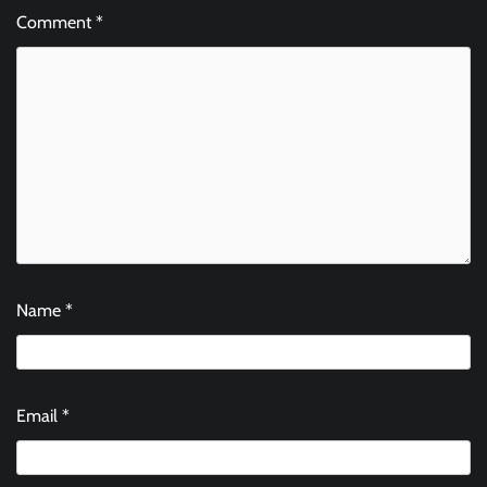
Comment
*
Name
*
Email
*