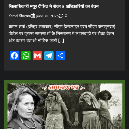
जिलाधिकारी मयूर दीक्षित ने रोका 5 अधिकारियों का वेतन
Kamal Sharma
0
June 30, 2025
कमल शर्मा (हरिहर समाचार) सीएम हेल्पलाइन एवम् सीएम जनसुनवाई
पोर्टल पर प्राप्त समस्याओं के निस्तारण में लापरवाही पर रोका वेतन
और कारण बताओ नोटिस जारी […]
Facebook
WhatsApp
Gmail
Telegram
Share