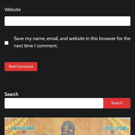
Website
Save my name, email, and website in this browser for the
next time I comment.
Search
Search