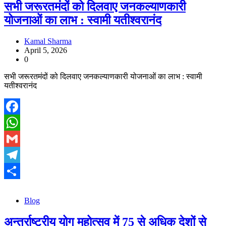
सभी जरूरतमंदों को दिलवाए जनकल्याणकारी
योजनाओं का लाभ : स्वामी यतीश्वरानंद
Kamal Sharma
April 5, 2026
0
सभी जरूरतमंदों को दिलवाए जनकल्याणकारी योजनाओं का लाभ : स्वामी
यतीश्वरानंद
Facebook
WhatsApp
Gmail
Telegram
Share
Blog
अन्तर्राष्ट्रीय योग महोत्सव में 75 से अधिक देशों से