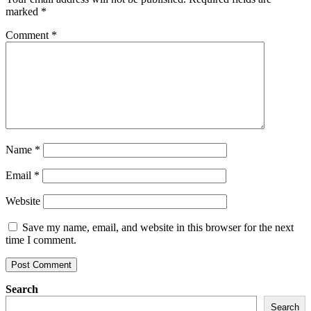
marked
*
Comment
*
Name
*
Email
*
Website
Save my name, email, and website in this browser for the next
time I comment.
Search
Search