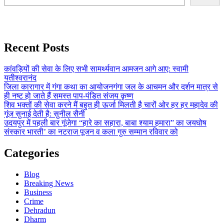
Recent Posts
कांवड़ियों की सेवा के लिए सभी सामर्थ्यवान आमजन आगे आए: स्वामी
यतीश्वरानंद
जिला कारागार में गंगा कथा का आयोजनगंगा जल के आचमन और दर्शन मात्र से
ही नष्ट हो जाते हैं समस्त पाप-पंडित संजय कृष्ण
शिव भक्तों की सेवा करने मैं बहुत ही ऊर्जा मिलती है चारों ओर हर हर महादेव की
गूंज सुनाई देती है: सुनील सैनी
उदयपुर में पहली बार गूंजेगा “हारे का सहारा, बाबा श्याम हमारा” का जयघोष
संस्कार भारती’ का नटराज पूजन व कला गुरु सम्मान रविवार को
Categories
Blog
Breaking News
Business
Crime
Dehradun
Dharm