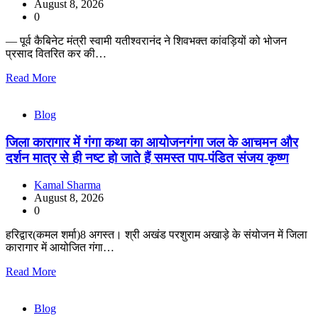
August 8, 2026
0
— पूर्व कैबिनेट मंत्री स्वामी यतीश्वरानंद ने शिवभक्त कांवड़ियों को भोजन
प्रसाद वितरित कर की…
Read More
Blog
जिला कारागार में गंगा कथा का आयोजनगंगा जल के आचमन और
दर्शन मात्र से ही नष्ट हो जाते हैं समस्त पाप-पंडित संजय कृष्ण
Kamal Sharma
August 8, 2026
0
हरिद्वार(कमल शर्मा)8 अगस्त। श्री अखंड परशुराम अखाड़े के संयोजन में जिला
कारागार में आयोजित गंगा…
Read More
Blog