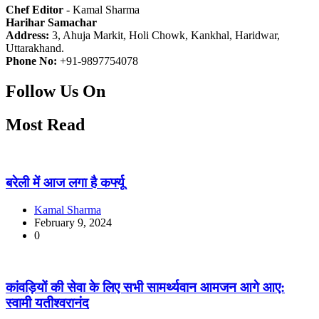
Chef Editor
- Kamal Sharma
Harihar Samachar
Address:
3, Ahuja Markit, Holi Chowk, Kankhal, Haridwar,
Uttarakhand.
Phone No:
+91-9897754078
Follow Us On
10k
20k
7k
1M
Most Read
बरेली में आज लगा है कर्फ्यू
Kamal Sharma
February 9, 2024
0
कांवड़ियों की सेवा के लिए सभी सामर्थ्यवान आमजन आगे आए:
स्वामी यतीश्वरानंद