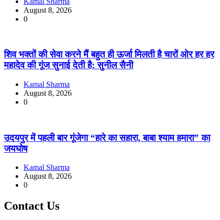
Kamal Sharma
August 8, 2026
0
शिव भक्तों की सेवा करने मैं बहुत ही ऊर्जा मिलती है चारों ओर हर हर
महादेव की गूंज सुनाई देती है: सुनील सैनी
Kamal Sharma
August 8, 2026
0
उदयपुर में पहली बार गूंजेगा “हारे का सहारा, बाबा श्याम हमारा” का
जयघोष
Kamal Sharma
August 8, 2026
0
Contact Us