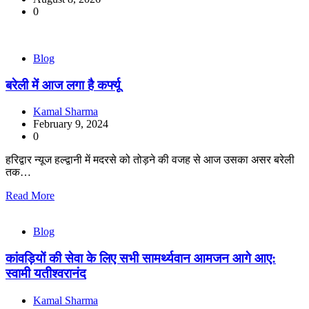
0
Blog
बरेली में आज लगा है कर्फ्यू
Kamal Sharma
February 9, 2024
0
हरिद्वार न्यूज हल्द्वानी में मदरसे को तोड़ने की वजह से आज उसका असर बरेली
तक…
Read More
Blog
कांवड़ियों की सेवा के लिए सभी सामर्थ्यवान आमजन आगे आए:
स्वामी यतीश्वरानंद
Kamal Sharma