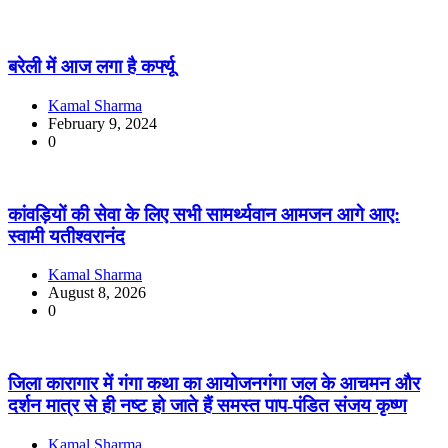
बरेली में आज लगा है कर्फ्यू
Kamal Sharma
February 9, 2024
0
कांवड़ियों की सेवा के लिए सभी सामर्थ्यवान आमजन आगे आए:
स्वामी यतीश्वरानंद
Kamal Sharma
August 8, 2026
0
जिला कारागार में गंगा कथा का आयोजनगंगा जल के आचमन और
दर्शन मात्र से ही नष्ट हो जाते हैं समस्त पाप-पंडित संजय कृष्ण
Kamal Sharma