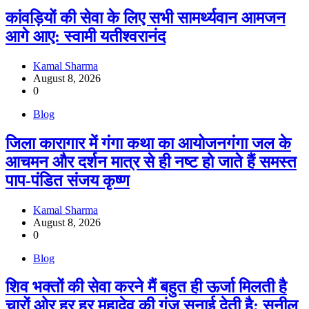
कांवड़ियों की सेवा के लिए सभी सामर्थ्यवान आमजन
आगे आए: स्वामी यतीश्वरानंद
Kamal Sharma
August 8, 2026
0
Blog
जिला कारागार में गंगा कथा का आयोजनगंगा जल के
आचमन और दर्शन मात्र से ही नष्ट हो जाते हैं समस्त
पाप-पंडित संजय कृष्ण
Kamal Sharma
August 8, 2026
0
Blog
शिव भक्तों की सेवा करने मैं बहुत ही ऊर्जा मिलती है
चारों ओर हर हर महादेव की गूंज सुनाई देती है: सुनील