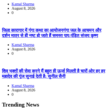
Kamal Sharma
August 8, 2026
0
जिला कारागार में गंगा कथा का आयोजनगंगा जल के आचमन और
दर्शन मात्र से ही नष्ट हो जाते हैं समस्त पाप-पंडित संजय कृष्ण
Kamal Sharma
August 8, 2026
0
शिव भक्तों की सेवा करने मैं बहुत ही ऊर्जा मिलती है चारों ओर हर हर
महादेव की गूंज सुनाई देती है: सुनील सैनी
Kamal Sharma
August 8, 2026
0
Trending News