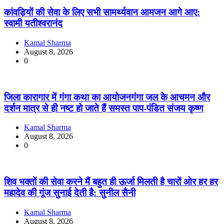
कांवड़ियों की सेवा के लिए सभी सामर्थ्यवान आमजन आगे आए:
स्वामी यतीश्वरानंद
Kamal Sharma
August 8, 2026
0
जिला कारागार में गंगा कथा का आयोजनगंगा जल के आचमन और
दर्शन मात्र से ही नष्ट हो जाते हैं समस्त पाप-पंडित संजय कृष्ण
Kamal Sharma
August 8, 2026
0
शिव भक्तों की सेवा करने मैं बहुत ही ऊर्जा मिलती है चारों ओर हर हर
महादेव की गूंज सुनाई देती है: सुनील सैनी
Kamal Sharma
August 8, 2026