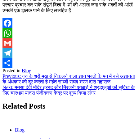
प्रचार प्रचार कर सकें संपूर्ण विश्व में धर्म की अलख जगा सके भक्तों की आंखें
उनकी एक झलक पाने के लिए ललहित है
Facebook
WhatsApp
Gmail
Telegram
Posted in
Blog
Share
Post
Previous:
गुरु के श्री मुख से निकलने वाला ज्ञान भक्तों के मन में बसे अज्ञानता
के अंधकार को दूर करता है महंत साध्वी राघव शरण दास महाराज
navigation
Next:
मनसा देवी मंदिर ट्रस्ट और निंरजनी अखाड़े ने श्रद्धालुओं की सुविधा के
लिए चारधाम यात्रा पंजीकरण केंद्र पर शुरू किया लंगर
Related Posts
Blog