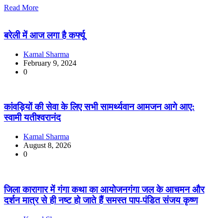
Read More
बरेली में आज लगा है कर्फ्यू
Kamal Sharma
February 9, 2024
0
कांवड़ियों की सेवा के लिए सभी सामर्थ्यवान आमजन आगे आए:
स्वामी यतीश्वरानंद
Kamal Sharma
August 8, 2026
0
जिला कारागार में गंगा कथा का आयोजनगंगा जल के आचमन और
दर्शन मात्र से ही नष्ट हो जाते हैं समस्त पाप-पंडित संजय कृष्ण