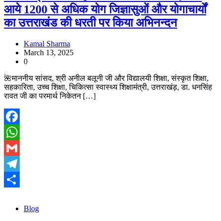
आये 1200 से अधिक योग जिज्ञासुओं और योगाचार्यों
का उत्तराखंड की धरती पर किया अभिनन्दन
Kamal Sharma
March 13, 2025
0
🌺माननीय सांसद, श्री अनील बलूनी जी और विद्यालयी शिक्षा, संस्कृत शिक्षा,
सहकारिता, उच्च शिक्षा, चिकित्सा स्वास्थ्य शिक्षामंत्री, उत्तराखंड़, डा. धनसिंह
रावत जी का परमार्थ निकेतन […]
Facebook
WhatsApp
Gmail
Telegram
Share
Blog