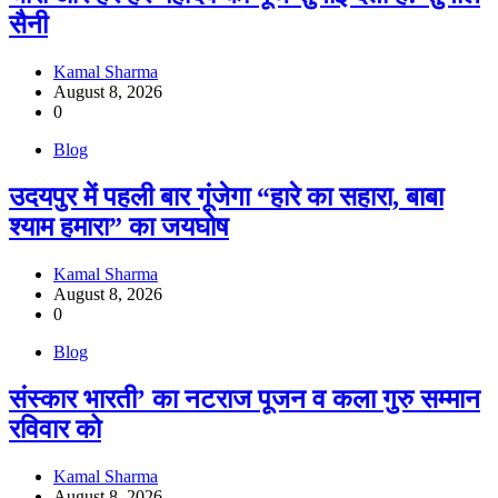
सैनी
Kamal Sharma
August 8, 2026
0
Blog
उदयपुर में पहली बार गूंजेगा “हारे का सहारा, बाबा
श्याम हमारा” का जयघोष
Kamal Sharma
August 8, 2026
0
Blog
संस्कार भारती’ का नटराज पूजन व कला गुरु सम्मान
रविवार को
Kamal Sharma
August 8, 2026