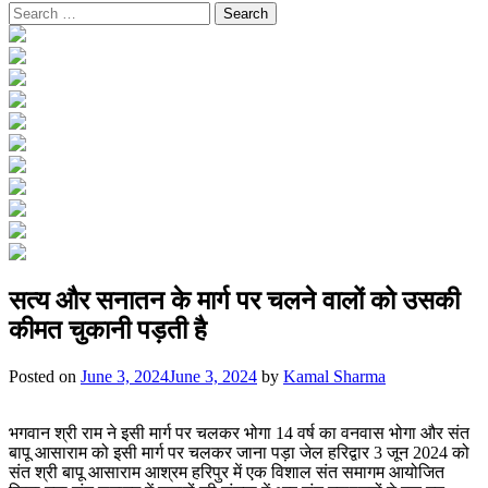
Search
for:
सत्य और सनातन के मार्ग पर चलने वालों को उसकी
कीमत चुकानी पड़ती है
Posted on
June 3, 2024
June 3, 2024
by
Kamal Sharma
भगवान श्री राम ने इसी मार्ग पर चलकर भोगा 14 वर्ष का वनवास भोगा और संत
बापू आसाराम को इसी मार्ग पर चलकर जाना पड़ा जेल हरिद्वार 3 जून 2024 को
संत श्री बापू आसाराम आश्रम हरिपुर में एक विशाल संत समागम आयोजित