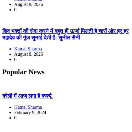
August 8, 2026
0
शिव भक्तों की सेवा करने मैं बहुत ही ऊर्जा मिलती है चारों ओर हर हर
महादेव की गूंज सुनाई देती है: सुनील सैनी
Kamal Sharma
August 8, 2026
0
Popular News
बरेली में आज लगा है कर्फ्यू
Kamal Sharma
February 9, 2024
0