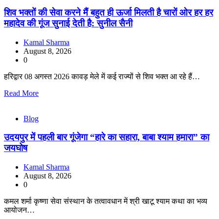
शिव भक्तों की सेवा करने मैं बहुत ही ऊर्जा मिलती है चारों ओर हर हर
महादेव की गूंज सुनाई देती है: सुनील सैनी
Kamal Sharma
August 8, 2026
0
हरिद्वार 08 अगस्त 2026 कावड़ मेले में कई राज्यों से शिव भक्त आ रहे हैं…
Read More
Blog
उदयपुर में पहली बार गूंजेगा “हारे का सहारा, बाबा श्याम हमारा” का
जयघोष
Kamal Sharma
August 8, 2026
0
कमल शर्मा कृष्णा सेवा संस्थान के तत्वावधान में श्री खाटू श्याम कथा का भव्य
आयोजन…