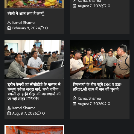
Kamal Sharma
August 7, 2026
0
बरेली में आज लगा है कर्फ्यू
Kamal Sharma
February 9, 2024
0
ड्रोन कैमरों एवं सीसीटीवी के माध्यम से
शिवभक्तों के बीच पहुंचे DM व SSP
सम्पूर्ण कांवड़ यात्रा मार्ग, सभी पार्किंग
हरिद्वार,ली साथ में चाय की चुस्की
स्थलों एवं हाईवे क्षेत्र की व्यवस्थाओं की
Kamal Sharma
जा रही लाइव मॉनिटरिंग
August 7, 2026
0
Kamal Sharma
August 7, 2026
0