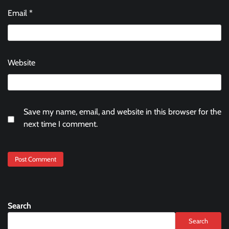
Email
*
Website
Save my name, email, and website in this browser for the
next time I comment.
Search
Search