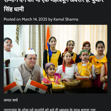
सिंह धामी
Posted on
March 14, 2025
by
Kamal Sharma
कमल शर्मा
उत्तराखंड के लोक पर्व फूलदेई को बड़े ही धूमधाम के साथ मनाया गया.