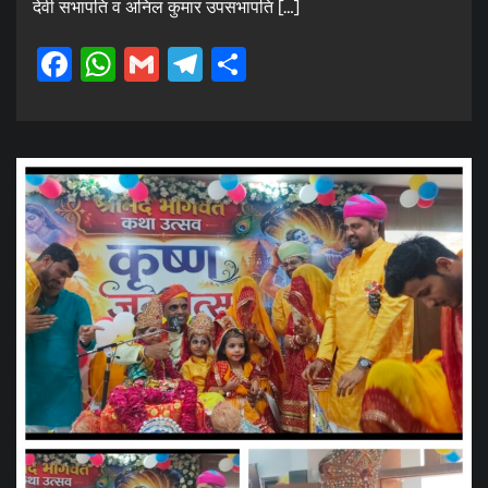
देवी सभापति व अनिल कुमार उपसभापति […]
Facebook
WhatsApp
Gmail
Telegram
Share