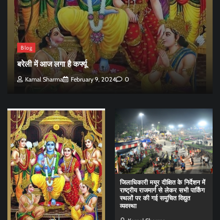
Blog
बरेली में आज लगा है कर्फ्यू
Kamal Sharma
February 9, 2024
0
जिलाधिकारी मयूर दीक्षित के निर्देशन में
राष्ट्रीय राजमार्ग से लेकर सभी पार्किंग
स्थलों पर की गई समुचित विद्युत
व्यवस्था