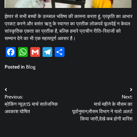
ईश्वर से सभी बच्चों के उज्ज्वल भविष्य की कामना करता हूं. प्रकृति का आभार
प्रकट करने और बसंत ऋतु के स्वागत का प्रतीक लोकपर्व फूलदेई न केवल
सांस्कृतिक एकता का प्रतीक है, बल्कि हमारे प्राचीन रीति-रिवाजों को
सम्मान देने का भी एक महत्वपूर्ण अवसर है।
Facebook
WhatsApp
Gmail
Telegram
Share
Posted in
Blog
Post
Previous:
Next:
navigation
ब्रेकिंग न्यूज़:15 मार्च सार्वजनिक
मार्च महीने के मौसम का
अवकाश घोषित
पूर्वानुमान,मौसम विभाग ने यलो अलर्ट
किया जारी,देखे कब होगी बारिश