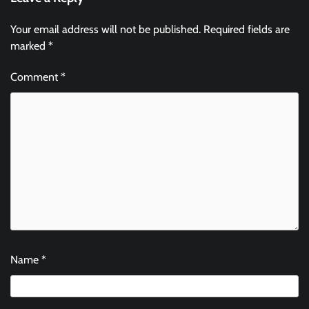
Your email address will not be published.
Required fields are
marked
*
Comment
*
Name
*