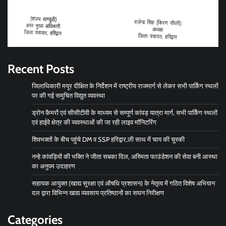
Recent Posts
जिलाधिकारी मयूर दीक्षित के निर्देशन में राष्ट्रीय राजमार्ग से लेकर सभी पार्किंग स्थलों
पर की गई समुचित विद्युत व्यवस्था
ड्रोन कैमरों एवं सीसीटीवी के माध्यम से सम्पूर्ण कांवड़ यात्रा मार्ग, सभी पार्किंग स्थलों
एवं हाईवे क्षेत्र की व्यवस्थाओं की जा रही लाइव मॉनिटरिंग
शिवभक्तों के बीच पहुंचे DM व SSP हरिद्वार,ली साथ में चाय की चुस्की
नन्हे कांवड़ियों की भक्ति ने जीता सबका दिल, अस्मिता फाउंडेशन की सेवा बनी आस्था
का अनुपम उदाहरण
सहायक आयुक्त (खाद्य सुरक्षा एवं औषधि प्रशासन) के नेतृत्व में गठित विशेष अभियान
दल द्वारा विभिन्न खाद्य व्यवसाय प्रतिष्ठानों का सघन निरीक्षण
Categories