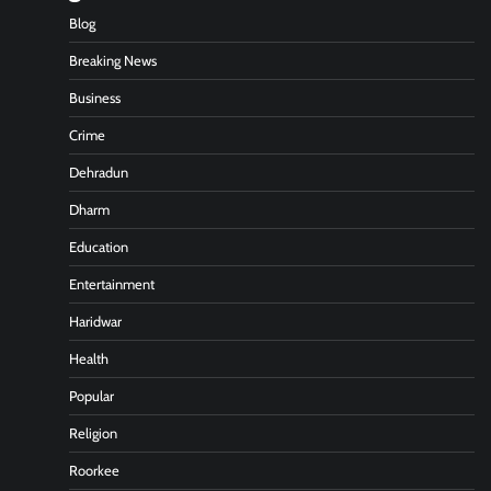
Blog
Breaking News
Business
Crime
Dehradun
Dharm
Education
Entertainment
Haridwar
Health
Popular
Religion
Roorkee