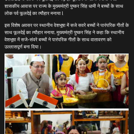
शासकीय आवास पर राज्य के मुख्यमंत्री पुष्कर सिंह धामी ने बच्चों के साथ
लोक पर्व फूलदेई का त्यौहार मनाया l
इस विशेष अवसर पर स्थानीय वेशभूषा में सजे सवरे बच्चों ने पारंपरिक गीतों के
साथ फूलदेई का त्यौहार मनाया. मुख्यमंत्री पुष्कर सिंह ने कहा कि स्थानीय
वेशभूषा में सजे-संवरे बच्चों ने पारंपरिक गीतों के साथ वातावरण को
उल्लासपूर्ण बना दिया।