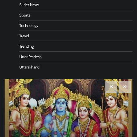
Slider News
Sports
Technology
Travel
Trending
Uttar Pradesh
Uttarakhand