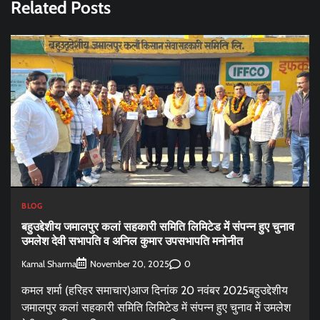
Related Posts
BLOG
बहुउद्देशीय जमालपुर कलां सहकारी समिति लिमिटेड में संपन्न हुए चुनाव
उमलेश देवी सभापति व अनिल कुमार उपसभापति मनोनीत
Kamal Sharma
0
November 20, 2025
कमल शर्मा (हरिहर समाचार)आज दिनांक 20 नवंबर 2025बहुउद्देशीय
जमालपुर कलां सहकारी समिति लिमिटेड में संपन्न हुए चुनाव में उमलेश