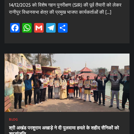
14/12/2025 को विशेष गहन पुनरीक्षण (SIR) की पूर्व तैयारी को लेकर
रानीपुर विधानसभा क्षेत्र की प्रमुख भाजपा कार्यकर्ताओं की […]
Facebook
WhatsApp
Gmail
Telegram
Share
BLOG
श्री अखंड परशुराम अखाड़े ने दी पुलवामा हमले के शहीद सैनिकों को
श्रद्धांजलि