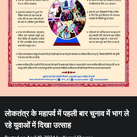
लोकतंत्र के महापर्व में पहली बार चुनाव में भाग ले
रहे युवाओं में दिखा उत्साह