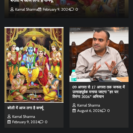
Kamal Sharma
February 9, 2024
0
09 अगस्त से 17 अगस्त तक जनपद में
उत्साहपूर्वक मनाया जाएगा “हर घर
तिरंगा 2026” अभियान
Kamal Sharma
बरेली में आज लगा है कर्फ्यू
August 6, 2026
0
Kamal Sharma
February 9, 2024
0