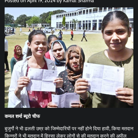
Posted on
April 19, 2024
by
Kamal Sharma
कमल शर्मा ब्यूरो चीफ
बुजुर्गो ने भी ढलती उम्र को जिम्मेदारियों पर नहीं होने दिया हावी, किया मतदान
किन्नरों ने भी मतदान में हिस्सा लेकर लोगों से की मतदान करने की अपील