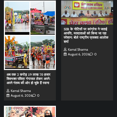
SIR के नोटिसों पर कांग्रेस ने जताई
आपत्ति, मतदाताओं को किया जा रहा
परेशान: बोले राष्ट्रीय प्रवक्ता आलोक
शर्मा
Kamal Sharma
August 6, 2026
0
अब तक 2 करोड़ 19 लाख 70 हजार
शिवभक्त पवित्र गंगाजल लेकर अपने-
अपने गंतव्य की ओर हो चुके हैं रवाना
Kamal Sharma
August 6, 2026
0