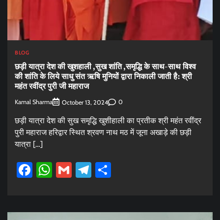
BLOG
छड़ी यात्रा देश की खुशहाली ,सुख शांति ,समृद्धि के साथ-साथ विश्व
की शांति के लिये साधु संत ऋषि मुनियों द्वारा निकाली जाती है: श्री
महंत रवींद्र पुरी जी महाराज
Kamal Sharma
0
October 13, 2024
छड़ी यात्रा देश की सुख समृद्धि खुशीहाली का प्रतीक श्री महंत रवींद्र
पुरी महाराज हरिद्वार स्थित श्रवण नाथ मठ में जूना अखाड़े की छड़ी
यात्रा […]
Facebook
WhatsApp
Gmail
Telegram
Share