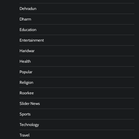
Dehradun
Dharm
Education
Entertainment
Haridwar
Health
Popular
Religion
Roorkee
Slider News
Sports
Technology
Travel