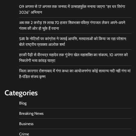
09 अगस्त से 17 अगस्त तक जनपद में उत्साहपूर्वक मनाया जाएगा “हर घर तिरंगा
2026” अभियान
अब तक 2 करोड़ 19 लाख 70 हजार शिवभक्त पवित्र गंगाजल लेकर अपने-अपने
गंतव्य की ओर हो चुके हैं रवाना
SIR के नोटिसों पर कांग्रेस ने जताई आपत्ति, मतदाताओं को किया जा रहा परेशान:
बोले राष्ट्रीय प्रवक्ता आलोक शर्मा
हरकी पैड़ी से वीरभद्र महादेव तक गूंजेगा खेल महाशक्ति का संकल्प, 10 अगस्त को
निकलेगी भव्य कांवड़ यात्रा
जिला कारगार रोशनाबाद में गंगा कथा का आयोजनगंगा कोई सामान्य नदी नही गंगा मां
है-पंडित संजय कृष्ण
Categories
Blog
Breaking News
Business
Crime