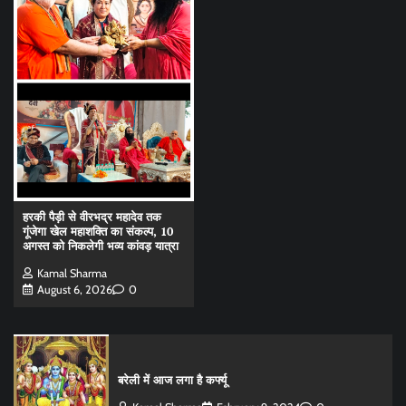
हरकी पैड़ी से वीरभद्र महादेव तक
गूंजेगा खेल महाशक्ति का संकल्प, 10
अगस्त को निकलेगी भव्य कांवड़ यात्रा
Kamal Sharma
August 6, 2026
0
बरेली में आज लगा है कर्फ्यू