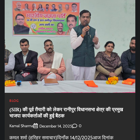
BLOG
(SIR) की पूर्व तैयारी को लेकर रानीपुर विधानसभा क्षेत्र की प्रमुख
भाजपा कार्यकर्ताओं की हुई बैठक
Kamal Sharma
0
December 14, 2025
कमल शर्मा (हरिहर समाचार)दिनाँक 14/12/2025आज दिनांक