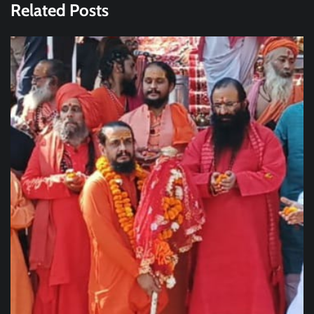
Related Posts