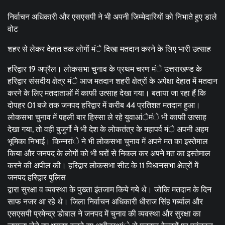
निर्वाचन अधिकारी और एसएसपी ने भी अपनी जिम्मेदारियों को निभाते हुए डाले
वोट
शहर से लेकर देहात तक लोगों मंे दिखा मतदान करने के लिए भारी उत्साह
हरिद्वार 19 अप्रैल। लोकसभा चुनाव के प्रथम चरण मंे उत्तराखण्ड के
हरिद्वार संसदीय क्षेत्र मंे आज मतदान शहरी क्षेत्रों के अपेक्षा देहात में मतदान
करने के लिए मतदाताओं में काफी उत्साह देखा गया। बताया जा रहा हैं कि
दोपहर 01 बजे तक जनपद हरिद्वार में करीब 44 प्रतिशत मतदान हुआ।
लोकसभा चुनाव में पहली बार हिस्सा ले रहे युवाआंेमंे भी काफी उत्साह
देखा गया, तो वही बुजुर्गो ने भी देश के लोकतंत्र के महापर्व मंे अपनी अहम
भूमिका निभाई। किन्नरांे ने भी लोकसभा चुनाव में अपने मत का इस्तेमाल
किया और जनपद के लोगों को भी घरों से निकल कर अपने मत का इस्तेमाल
करने की अपील की। हरिद्वार लोकसभा सीट के 11 विधानसभा क्षेत्रों में
जनपद हरिद्वार पुलिस
द्वारा सुरक्षा व व्यवस्था के पुख्ता इंतजाम किये गये थे। जोकि मतदान के दिन
साफ नजर आ रहे थे। जिला निर्वाचन अधिकारी धीराज सिंह गर्ब्याल और
एसएसपी प्रमेन्द्र डोबाल ने जनपद में चुनाव की व्यवस्था और सुरक्षा का