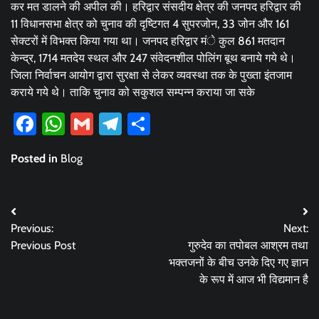
कर मत डालने की अपील की। हरिद्वार संसदीय क्षेत्र की जनपद हरिद्वार की
11 विधानसभा क्षेत्र को चुनाव की दृष्टिगत 4 सुपरजोन, 33 जोन और 161
सेक्टरों में विभक्त किया गया था। जनपद हरिद्वार मंे कुल 861 मतदान
केन्द्र, 1714 मतदेय स्थल और 247 संवेदनशील पोलिंग बूथ बनाये गये थे।
जिला निर्वाचन आयोग द्वारा सुरक्षा से लेकर व्यवस्था तक के पुख्ता इंतजाम
कराये गये थे। ताकि चुनाव को सकुशल सम्पन्न कराया जा सके
Facebook
WhatsApp
Gmail
Telegram
Share
Posted in
Blog
Post
Previous:
Next:
navigation
Previous Post
गुरुदेव का तपोबल आश्रम तथा
भक्तजनों के बीच उनके दिए गए ज्ञान
के रूप में आज भी विद्यमान है