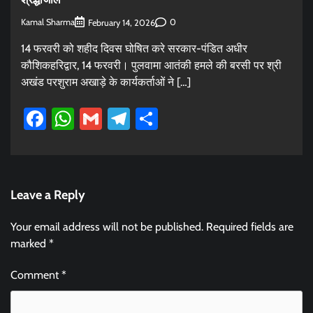
Kamal Sharma
0
February 14, 2026
14 फरवरी को शहीद दिवस घोषित करे सरकार-पंडित अधीर
कौशिकहरिद्वार, 14 फरवरी। पुलवामा आतंकी हमले की बरसी पर श्री
अखंड परशुराम अखाड़े के कार्यकर्ताओं ने […]
Facebook
WhatsApp
Gmail
Telegram
Share
Leave a Reply
Your email address will not be published.
Required fields are
marked
*
Comment
*