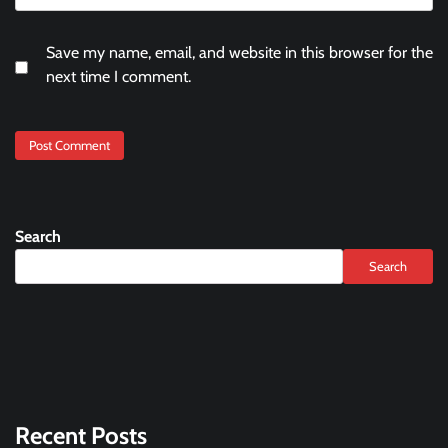
Save my name, email, and website in this browser for the
next time I comment.
Search
Search
Recent Posts