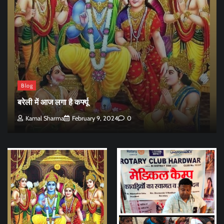
Blog
बरेली में आज लगा है कर्फ्यू
Kamal Sharma
February 9, 2024
0