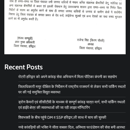
Recent Posts
रोटरी हरिद्वार को अपने कांवड़ सेवा अभियान में मिला पोंटिका कंपनी का सहयोग
जिलाधिकारी मयूर दीक्षित के निर्देशन में राष्ट्रीय राजमार्ग से लेकर सभी पार्किंग स्थलों
पर की गई समुचित विद्युत व्यवस्था
ड्रोन कैमरों एवं सीसीटीवी के माध्यम से सम्पूर्ण कांवड़ यात्रा मार्ग, सभी पार्किंग स्थलों
एवं हाईवे क्षेत्र की व्यवस्थाओं की जा रही लाइव मॉनिटरिंग
शिवभक्तों के बीच पहुंचे DM व SSP हरिद्वार,ली साथ में चाय की चुस्की
नन्हे कांवड़ियों की भक्ति ने जीता सबका दिल, अस्मिता फाउंडेशन की सेवा बनी आस्था