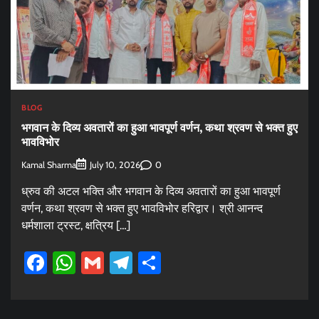
BLOG
भगवान के दिव्य अवतारों का हुआ भावपूर्ण वर्णन, कथा श्रवण से भक्त हुए
भावविभोर
Kamal Sharma
0
July 10, 2026
ध्रुव की अटल भक्ति और भगवान के दिव्य अवतारों का हुआ भावपूर्ण
वर्णन, कथा श्रवण से भक्त हुए भावविभोर हरिद्वार। श्री आनन्द
धर्मशाला ट्रस्ट, क्षत्रिय […]
Facebook
WhatsApp
Gmail
Telegram
Share