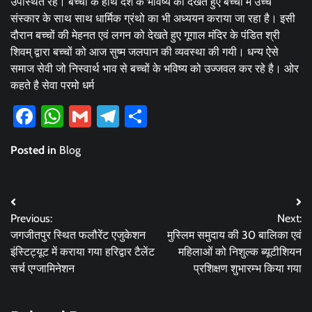
उपस्थित रहे। बच्चों के हाथ देश के भविष्य को देखते हुए बच्चों मै उच्च
संस्कार के साथ साथ धार्मिक ग्रंथो का भी अध्ययन कराया जा रहा है। इसी
दौरान बच्चों की मेहनत एवं लगन को देखते हुए गूगाल मंदिर के पंडित श्री
शिवम् द्वारा बच्चों को आज सुष्म जलपान की व्यवस्था की गयी। धन्य ऐसे
समाज सेवी जो निस्वार्थ भाव से बच्चों के भविष्य को उज्जवल कर रहे है। ओर
कहते है सेवा परमो धर्म
Facebook
WhatsApp
Gmail
Telegram
Share
Posted in
Blog
Post
Previous:
Next:
navigation
जगजीतपुर स्थित फलौरेंट एजुकेशन
मुस्लिम समुदाय की 30 बालिका एवं
इंस्टिट्यूट में कराया गया हरिद्वार टैलेंट
महिलाओं को निशुल्क ब्यूटीशियन
सर्च एग्जामिनेशन
प्रशिक्षण शुभारम्भ किया गया