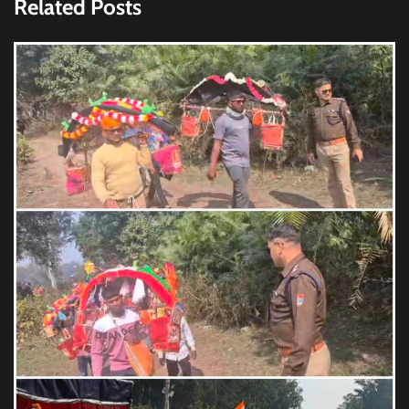
Related Posts