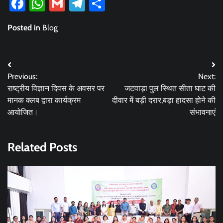
Facebook
WhatsApp
Gmail
Telegram
Share
Posted in
Blog
Post
Previous:
Next:
navigation
राष्ट्रीय विज्ञान दिवस के अवसर पर
जटवाड़ा पुल स्थित सीता घाट की
मानक क्लब द्वारा कार्यक्रम
दीवार में बड़ी दरार,बड़ा हादसा होने की
आयोजित।
संभावनाएं
Related Posts