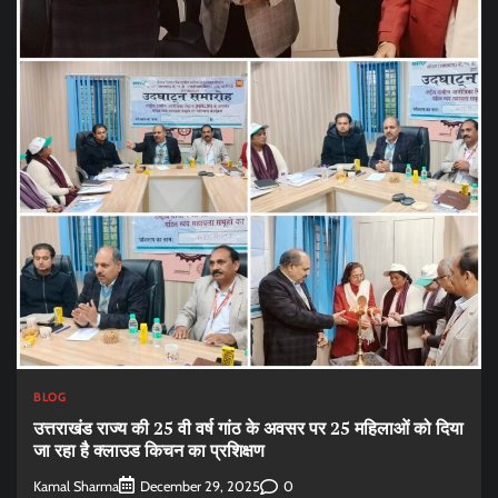
BLOG
उत्तराखंड राज्य की 25 वी वर्ष गांठ के अवसर पर 25 महिलाओं को दिया
जा रहा है क्लाउड किचन का प्रशिक्षण
Kamal Sharma
0
December 29, 2025