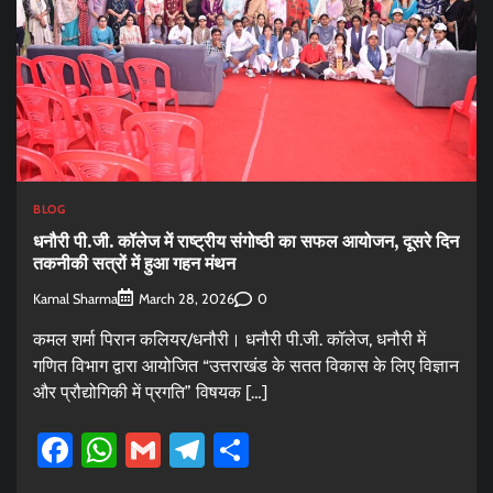
BLOG
धनौरी पी.जी. कॉलेज में राष्ट्रीय संगोष्ठी का सफल आयोजन, दूसरे दिन
तकनीकी सत्रों में हुआ गहन मंथन
Kamal Sharma
0
March 28, 2026
कमल शर्मा पिरान कलियर/धनौरी। धनौरी पी.जी. कॉलेज, धनौरी में
गणित विभाग द्वारा आयोजित “उत्तराखंड के सतत विकास के लिए विज्ञान
और प्रौद्योगिकी में प्रगति” विषयक […]
Facebook
WhatsApp
Gmail
Telegram
Share