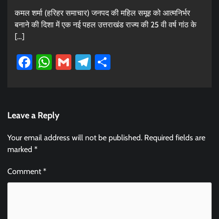
कमल शर्मा (हरिहर समाचार) जनपद की महिल समूह को आत्मनिर्भर
बनाने की दिशा में एक नई पहल उत्तराखंड राज्य की 25 वी वर्ष गांठ के
[…]
Facebook
WhatsApp
Gmail
Telegram
Share
Leave a Reply
Your email address will not be published.
Required fields are
marked
*
Comment
*