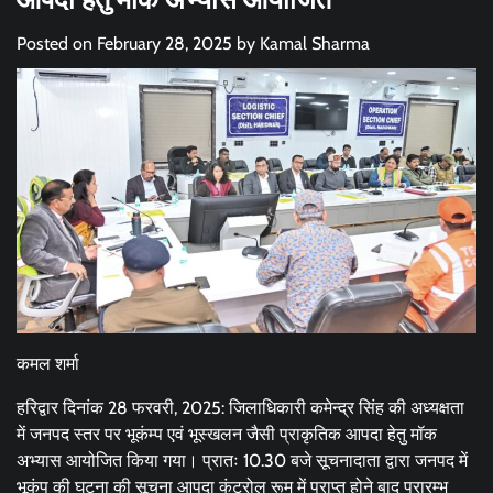
Posted on
February 28, 2025
by
Kamal Sharma
कमल शर्मा
हरिद्वार दिनांक 28 फरवरी, 2025: जिलाधिकारी कमेन्द्र सिंह की अध्यक्षता
में जनपद स्तर पर भूकंम्प एवं भूस्खलन जैसी प्राकृतिक आपदा हेतु मॉक
अभ्यास आयोजित किया गया। प्रातः 10.30 बजे सूचनादाता द्वारा जनपद में
भूकंप की घटना की सूचना आपदा कंट्रोल रूम में प्राप्त होने बाद प्रारम्भ