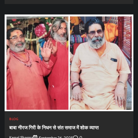
BLOG
बाबा नीरज गिरी के निधन से संत समाज में शोक व्याप्त
Kamal Sharma
0
September 26, 2025