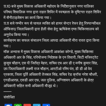
11.10 बजे मुख्य विकास अधिकारी महोदय के निर्देशानुसार नगर पालिका
परिषद शिवालिक नगर द्वारा राहत शिविर में स्वच्छाता के दृष्टिगत राहत शिविर
में सैनीटाइजेशन का कार्य किया गया।
11.11 बजे गम्भीर रूप से घायल व्यक्ति को हायर सेन्टर रेफर हेतु रिस्पान्सीबल
ऑफिसर/ जिलाधिकारी द्वारा हैली सेवा हेतु ऋषिकेश एम्स चिकित्सालय को
अनुरोध किया गया।
कार्यक्रम का सफल संचालन जिला आपदा अधिकारी मीरा रावत द्वारा किया
गया।
मॉक अभ्यास में मुख्य विकास अधिकारी आकांक्षा कोण्डे, मुख्य चिकित्सा
अधिकारी आर के सिंह, परियोजना निदेशक के एन तिवारी, सिटी मजिस्ट्रेट
कुसुम चौहान, एस पी जितेंद्र मेहरा, सचिव एच आर डी ए मनीष कुमार सिंह,
उप जिलाधिकारी लक्ष्मी राज चौहान, आरटीओ रश्मि पंत, डी डी ओ वेद
प्रकाश, जिला पूर्ति अधिकारी तेजबल सिंह, सचिव रेड क्रॉस नरेश चौधरी,
एनडीआरफ़, एसडी आर एफ, जल पुलिस, अग्निशमन अधिकारी के क्षेत्र
अधिकारी सहित सभी अधिकारी मौजूद थे।
———
संशोधित