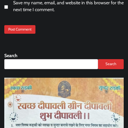
Save my name, email, and website in this browser for the
next time I comment.
Search
Search