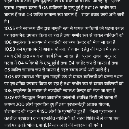
राहत-बचाव टीमों द्वारा युद्धस्तर पर बचाव का कार्य किया जा रहा है। प्राप्त
सूचना अनुसार घटना में 06 व्यक्तियों के मृत्यु हुई है तथा 05 गम्भीर रूप
घायल हैं तथा 03 व्यक्ति सामान्य रूप घायल हैं। राहत बचाव कार्य अभी जारी
है।
10.55 बजे स्वास्थ्य टीम द्वारा मामूली रूप से घायल व्यक्तियों को घटना स्थल
पर प्राथमिक उपचार किया जा रहा है तथा गम्भीर रूप से घायल व्यक्तियों को
108 एम्बुलेन्स के माध्यम से नजदीकी स्वास्थ्य केन्द्र को भेजा जा रहा है।
10.58 बजे प्रधानमंत्री आवास योजना, रोशनाबाद हेतु की घटना में राहत-
बचाव टीमों द्वारा बचाव का कार्य किया जा रहा है। प्राप्त सूचना अनुसार
घटना में 04 व्यक्तियों के मृत्यु हुई है तथा 04 गम्भीर रूप से घायल हैं तथा
05 व्यक्ति सामान्य रूप से घायल है, रहत बचाव कार्य अभी जारी है।
11.05 बजे स्वास्थ्य टीम द्वारा मामूली रूप से घायल व्यक्तियों को घटना स्थल
पर प्राथमिक उपचार किया जा रहा है तथा गम्भीर रूप से घायल व्यक्तियों को
108 एम्बुलेन्स के माध्यम से नजदीकी स्वास्थ्य केन्द्र को भेजा जा रहा है।
11.09 बजे सिडकुल स्थित आवासीय कॉलोनी अंतरिक्ष सिटी की घटना में
लगभग 200 लोगों प्रभावित हुए हैं तथा प्रधानमंत्री आवास योजना,
रोशनाबाद की घटना में 150 लोगों के प्रभावित हुए हैं। जिला प्रशासन /
तहसील प्रशासन द्वारा प्रभावित व्यक्तियों को राहत शिविर में ले जाया गया,
जहां पर उनके भोजन, पानी, बिस्तर आदि की व्यवस्था की गयी।