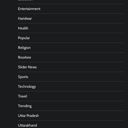
Entertainment
Haridwar
Health
Popular
Religion
Roorkee
Slider News
Sports
Technology
Travel
Trending
Uttar Pradesh
Uttarakhand