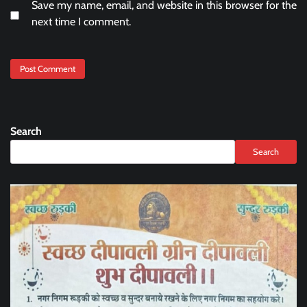
Save my name, email, and website in this browser for the
next time I comment.
Search
Search