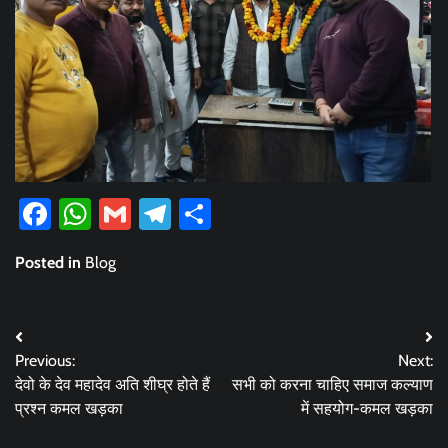
Facebook
WhatsApp
Gmail
Telegram
Share
Posted in
Blog
Post
Previous:
Next:
navigation
देवो के देव महादेव अति शीघ्र होते हैं
सभी को करना चाहिए समाज कल्याण
प्रश्न कमल खड़का
में सहयोग-कमल खड़का