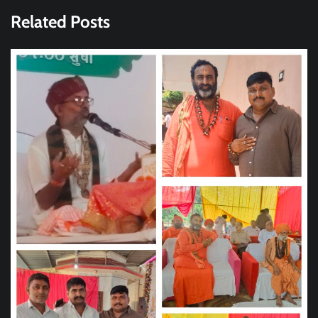
Related Posts