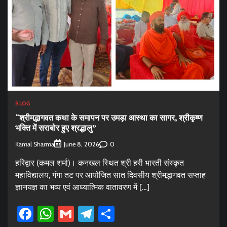
BLOG
“श्रीमद्भागवत कथा के समापन पर उमड़ा आस्था का सागर, श्रीकृष्ण
भक्ति में सराबोर हुए श्रद्धालु”
Kamal Sharma
0
June 8, 2026
हरिद्वार (कमल शर्मा)। कनखल स्थित श्री हरी भारती संस्कृत
महाविद्यालय, गंगा तट पर आयोजित सात दिवसीय श्रीमद्भागवत सप्ताह
ज्ञानयज्ञ का भव्य एवं आध्यात्मिक वातावरण में […]
Facebook
WhatsApp
Gmail
Telegram
Share