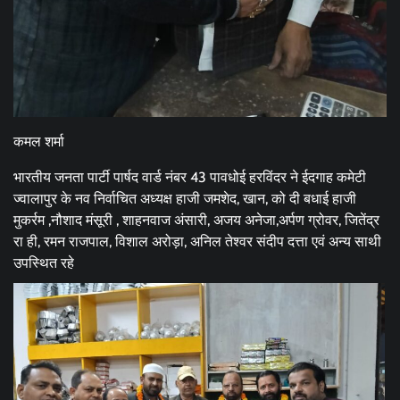
कमल शर्मा
भारतीय जनता पार्टी पार्षद वार्ड नंबर 43 पावधोई हरविंदर ने ईदगाह कमेटी
ज्वालापुर के नव निर्वाचित अध्यक्ष हाजी जमशेद, खान, को दी बधाई हाजी
मुकर्रम ,नौशाद मंसूरी , शाहनवाज अंसारी, अजय अनेजा,अर्पण ग्रोवर, जितेंद्र
रा ही, रमन राजपाल, विशाल अरोड़ा, अनिल तेश्वर संदीप दत्ता एवं अन्य साथी
उपस्थित रहे