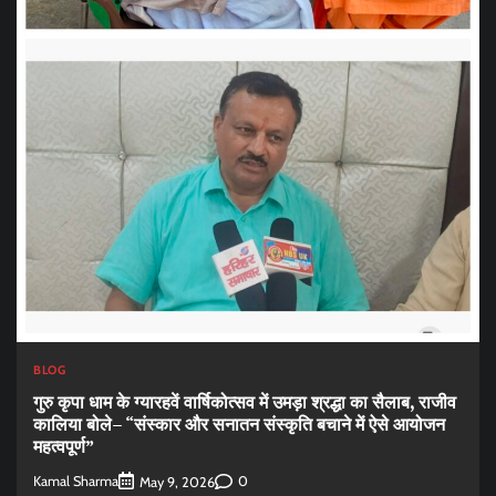
BLOG
गुरु कृपा धाम के ग्यारहवें वार्षिकोत्सव में उमड़ा श्रद्धा का सैलाब, राजीव
कालिया बोले– “संस्कार और सनातन संस्कृति बचाने में ऐसे आयोजन
महत्वपूर्ण”
Kamal Sharma
0
May 9, 2026