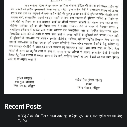
Recent Posts
कांवड़ियों की सेवा में आगे आया ज्वालापुर-हरिद्वार प्रेस क्लब, फल एवं शीतल पेय किए
वितरित