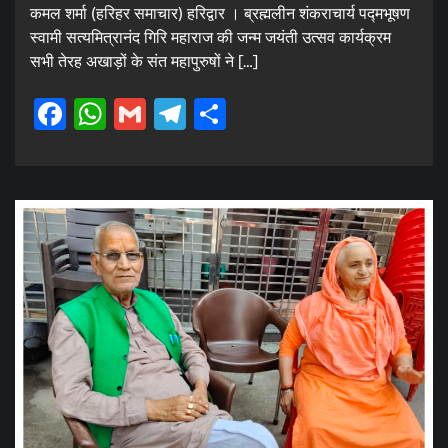
कमल शर्मा (हरिहर समाचार) हरिद्वार । ब्रह्मलीन शंकराचार्य पद्मभूषण
स्वामी सत्यमित्रानंद गिरि महाराज की जन्म जयंती उत्सव कार्यक्रम
सभी तेरह अखाड़ों के संत महापुरुषों ने […]
Facebook
WhatsApp
Gmail
Telegram
Share