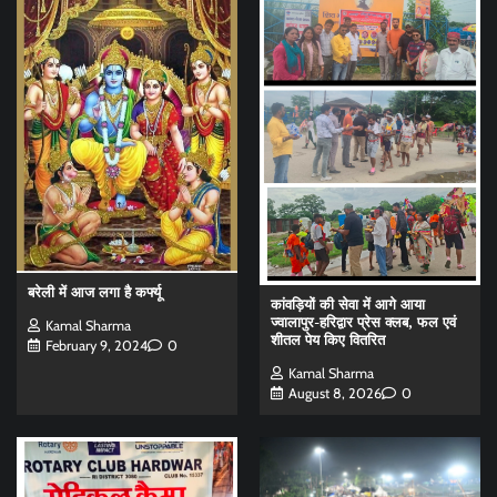
बरेली में आज लगा है कर्फ्यू
कांवड़ियों की सेवा में आगे आया
ज्वालापुर-हरिद्वार प्रेस क्लब, फल एवं
Kamal Sharma
शीतल पेय किए वितरित
February 9, 2024
0
Kamal Sharma
August 8, 2026
0