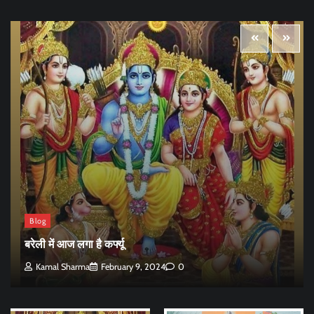
Blog
बरेली में आज लगा है कर्फ्यू
Kamal Sharma
February 9, 2024
0