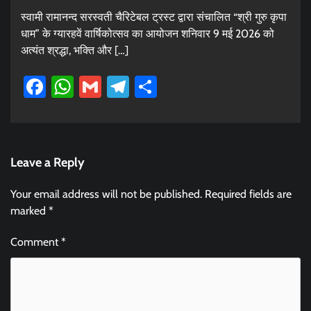
स्वामी रामानन्द सरस्वती चैरिटेबल ट्रस्ट द्वारा संचालित “श्री गुरु कृपा
धाम” के ग्यारहवें वार्षिकोत्सव का आयोजन शनिवार 9 मई 2026 को
अत्यंत श्रद्धा, भक्ति और […]
Facebook
WhatsApp
Gmail
Telegram
Share
Leave a Reply
Your email address will not be published.
Required fields are
marked
*
Comment
*