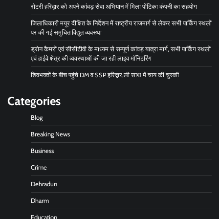
रोटरी हरिद्वार को अपने कांवड़ सेवा अभियान में मिला पोंटिका कंपनी का सहयोग
जिलाधिकारी मयूर दीक्षित के निर्देशन में राष्ट्रीय राजमार्ग से लेकर सभी पार्किंग स्थलों
पर की गई समुचित विद्युत व्यवस्था
ड्रोन कैमरों एवं सीसीटीवी के माध्यम से सम्पूर्ण कांवड़ यात्रा मार्ग, सभी पार्किंग स्थलों
एवं हाईवे क्षेत्र की व्यवस्थाओं की जा रही लाइव मॉनिटरिंग
शिवभक्तों के बीच पहुंचे DM व SSP हरिद्वार,ली साथ में चाय की चुस्की
Categories
Blog
Breaking News
Business
Crime
Dehradun
Dharm
Education