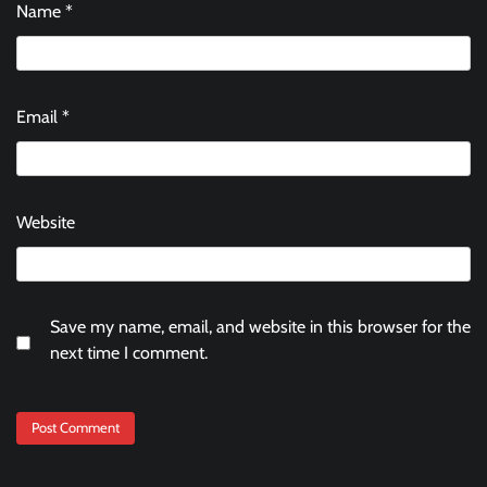
Name
*
Email
*
Website
Save my name, email, and website in this browser for the
next time I comment.