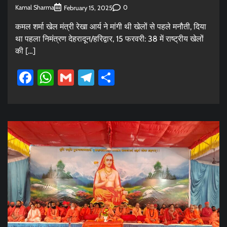
Kamal Sharma
0
February 15, 2025
कमल शर्मा खेल मंत्री रेखा आर्य ने मांगी थी खेलों से पहले मनौती, दिया
था पहला निमंत्रण देहरादून/हरिद्वार, 15 फरवरी: 38 में राष्ट्रीय खेलों
की […]
Facebook
WhatsApp
Gmail
Telegram
Share