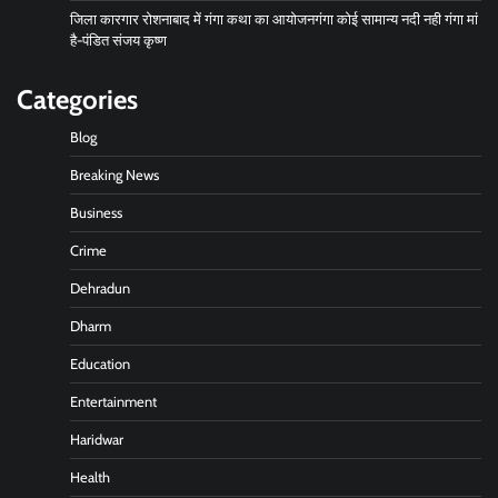
जिला कारगार रोशनाबाद में गंगा कथा का आयोजनगंगा कोई सामान्य नदी नही गंगा मां
है-पंडित संजय कृष्ण
Categories
Blog
Breaking News
Business
Crime
Dehradun
Dharm
Education
Entertainment
Haridwar
Health