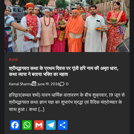
BLOG
श्रीमद्भागवत कथा के प्रथम दिवस पर गूंजी हरि नाम की अमृत धारा,
कथा व्यास ने बताया भक्ति का महत्व
Kamal Sharma
0
June 19, 2026
हरिद्वार(कमल शर्मा) पावन धार्मिक वातावरण के बीच शुक्रवार, 19 जून से
श्रीमद्भागवत कथा ज्ञान यज्ञ का शुभारंभ श्रद्धा एवं वैदिक मंत्रोच्चार के
साथ हुआ। कथा […]
Facebook
WhatsApp
Gmail
Telegram
Share