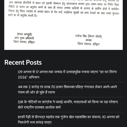
Recent Posts
09 अगस्त से 17 अगस्त तक जनपद में उत्साहपूर्वक मनाया जाएगा “हर घर तिरंगा
2026” अभियान
अब तक 2 करोड़ 19 लाख 70 हजार शिवभक्त पवित्र गंगाजल लेकर अपने-अपने
गंतव्य की ओर हो चुके हैं रवाना
SIR के नोटिसों पर कांग्रेस ने जताई आपत्ति, मतदाताओं को किया जा रहा परेशान:
बोले राष्ट्रीय प्रवक्ता आलोक शर्मा
हरकी पैड़ी से वीरभद्र महादेव तक गूंजेगा खेल महाशक्ति का संकल्प, 10 अगस्त को
निकलेगी भव्य कांवड़ यात्रा