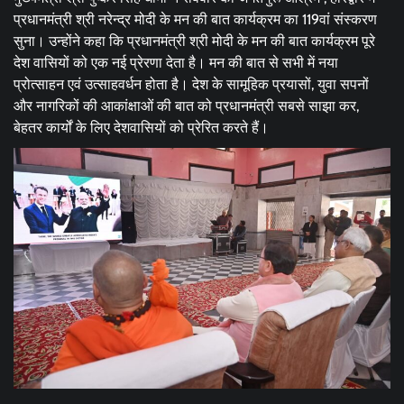
प्रधानमंत्री श्री नरेन्द्र मोदी के मन की बात कार्यक्रम का 119वां संस्करण
सुना। उन्होंने कहा कि प्रधानमंत्री श्री मोदी के मन की बात कार्यक्रम पूरे
देश वासियों को एक नई प्रेरणा देता है। मन की बात से सभी में नया
प्रोत्साहन एवं उत्साहवर्धन होता है। देश के सामूहिक प्रयासों, युवा सपनों
और नागरिकों की आकांक्षाओं की बात को प्रधानमंत्री सबसे साझा कर,
बेहतर कार्यों के लिए देशवासियों को प्रेरित करते हैं।