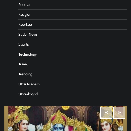
Popular
Religion
Roorkee
Slider News
Sports
Technology
Travel
Trending
Uttar Pradesh
Uttarakhand