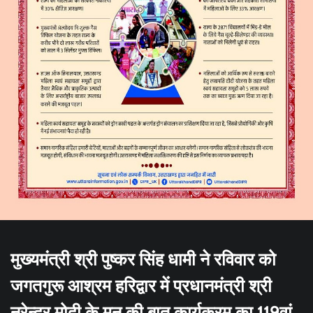
मुख्यमंत्री श्री पुष्कर सिंह धामी ने रविवार को
जगतगुरू आश्रम हरिद्वार में प्रधानमंत्री श्री
नरेन्द्र मोदी के मन की बात कार्यक्रम का 119वां