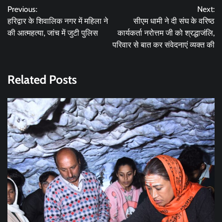
Previous:
Next:
navigation
हरिद्वार के शिवालिक नगर में महिला ने
सीएम धामी ने दी संघ के वरिष्ठ
की आत्महत्या, जांच में जुटी पुलिस
कार्यकर्ता नरोत्तम जी को श्रद्धाजंलि,
परिवार से बात कर संवेदनाएं व्यक्त की
Related Posts