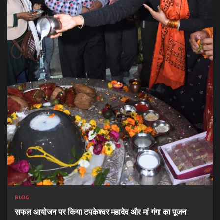
BLOG
सफल आयोजन पर किया टपकेश्वर महादेव और मां गंगा का पूजन