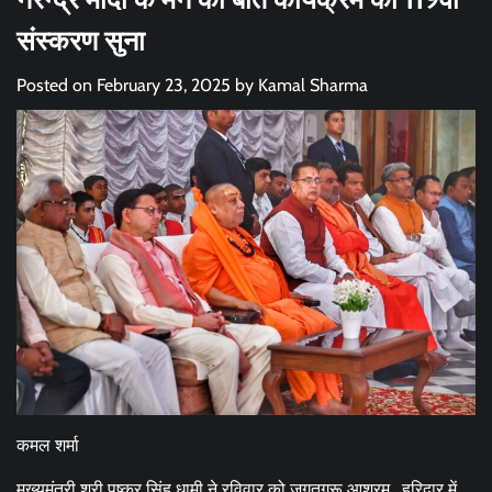
संस्करण सुना
Posted on
February 23, 2025
by
Kamal Sharma
कमल शर्मा
मुख्यमंत्री श्री पुष्कर सिंह धामी ने रविवार को जगतगुरू आश्रम , हरिद्वार में