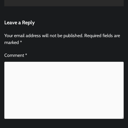
Leave a Reply
Your email address will not be published.
Required fields are
marked
*
Comment
*