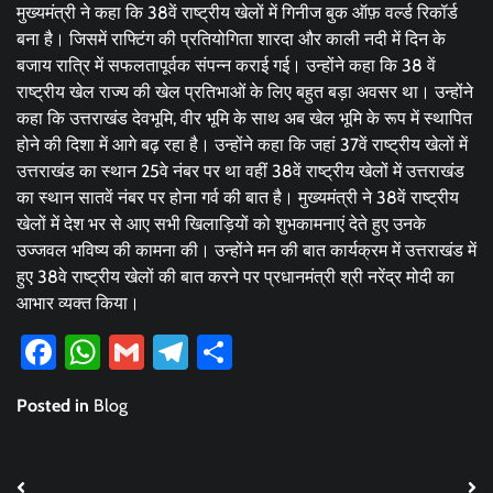
मुख्यमंत्री ने कहा कि 38वें राष्ट्रीय खेलों में गिनीज बुक ऑफ़ वर्ल्ड रिकॉर्ड
बना है। जिसमें राफ्टिंग की प्रतियोगिता शारदा और काली नदी में दिन के
बजाय रात्रि में सफलतापूर्वक संपन्न कराई गई। उन्होंने कहा कि 38 वें
राष्ट्रीय खेल राज्य की खेल प्रतिभाओं के लिए बहुत बड़ा अवसर था। उन्होंने
कहा कि उत्तराखंड देवभूमि, वीर भूमि के साथ अब खेल भूमि के रूप में स्थापित
होने की दिशा में आगे बढ़ रहा है। उन्होंने कहा कि जहां 37वें राष्ट्रीय खेलों में
उत्तराखंड का स्थान 25वे नंबर पर था वहीं 38वें राष्ट्रीय खेलों में उत्तराखंड
का स्थान सातवें नंबर पर होना गर्व की बात है। मुख्यमंत्री ने 38वें राष्ट्रीय
खेलों में देश भर से आए सभी खिलाड़ियों को शुभकामनाएं देते हुए उनके
उज्जवल भविष्य की कामना की। उन्होंने मन की बात कार्यक्रम में उत्तराखंड में
हुए 38वे राष्ट्रीय खेलों की बात करने पर प्रधानमंत्री श्री नरेंद्र मोदी का
आभार व्यक्त किया।
Facebook
WhatsApp
Gmail
Telegram
Share
Posted in
Blog
Post