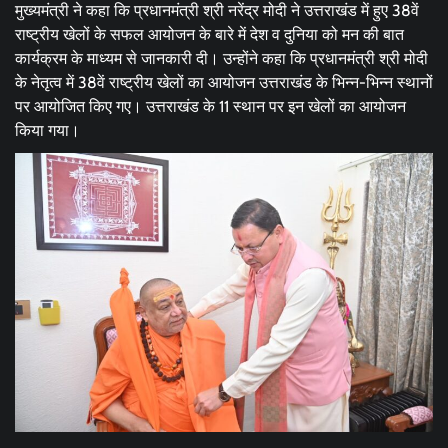
मुख्यमंत्री ने कहा कि प्रधानमंत्री श्री नरेंद्र मोदी ने उत्तराखंड में हुए 38वें
राष्ट्रीय खेलों के सफल आयोजन के बारे में देश व दुनिया को मन की बात
कार्यक्रम के माध्यम से जानकारी दी। उन्होंने कहा कि प्रधानमंत्री श्री मोदी
के नेतृत्व में 38वें राष्ट्रीय खेलों का आयोजन उत्तराखंड के भिन्न-भिन्न स्थानों
पर आयोजित किए गए। उत्तराखंड के 11 स्थान पर इन खेलों का आयोजन
किया गया।