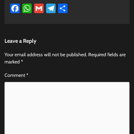
Facebook
WhatsApp
Gmail
Telegram
Share
Leave a Reply
Your email address will not be published.
Required fields are
marked
*
Comment
*