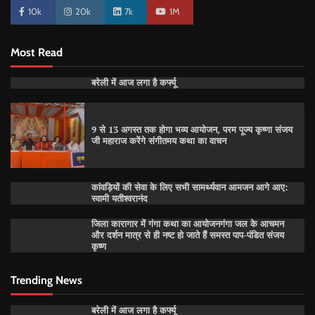
10k
20k
7k
1M
Most Read
बरेली में आज लगा है कर्फ्यू
9 से 13 अगस्त तक होगा भव्य आयोजन, परम पूज्य कृष्णा संजय
जी महाराज करेंगे संगीतमय कथा का वाचन
कांवड़ियों की सेवा के लिए सभी सामर्थ्यवान आमजन आगे आए:
स्वामी यतीश्वरानंद
जिला कारागार में गंगा कथा का आयोजनगंगा जल के आचमन
और दर्शन मात्र से ही नष्ट हो जाते हैं समस्त पाप-पंडित संजय
कृष्ण
Trending News
बरेली में आज लगा है कर्फ्यू