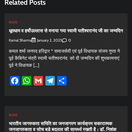
Related Posts
BLOG
धूमधाम व हर्षोउल्लास से मनाया गया स्वामी यतीश्वरानंद जी का जन्मदिन
Kamal Sharma
0
January 2, 2025
कमल शर्मा जनपद हरिद्वार * समाजसेवी एवं पूर्व विधायक संजय गुप्ता ने
पूर्व कैबिनेट मंत्री स्वामी यतीश्वरानंद को दी जन्मदिन की शुभकामनाएं
पूर्व ने विधायक […]
Facebook
WhatsApp
Gmail
Telegram
Share
BLOG
भारतीय जागरुकता समिति का जनजागरण कार्यक्रम सकारात्मक
जनजागरुकता व सोच बडे बदलाव की सामर्थ्य रखती है : डॉ. निशंक