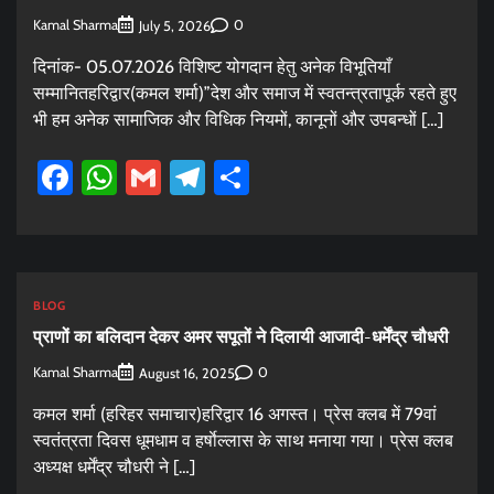
Kamal Sharma
0
July 5, 2026
दिनांक- 05.07.2026 विशिष्ट योगदान हेतु अनेक विभूतियाँ
सम्मानितहरिद्वार(कमल शर्मा)”देश और समाज में स्वतन्त्रतापूर्क रहते हुए
भी हम अनेक सामाजिक और विधिक नियमों, कानूनों और उपबन्धों […]
Facebook
WhatsApp
Gmail
Telegram
Share
BLOG
प्राणों का बलिदान देकर अमर सपूतों ने दिलायी आजादी-धर्मेंद्र चौधरी
Kamal Sharma
0
August 16, 2025
कमल शर्मा (हरिहर समाचार)हरिद्वार 16 अगस्त। प्रेस क्लब में 79वां
स्वतंत्रता दिवस धूमधाम व हर्षाेल्लास के साथ मनाया गया। प्रेस क्लब
अध्यक्ष धर्मेंद्र चौधरी ने […]