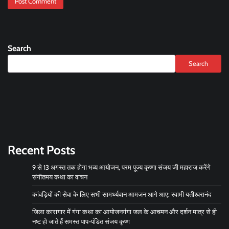
Search
Search
Recent Posts
9 से 13 अगस्त तक होगा भव्य आयोजन, परम पूज्य कृष्णा संजय जी महाराज करेंगे
संगीतमय कथा का वाचन
कांवड़ियों की सेवा के लिए सभी सामर्थ्यवान आमजन आगे आए: स्वामी यतीश्वरानंद
जिला कारागार में गंगा कथा का आयोजनगंगा जल के आचमन और दर्शन मात्र से ही
नष्ट हो जाते हैं समस्त पाप-पंडित संजय कृष्ण