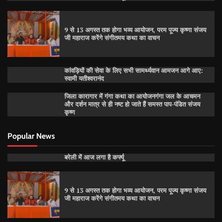
9 से 13 अगस्त तक होगा भव्य आयोजन, परम पूज्य कृष्णा संजय
जी महाराज करेंगे संगीतमय कथा का वाचन
कांवड़ियों की सेवा के लिए सभी सामर्थ्यवान आमजन आगे आए:
स्वामी यतीश्वरानंद
जिला कारागार में गंगा कथा का आयोजनगंगा जल के आचमन
और दर्शन मात्र से ही नष्ट हो जाते हैं समस्त पाप-पंडित संजय
कृष्ण
Popular News
बरेली में आज लगा है कर्फ्यू
9 से 13 अगस्त तक होगा भव्य आयोजन, परम पूज्य कृष्णा संजय
जी महाराज करेंगे संगीतमय कथा का वाचन