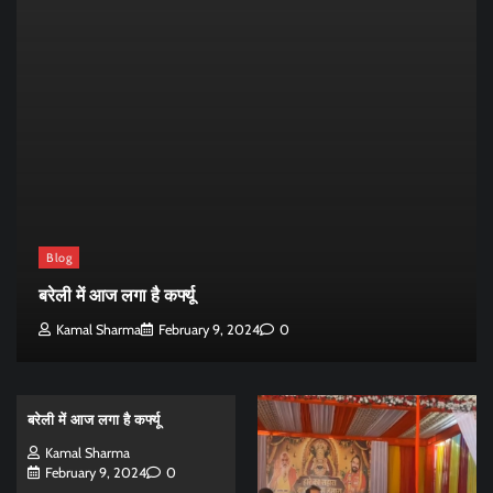
Blog
बरेली में आज लगा है कर्फ्यू
Kamal Sharma
February 9, 2024
0
बरेली में आज लगा है कर्फ्यू
Kamal Sharma
February 9, 2024
0