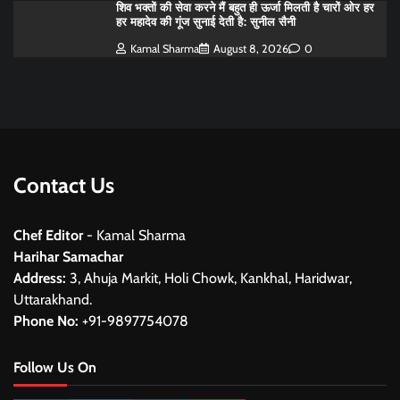
शिव भक्तों की सेवा करने मैं बहुत ही ऊर्जा मिलती है चारों ओर हर
हर महादेव की गूंज सुनाई देती है: सुनील सैनी
Kamal Sharma
August 8, 2026
0
Contact Us
Chef Editor
- Kamal Sharma
Harihar Samachar
Address:
3, Ahuja Markit, Holi Chowk, Kankhal, Haridwar,
Uttarakhand.
Phone No:
+91-9897754078
Follow Us On