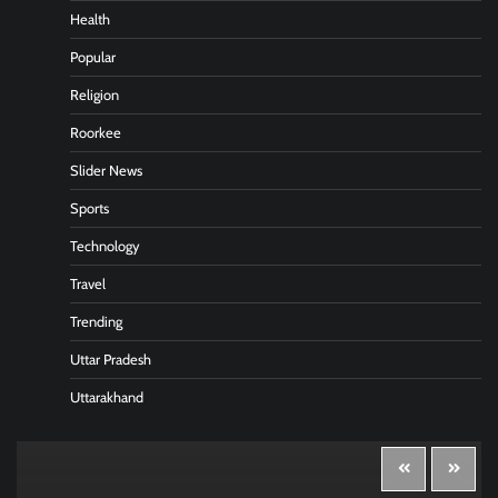
Health
Popular
Religion
Roorkee
Slider News
Sports
Technology
Travel
Trending
Uttar Pradesh
Uttarakhand