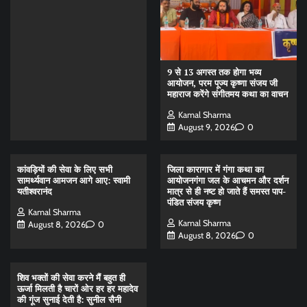
9 से 13 अगस्त तक होगा भव्य
आयोजन, परम पूज्य कृष्णा संजय जी
महाराज करेंगे संगीतमय कथा का वाचन
Kamal Sharma
August 9, 2026
0
कांवड़ियों की सेवा के लिए सभी
जिला कारागार में गंगा कथा का
सामर्थ्यवान आमजन आगे आए: स्वामी
आयोजनगंगा जल के आचमन और दर्शन
यतीश्वरानंद
मात्र से ही नष्ट हो जाते हैं समस्त पाप-
पंडित संजय कृष्ण
Kamal Sharma
Kamal Sharma
August 8, 2026
0
August 8, 2026
0
शिव भक्तों की सेवा करने मैं बहुत ही
ऊर्जा मिलती है चारों ओर हर हर महादेव
की गूंज सुनाई देती है: सुनील सैनी