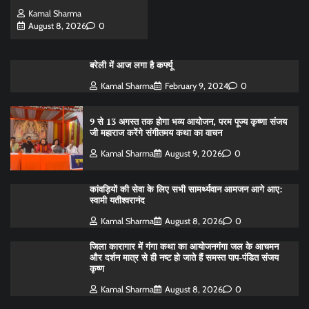
Kamal Sharma
August 8, 2026
0
बरेली में आज लगा है कर्फ्यू
Kamal Sharma
February 9, 2024
0
9 से 13 अगस्त तक होगा भव्य आयोजन, परम पूज्य कृष्णा संजय
जी महाराज करेंगे संगीतमय कथा का वाचन
Kamal Sharma
August 9, 2026
0
कांवड़ियों की सेवा के लिए सभी सामर्थ्यवान आमजन आगे आए:
स्वामी यतीश्वरानंद
Kamal Sharma
August 8, 2026
0
जिला कारागार में गंगा कथा का आयोजनगंगा जल के आचमन
और दर्शन मात्र से ही नष्ट हो जाते हैं समस्त पाप-पंडित संजय
कृष्ण
Kamal Sharma
August 8, 2026
0