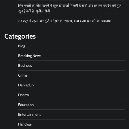
शिव भक्तों की सेवा करने मैं बहुत ही ऊर्जा मिलती है चारों ओर हर हर महादेव की गूंज
सुनाई देती है: सुनील सैनी
उदयपुर में पहली बार गूंजेगा “हारे का सहारा, बाबा श्याम हमारा” का जयघोष
Categories
Blog
Breaking News
Business
Crime
Dehradun
Dharm
Education
Entertainment
Haridwar