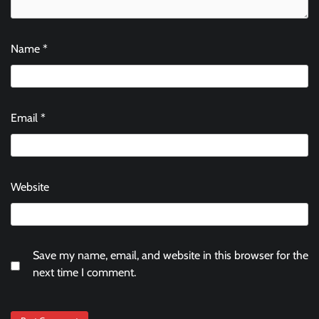
Name
*
Email
*
Website
Save my name, email, and website in this browser for the
next time I comment.