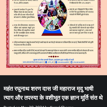
महंत रघुनाथ शरण दास जी महाराज मृदु भाषी
त्याग और तपस्या के वशीभूत एक ज्ञान मूर्ति संत थे