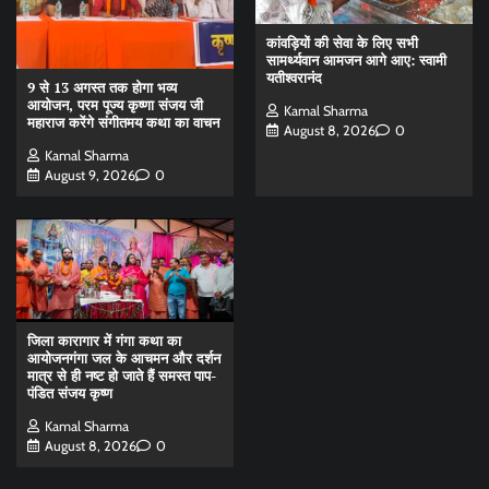
कांवड़ियों की सेवा के लिए सभी
सामर्थ्यवान आमजन आगे आए: स्वामी
यतीश्वरानंद
9 से 13 अगस्त तक होगा भव्य
आयोजन, परम पूज्य कृष्णा संजय जी
Kamal Sharma
महाराज करेंगे संगीतमय कथा का वाचन
August 8, 2026
0
Kamal Sharma
August 9, 2026
0
जिला कारागार में गंगा कथा का
आयोजनगंगा जल के आचमन और दर्शन
मात्र से ही नष्ट हो जाते हैं समस्त पाप-
पंडित संजय कृष्ण
Kamal Sharma
August 8, 2026
0