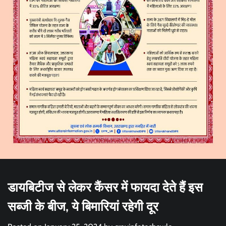
डायबिटीज से लेकर कैंसर में फायदा देते हैं इस
सब्जी के बीज, ये बिमारियां रहेगी दूर