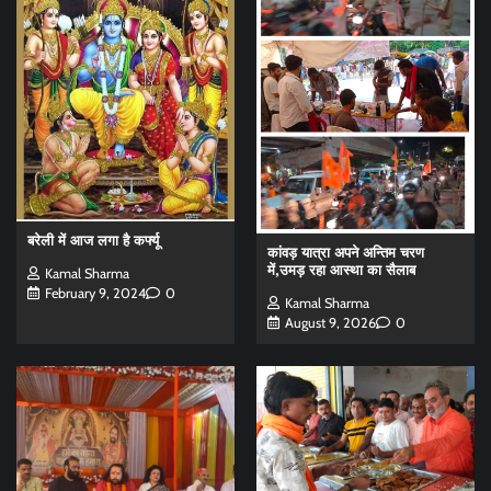
बरेली में आज लगा है कर्फ्यू
कांवड़ यात्रा अपने अन्तिम चरण
में,उमड़ रहा आस्था का सैलाब
Kamal Sharma
February 9, 2024
0
Kamal Sharma
August 9, 2026
0