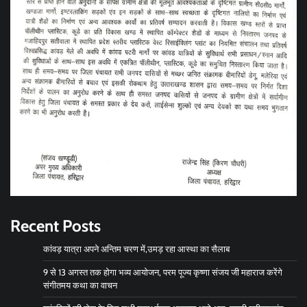
Recent Posts
कांवड़ यात्रा अपने अन्तिम चरण में,उमड़ रहा आस्था का सैलाब
9 से 13 अगस्त तक होगा भव्य आयोजन, परम पूज्य कृष्णा संजय जी महाराज करेंगे
संगीतमय कथा का वाचन