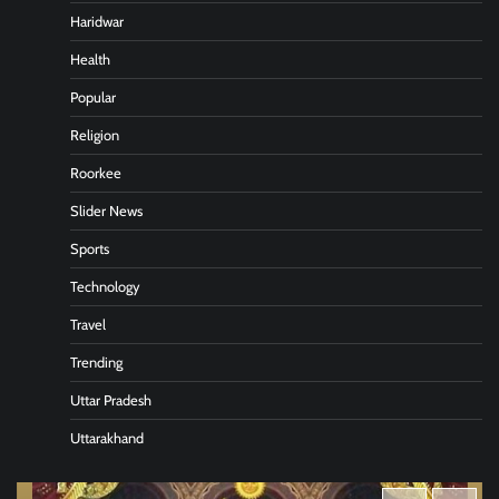
Haridwar
Health
Popular
Religion
Roorkee
Slider News
Sports
Technology
Travel
Trending
Uttar Pradesh
Uttarakhand