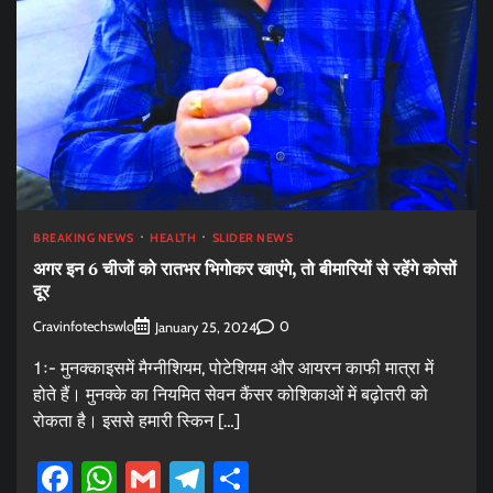
BREAKING NEWS
HEALTH
SLIDER NEWS
अगर इन 6 चीजों को रातभर भिगोकर खाएंगे, तो बीमारियों से रहेंगे कोसों
दूर
Cravinfotechswlo
0
January 25, 2024
1ः- मुनक्काइसमें मैग्नीशियम, पोटेशियम और आयरन काफी मात्रा में
होते हैं। मुनक्के का नियमित सेवन कैंसर कोशिकाओं में बढ़ोतरी को
रोकता है। इससे हमारी स्किन […]
Facebook
WhatsApp
Gmail
Telegram
Share