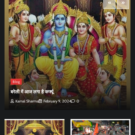
Blog
बरेली में आज लगा है कर्फ्यू
Kamal Sharma
February 9, 2024
0