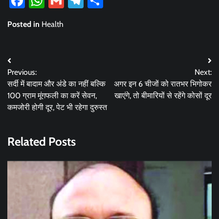
Facebook
WhatsApp
Gmail
Telegram
Share
Posted in
Health
Post
Previous:
Next:
navigation
सर्दी में बादाम और अंडे का नहीं बल्कि
अगर इन 6 चीजों को रातभर भिगोकर
100 ग्राम मूंगफली का करें सेवन,
खाएंगे, तो बीमारियों से रहेंगे कोसों दूर
कमजोरी होगी दूर, पेट भी रहेगा दुरुस्त
Related Posts