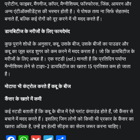
प्रोटीन, फाइबर, मैंगनीज, कॉपर, मैग्नीशियम, फॉस्फोरस, जिंक, आयरन और
अन्य एंटीऑक्सीडेंट्स की भरमार होती है। ये पोषक तत्व ना सिर्फ सेहतमंद
बनाते हैं, बल्कि कई रोगों को दूर करने में भी मदद करते हैं।
डायबिटीज के मरीजों के लिए फायदेमंद
कुछ पुराने शोधों के अनुसार, कद्दू, उसके बीज, उसके बीजों का पाउडर और
कद्दू का जूस ब्लड शुगर को कम करने में मदद करता है। जो कि डायबिटीज के
मरीजों के लिए अच्छा है। एक स्टडी (ref.) मानती है कि प्रतिदिन पर्याप्त
मैग्नीशियम लेने से टाइप-2 डायबिटीज का खतरा 15 प्रतिशत कम हो जाता
है।
मोटापा भी कंट्रोल करते हैं कद्दू के बीज
कैंसर के खतरे में कमी
कई स्टडी बताती हैं कि कद्दू के बीज में ऐसे प्लांट कंपाउंड होते हैं, जो कैंसर से
बचाने में मदद करते हैं। इसलिए जिन लोगों को किसी भी प्रकार के कैंसर का
खतरा अधिक है, उन्हें इन हेल्दी सीड्स का सेवन जरूर करना चाहिए।