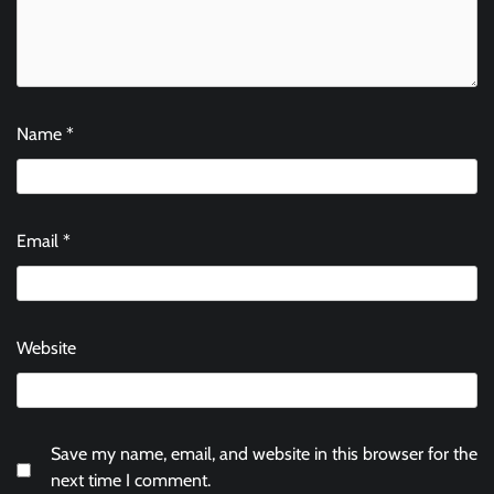
Name
*
Email
*
Website
Save my name, email, and website in this browser for the
next time I comment.