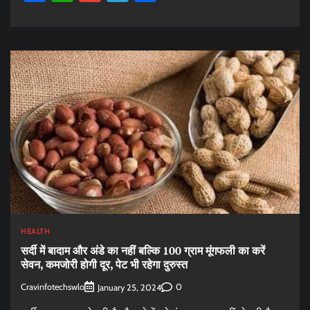
HEALTH
सर्दी में बादाम और अंडे का नहीं बल्कि 100 ग्राम मूंगफली का करें
सेवन, कमजोरी होगी दूर, पेट भी रहेगा दुरुस्त
Cravinfotechswlo
0
January 25, 2024