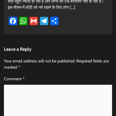
सर्दी बहुत ज्यादा हो रही है और लोगों को ठंड बरदाश्त नहीं हो रही है।
इस मौसम में बॉडी को गर्म रखने के लिए लोग […]
Facebook
WhatsApp
Gmail
Telegram
Share
Leave a Reply
Your email address will not be published.
Required fields are
marked
*
Comment
*