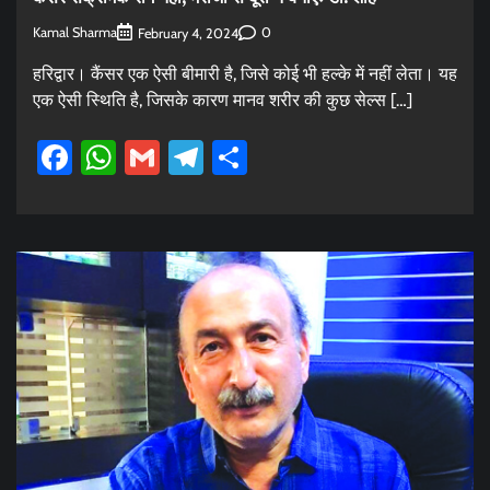
Kamal Sharma
0
February 4, 2024
हरिद्वार। कैंसर एक ऐसी बीमारी है, जिसे कोई भी हल्के में नहीं लेता। यह
एक ऐसी स्थिति है, जिसके कारण मानव शरीर की कुछ सेल्स […]
Facebook
WhatsApp
Gmail
Telegram
Share