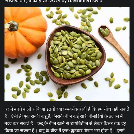
Posted on
January 25, 2024
by
cravinfotechswlo
घर में बनने वाली सब्जियां इतनी स्वास्थ्यवर्धक होती हैं कि हम सोच नहीं सकते
हैं। ऐसी ही एक सब्जी कद्दू है, जिसके बीज कई सारी बीमारियों के इलाज में
मदद कर सकते हैं। कद्दू के बीज खाने से डायबिटीज से लेकर कैंसर तक दूर
किया जा सकता है। ​कद्दू के बीज में कूट-कूटकर पोषण भरा होता है। इसमें