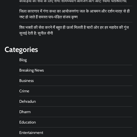
कांवड़ियों की सेवा के लिए सभी सामर्थ्यवान आमजन आगे आए: स्वामी यतीश्वरानंद
जिला कारागार में गंगा कथा का आयोजनगंगा जल के आचमन और दर्शन मात्र से ही
नष्ट हो जाते हैं समस्त पाप-पंडित संजय कृष्ण
शिव भक्तों की सेवा करने मैं बहुत ही ऊर्जा मिलती है चारों ओर हर हर महादेव की गूंज
सुनाई देती है: सुनील सैनी
Categories
Blog
Breaking News
Business
Crime
Dehradun
Dharm
Education
Entertainment