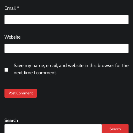
Email
*
Website
Save my name, email, and website in this browser for the
next time I comment.
Search
Search