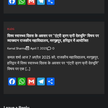
Facebook
WhatsApp
Gmail
Telegram
Share
BLOG
विश्व स्वास्थ्य दिवस के अवसर पर “एंट्री ड्रग फ्री देवभूमि” विषय पर
व्याख्यान राजकीय महाविद्यालय, मरगूबपुर, हरिद्वार में आयोजित
Kamal Sharma
0
April 7, 2025
कमल शर्मा आज 7 अप्रैल 2025 को, राजकीय महाविद्यालय, मरगूबपुर,
हरिद्वार में विश्व स्वास्थ्य दिवस के अवसर पर “एंट्री ड्रग फ्री देवभूमि”
विषय पर एक […]
Facebook
WhatsApp
Gmail
Telegram
Share
Leave a Reply