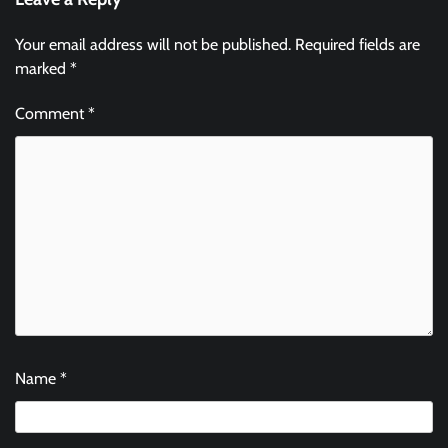
Your email address will not be published.
Required fields are
marked
*
Comment
*
Name
*