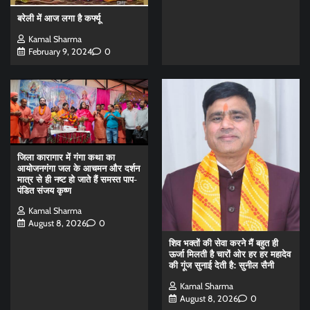
बरेली में आज लगा है कर्फ्यू
Kamal Sharma
February 9, 2024
0
जिला कारागार में गंगा कथा का
आयोजनगंगा जल के आचमन और दर्शन
मात्र से ही नष्ट हो जाते हैं समस्त पाप-
पंडित संजय कृष्ण
Kamal Sharma
August 8, 2026
0
शिव भक्तों की सेवा करने मैं बहुत ही
ऊर्जा मिलती है चारों ओर हर हर महादेव
की गूंज सुनाई देती है: सुनील सैनी
Kamal Sharma
August 8, 2026
0