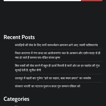
Recent Posts
कांवड़ियों की सेवा के लिए सभी सामर्थ्यवान आमजन आगे आए: स्वामी यतीश्वरानंद
जिला कारागार में गंगा कथा का आयोजनगंगा जल के आचमन और दर्शन मात्र से ही
नष्ट हो जाते हैं समस्त पाप-पंडित संजय कृष्ण
शिव भक्तों की सेवा करने मैं बहुत ही ऊर्जा मिलती है चारों ओर हर हर महादेव की गूंज
सुनाई देती है: सुनील सैनी
उदयपुर में पहली बार गूंजेगा “हारे का सहारा, बाबा श्याम हमारा” का जयघोष
संस्कार भारती’ का नटराज पूजन व कला गुरु सम्मान रविवार को
Categories