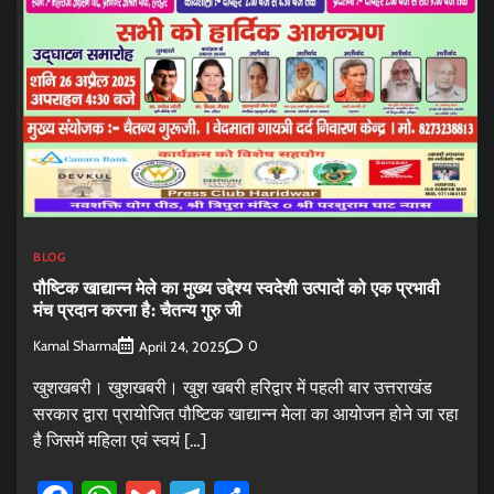
BLOG
पौष्टिक खाद्यान्न मेले का मुख्य उद्देश्य स्वदेशी उत्पादों को एक प्रभावी
मंच प्रदान करना है: चैतन्य गुरु जी
Kamal Sharma
0
April 24, 2025
खुशखबरी। खुशखबरी। खुश खबरी हरिद्वार में पहली बार उत्तराखंड
सरकार द्वारा प्रायोजित पौष्टिक खाद्यान्न मेला का आयोजन होने जा रहा
है जिसमें महिला एवं स्वयं […]