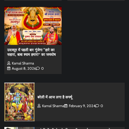
उदयपुर में पहली बार गूंजेगा “हारे का
सहारा, बाबा श्याम हमारा” का जयघोष
Kamal Sharma
August 8, 2026
0
बरेली में आज लगा है कर्फ्यू
Kamal Sharma
February 9, 2024
0