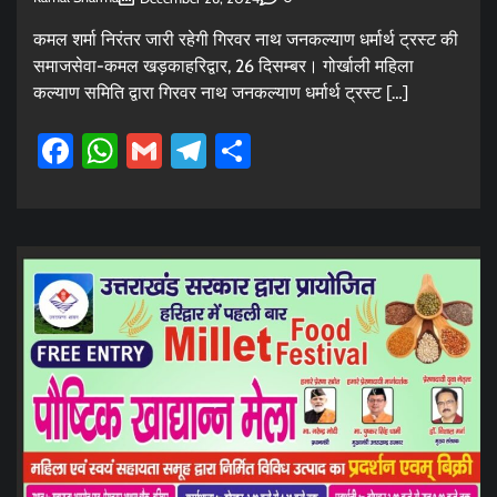
कमल शर्मा निरंतर जारी रहेगी गिरवर नाथ जनकल्याण धर्मार्थ ट्रस्ट की
समाजसेवा-कमल खड़काहरिद्वार, 26 दिसम्बर। गोर्खाली महिला
कल्याण समिति द्वारा गिरवर नाथ जनकल्याण धर्मार्थ ट्रस्ट […]
Facebook
WhatsApp
Gmail
Telegram
Share