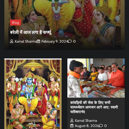
Blog
बरेली में आज लगा है कर्फ्यू
Kamal Sharma
February 9, 2024
0
कांवड़ियों की सेवा के लिए सभी
सामर्थ्यवान आमजन आगे आए: स्वामी
यतीश्वरानंद
Kamal Sharma
August 8, 2026
0