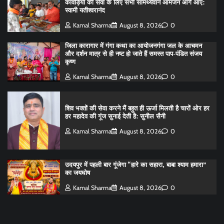
कांवड़ियों की सेवा के लिए सभी सामर्थ्यवान आमजन आगे आए:
स्वामी यतीश्वरानंद
Kamal Sharma
August 8, 2026
0
जिला कारागार में गंगा कथा का आयोजनगंगा जल के आचमन
और दर्शन मात्र से ही नष्ट हो जाते हैं समस्त पाप-पंडित संजय
कृष्ण
Kamal Sharma
August 8, 2026
0
शिव भक्तों की सेवा करने मैं बहुत ही ऊर्जा मिलती है चारों ओर हर
हर महादेव की गूंज सुनाई देती है: सुनील सैनी
Kamal Sharma
August 8, 2026
0
उदयपुर में पहली बार गूंजेगा “हारे का सहारा, बाबा श्याम हमारा”
का जयघोष
Kamal Sharma
August 8, 2026
0