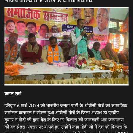
Posted on
March 6, 2024
by
Kamal Sharma
कमल शर्मा
हरिद्वार 6 मार्च 2024 को भारतीय जनता पार्टी के ओबीसी मोर्चे का सामाजिक
सम्मेलन कनखल में संपन्न हुआ ओबीसी मोर्चे के जिला अध्यक्ष डॉ प्रदीप
कुमार ने मोदी जी द्वारा देश के किए गए विकास की जानकारी आम जनमानस
को बताई इस अवसर पर बोलते हुए उन्होंने कहा मोदी जी ने देश को विकास के