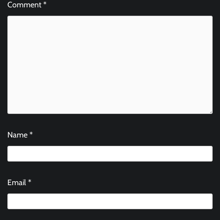
Comment
*
Name
*
Email
*