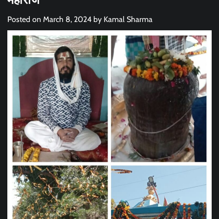
Posted on
March 8, 2024
by
Kamal Sharma