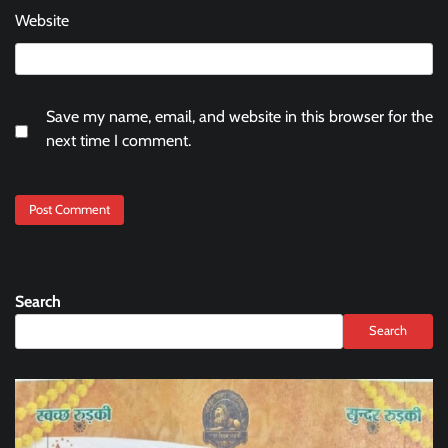
Website
Save my name, email, and website in this browser for the
next time I comment.
Search
Search