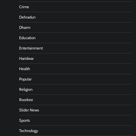
Crime
Dehradun
Dharm
Education
Entertainment
Haridwar
Health
Popular
Religion
Roorkee
Slider News
Sports
Technology