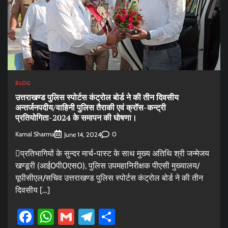
BLOG
उत्तराखण्ड पुलिस स्पोर्टस कंट्रोल बोर्ड ने की तीन दिवसीय
अन्तर्जनपदीय/वाहिनी पुलिस तैराकी एवं क्रॉस-कन्ट्री
प्रतियोगिता-2024 के समापन की घोषणा।
Kamal Sharma
0
June 14, 2024
प्रतिभागियों के सुन्दर मार्च-पास्ट के साथ मुख्य अतिथि श्री जन्मेजय
खण्डूरी (आई0पी0एस0), पुलिस उपमहानिरीक्षक पीएसी मुख्यालय/
यूपीसीएल/सचिव उत्तराखण्ड पुलिस स्पोर्टस कंट्रोल बोर्ड ने की तीन
दिवसीय […]
Facebook
WhatsApp
Gmail
Telegram
Share