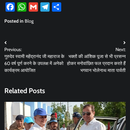
Facebook
WhatsApp
Gmail
Telegram
Share
Posted in
Blog
Post
Previous:
Next:
navigation
गुरुदेव स्वामी महेंद्रानंद जी महाराज के
भक्तों की आंशिक पूजा से भी प्रसन्न
60 वर्ष पूर्ण करने के उपलक्ष में अनेको
होकर मनोवांछित फल प्रदान करते हैं
कार्यक्रम आयोजित
भगवान भोलेनाथ माता पार्वती
Related Posts