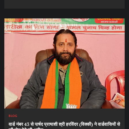
BLOG
वार्ड नंबर 43 से पार्षद प्रत्याशी श्री हरविंदर (विक्की) ने वार्डवासियों से