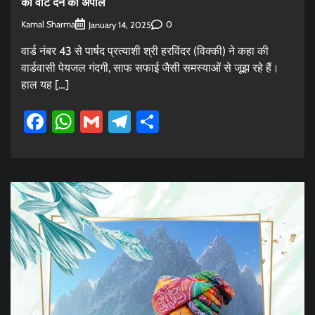
की वोट देने की अपील
Kamal Sharma
0
January 14, 2025
वार्ड नंबर 43 से पार्षद प्रत्याशी श्री हरविंदर (विक्की) ने कहा की
वार्डवासी पेयजल गंदगी, साफ सफाई जैसी समस्याओं से जूझ रहे हैं।
हाल यह […]
Facebook
WhatsApp
Gmail
Telegram
Share