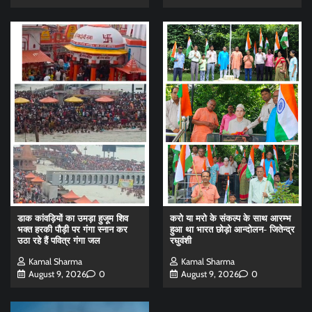
डाक कांवड़ियों का उमड़ा हुजूम शिव
करो या मरो के संकल्प के साथ आरम्भ
भक्त हरकी पौड़ी पर गंगा स्नान कर
हुआ था भारत छोड़ो आन्दोलन- जितेन्द्र
उठा रहे हैं पवित्र गंगा जल
रघुवंशी
Kamal Sharma
Kamal Sharma
August 9, 2026
0
August 9, 2026
0