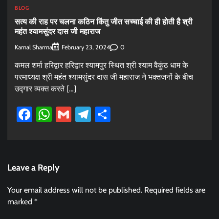
BLOG
सत्य की राह पर चलना कठिन किंतु जीत सच्चाई की ही होती है श्री
महंत श्यामसुंदर दास जी महाराज
Kamal Sharma
0
February 23, 2024
कमल शर्मा हरिद्वार हरिद्वार श्यामपुर स्थित श्री श्याम वैकुंठ धाम के
परमाध्यक्ष श्री महंत श्यामसुंदर दास जी महाराज ने भक्तजनों के बीच
उद्गार व्यक्त करते […]
Facebook
WhatsApp
Gmail
Telegram
Share
Leave a Reply
Your email address will not be published.
Required fields are
marked
*