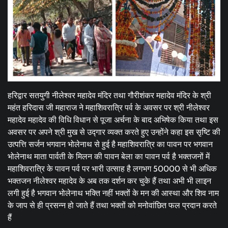
हरिद्वार सतयुगी नीलेश्वर महादेव मंदिर तथा गौरीशंकर महादेव मंदिर के श्री
महंत हरिदास जी महाराज ने महाशिवरात्रि पर्व के अवसर पर श्री नीलेश्वर
महादेव महादेव की विधि विधान से पूजा अर्चना के बाद अभिषेक किया तथा इस
अवसर पर अपने श्री मुख से उद्गार व्यक्त करते हुए उन्होंने कहा इस सृष्टि की
उत्पत्ति सर्जन भगवान भोलेनाथ से हुई है महाशिवरात्रि का पावन पर भगवान
भोलेनाथ माता पार्वती के मिलन की पावन बेला का पावन पर्व है भक्तजनों में
महाशिवरात्रि के पावन पर्व पर भारी उत्साह है लगभग 50000 से भी अधिक
भक्तजन नीलेश्वर महादेव के अब तक दर्शन कर चुके हैं तथा अभी भी लाइन
लगी हुई है भगवान भोलेनाथ भक्ति नहीं भक्तों के मन की आस्था और शिव नाम
के जाप से ही प्रसन्न हो जाते हैं तथा भक्तों को मनोवांछित फल प्रदान करते
हैं