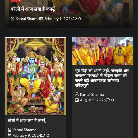
बरेली में आज लगा है कर्फ्यू
Kamal Sharma
February 9, 2024
0
युवा पीढ़ी को अपनी जड़ों, संस्कृति और
सनातन परंपराओं से जोड़ना समय की
सबसे बड़ी आवश्यकता-श्रीमहंत
रविंद्रपुरी
Kamal Sharma
August 9, 2026
0
बरेली में आज लगा है कर्फ्यू
Kamal Sharma
February 9, 2024
0