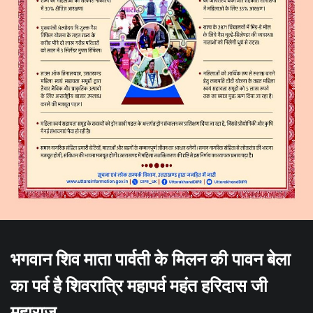
भगवान शिव माता पार्वती के मिलन की पावन बेला
का पर्व है शिवरात्रि महापर्व महंत हरिदास जी
महाराज