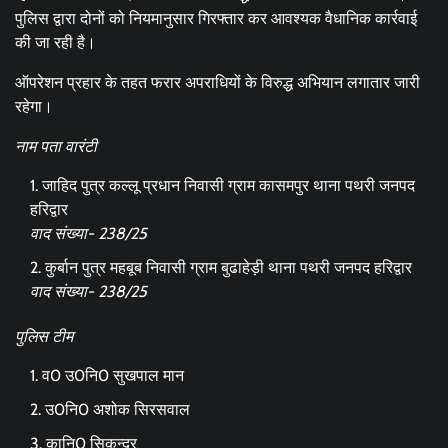
पुलिस द्वारा दोनों को नियमानुसार गिरफ्तार कर आवश्यक वैधानिक कार्रवाई
की जा रही है।
ऑपरेशन प्रहार के तहत फरार अपराधियों के विरुद्ध अभियान लगातार जारी
रहेगा।
नाम पता वारंटी
जाहिद पुत्र कल्लू प्रधान निवासी ग्राम कासमपुर थाना पथरी जनपद
हरिद्वार
वाद संख्या- 238/25
कुर्बान पुत्र महबूब निवासी ग्राम बुढाहेड़ी थाना पथरी जनपद हरिद्वार
वाद संख्या- 238/25
पुलिस टीम
व0 उ0नि0 सुखपाल मान
⁠उ0नि0 अशोक सिरसवाल
⁠कानि0 सिकन्दर