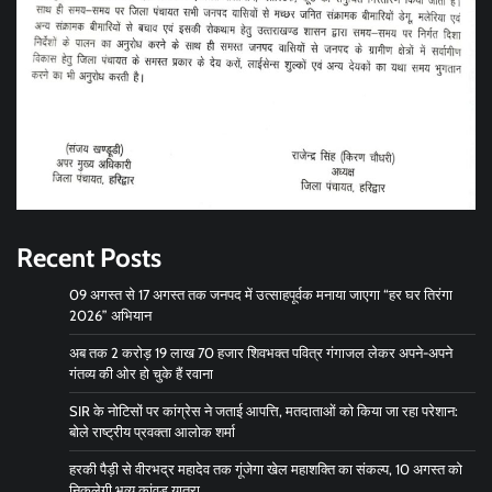
Recent Posts
09 अगस्त से 17 अगस्त तक जनपद में उत्साहपूर्वक मनाया जाएगा “हर घर तिरंगा
2026” अभियान
अब तक 2 करोड़ 19 लाख 70 हजार शिवभक्त पवित्र गंगाजल लेकर अपने-अपने
गंतव्य की ओर हो चुके हैं रवाना
SIR के नोटिसों पर कांग्रेस ने जताई आपत्ति, मतदाताओं को किया जा रहा परेशान:
बोले राष्ट्रीय प्रवक्ता आलोक शर्मा
हरकी पैड़ी से वीरभद्र महादेव तक गूंजेगा खेल महाशक्ति का संकल्प, 10 अगस्त को
निकलेगी भव्य कांवड़ यात्रा