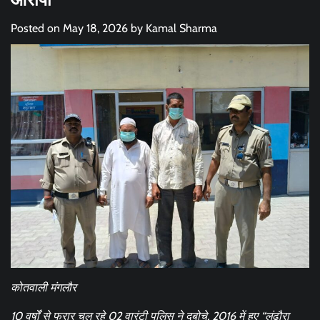
Posted on
May 18, 2026
by
Kamal Sharma
कोतवाली मंगलौर
10 वर्षों से फरार चल रहे 02 वारंटी पुलिस ने दबोचे, 2016 में हुए “लंढौरा