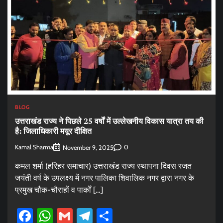
BLOG
उत्तराखंड राज्य ने पिछले 25 वर्षों में उल्लेखनीय विकास यात्रा तय की
है: जिलाधिकारी मयूर दीक्षित
Kamal Sharma
0
November 9, 2025
कमल शर्मा (हरिहर समाचार) उत्तराखंड राज्य स्थापना दिवस रजत
जयंती वर्ष के उपलक्ष्य में नगर पालिका शिवालिक नगर द्वारा नगर के
प्रमुख चौक-चौराहों व पार्कों […]
Facebook
WhatsApp
Gmail
Telegram
Share