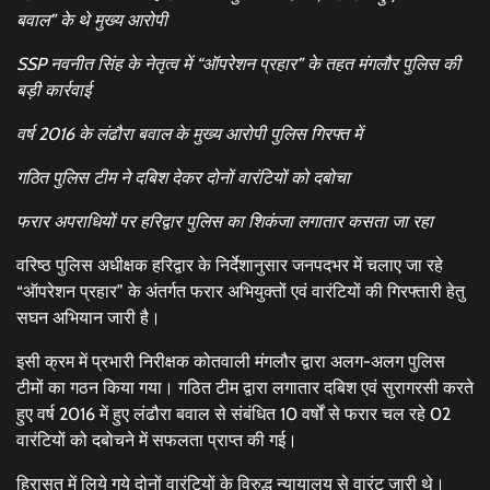
बवाल” के थे मुख्य आरोपी
SSP नवनीत सिंह के नेतृत्व में “ऑपरेशन प्रहार” के तहत मंगलौर पुलिस की
बड़ी कार्रवाई
वर्ष 2016 के लंढौरा बवाल के मुख्य आरोपी पुलिस गिरफ्त में
गठित पुलिस टीम ने दबिश देकर दोनों वारंटियों को दबोचा
फरार अपराधियों पर हरिद्वार पुलिस का शिकंजा लगातार कसता जा रहा
वरिष्ठ पुलिस अधीक्षक हरिद्वार के निर्देशानुसार जनपदभर में चलाए जा रहे
“ऑपरेशन प्रहार” के अंतर्गत फरार अभियुक्तों एवं वारंटियों की गिरफ्तारी हेतु
सघन अभियान जारी है।
इसी क्रम में प्रभारी निरीक्षक कोतवाली मंगलौर द्वारा अलग-अलग पुलिस
टीमों का गठन किया गया। गठित टीम द्वारा लगातार दबिश एवं सुरागरसी करते
हुए वर्ष 2016 में हुए लंढौरा बवाल से संबंधित 10 वर्षों से फरार चल रहे 02
वारंटियों को दबोचने में सफलता प्राप्त की गई।
हिरासत में लिये गये दोनों वारंटियों के विरुद्ध न्यायालय से वारंट जारी थे।