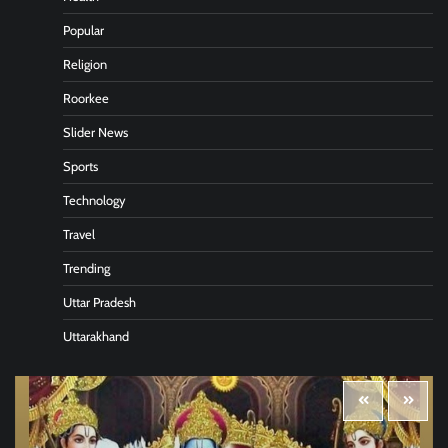
Popular
Religion
Roorkee
Slider News
Sports
Technology
Travel
Trending
Uttar Pradesh
Uttarakhand