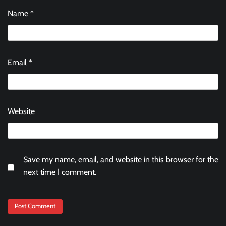
Name
*
Email
*
Website
Save my name, email, and website in this browser for the
next time I comment.