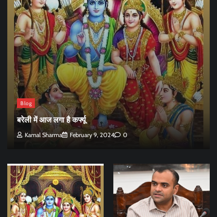
Blog
बरेली में आज लगा है कर्फ्यू
Kamal Sharma
February 9, 2024
0