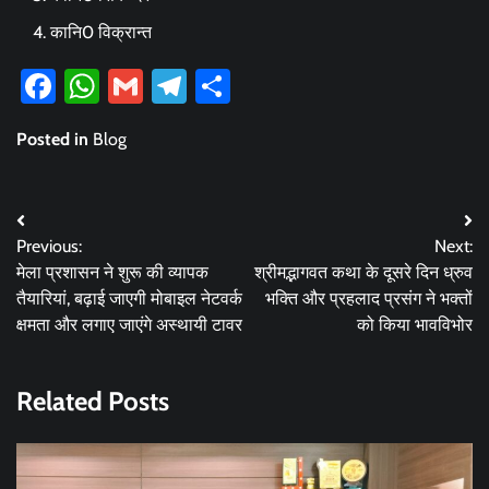
⁠कानि0 विक्रान्त
Facebook
WhatsApp
Gmail
Telegram
Share
Posted in
Blog
Post
Previous:
Next:
navigation
मेला प्रशासन ने शुरू की व्यापक
श्रीमद्भागवत कथा के दूसरे दिन ध्रुव
तैयारियां, बढ़ाई जाएगी मोबाइल नेटवर्क
भक्ति और प्रहलाद प्रसंग ने भक्तों
क्षमता और लगाए जाएंगे अस्थायी टावर
को किया भावविभोर
Related Posts